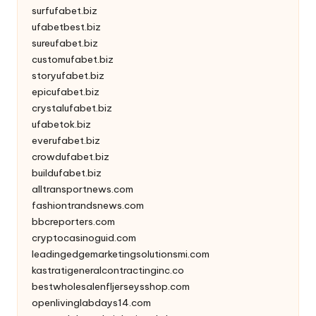
surfufabet.biz
ufabetbest.biz
sureufabet.biz
customufabet.biz
storyufabet.biz
epicufabet.biz
crystalufabet.biz
ufabetok.biz
everufabet.biz
crowdufabet.biz
buildufabet.biz
alltransportnews.com
fashiontrandsnews.com
bbcreporters.com
cryptocasinoguid.com
leadingedgemarketingsolutionsmi.com
kastratigeneralcontractinginc.co
bestwholesalenfljerseysshop.com
openlivinglabdays14.com