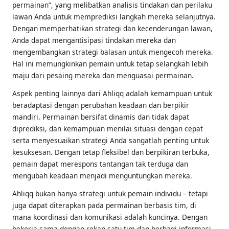
permainan”, yang melibatkan analisis tindakan dan perilaku
lawan Anda untuk memprediksi langkah mereka selanjutnya.
Dengan memperhatikan strategi dan kecenderungan lawan,
Anda dapat mengantisipasi tindakan mereka dan
mengembangkan strategi balasan untuk mengecoh mereka.
Hal ini memungkinkan pemain untuk tetap selangkah lebih
maju dari pesaing mereka dan menguasai permainan.
Aspek penting lainnya dari Ahliqq adalah kemampuan untuk
beradaptasi dengan perubahan keadaan dan berpikir
mandiri. Permainan bersifat dinamis dan tidak dapat
diprediksi, dan kemampuan menilai situasi dengan cepat
serta menyesuaikan strategi Anda sangatlah penting untuk
kesuksesan. Dengan tetap fleksibel dan berpikiran terbuka,
pemain dapat merespons tantangan tak terduga dan
mengubah keadaan menjadi menguntungkan mereka.
Ahliqq bukan hanya strategi untuk pemain individu – tetapi
juga dapat diterapkan pada permainan berbasis tim, di
mana koordinasi dan komunikasi adalah kuncinya. Dengan
bekerja sama dengan rekan satu tim dan berbagi informasi,