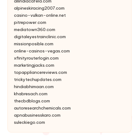
allindiacafela.com
alpineskiracing2007.com
casino-vulkan-online.net
pitrepower.com
mediatown360.com
digitaleyestrainclinic.com
missionposible.com
online-casinos-vegas.com
xfinityrouterlogin.com
marketingjacks.com
topappliancereviews.com
trickytechupdates.com
hindiabhimaan.com
khabresach.com
thecbdblogs.com
autoresearchchemicals.com
apnabusinesskaro.com
suleckiego.com