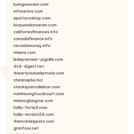
bangmaxwin.com
infonetive.com
epictacoshop.com
biopuraskinserum.com
californiafinances.info
canadafinance.info
nevadamoney.info
rimene.com
ledepanneur-pigalle.com
dvd-digest.net
theartistsmarketnola.com
chiranaplus.biz
stackspancakebar.com
namheongfoodcourt.com
milanoglasgow.com
hallu-forte3.com
hallu-motion24.com
therockskippers.com
granfoss.net