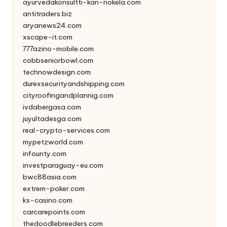
ayurvedakonsultti-kari-nokela.com
antitraders.biz
aryanews24.com
xscape-it.com
777azino-mobile.com
cobbseniorbowl.com
technowdesign.com
durexsecurityandshipping.com
cityroofingandplannig.com
ivdabergasa.com
juyultadesga.com
real-crypto-services.com
mypetzworld.com
infounty.com
investparaguay-eu.com
bwc88asia.com
extrem-poker.com
ks-casino.com
carcarepoints.com
thedoodlebreeders.com