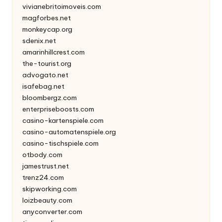
vivianebritoimoveis.com
magforbes.net
monkeycap.org
sdenix.net
amarinhillcrest.com
the-tourist.org
advogato.net
isafebag.net
bloombergz.com
enterpriseboosts.com
casino-kartenspiele.com
casino-automatenspiele.org
casino-tischspiele.com
otbody.com
jamestrust.net
trenz24.com
skipworking.com
loizbeauty.com
anyconverter.com