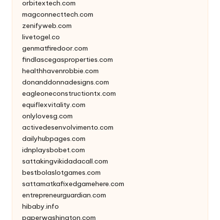
orbitextech.com
magconnecttech.com
zenifyweb.com
livetogel.co
genmatfiredoor.com
findlascegasproperties.com
healthhavenrobbie.com
donanddonnadesigns.com
eagleoneconstructiontx.com
equiflexvitality.com
onlylovesg.com
activedesenvolvimento.com
dailyhubpages.com
idnplaysbobet.com
sattakingvikidadacall.com
bestbolaslotgames.com
sattamatkafixedgamehere.com
entrepreneurguardian.com
hibaby.info
paperwashington.com