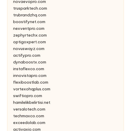
novaevopro.com
trusparktech.com
trubrandzhq.com
boostifynet.com
nexventpro.com
zephyrtechx.com
optigoxpert.com
novuswayz.com
actifypro.com
dynaboostx.com
instaflexco.com
innovistapro.com
flexiboostlab.com
vortexohqplus.com
swiftiopro.com
hamilelikbelirtisi.net
versalotech.com
techmaxco.com
exceedolab.com
activaxio.com