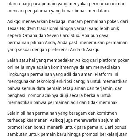
utama bagi para pemain yang menyukai permainan ini dan
mencari pengalaman yang benar-benar mendalam.
Asikqq menawarkan berbagai macam permainan poker, dari
Texas Hold’em tradisional hingga variasi yang lebih unik
seperti Omaha dan Seven Card Stud. Apa pun gaya
permainan pilihan Anda, Anda pasti menemukan permainan
yang sesuai dengan preferensi Anda di Asikqq.
Salah satu hal yang membedakan Asikqq dari platform poker
online lainnya adalah komitmennya dalam menyediakan
lingkungan permainan yang adil dan aman. Platform ini
menggunakan teknologi enkripsi canggih untuk memastikan
bahwa semua data pemain tetap aman dan terjamin, dan
penghasil nomor acaknya diuji secara berkala untuk
memastikan bahwa permainan adil dan tidak memihak.
Selain pilihan permainan yang beragam dan komitmen
terhadap keamanan, Asikqq juga menawarkan sejumlah
promosi dan bonus menarik untuk para pemain. Dari bonus
sambutan untuk pemain baru hingga promosi berkelanjutan