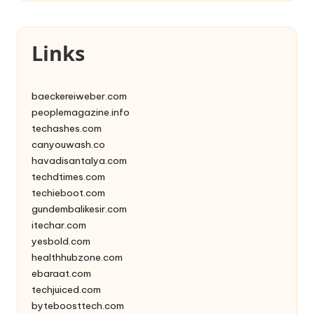
Links
baeckereiweber.com
peoplemagazine.info
techashes.com
canyouwash.co
havadisantalya.com
techdtimes.com
techieboot.com
gundembalikesir.com
itechar.com
yesbold.com
healthhubzone.com
ebaraat.com
techjuiced.com
byteboosttech.com