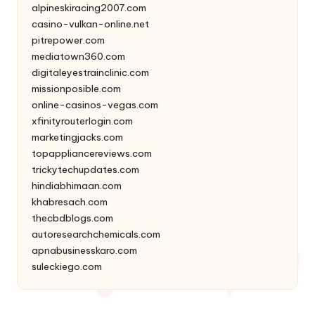
alpineskiracing2007.com
casino-vulkan-online.net
pitrepower.com
mediatown360.com
digitaleyestrainclinic.com
missionposible.com
online-casinos-vegas.com
xfinityrouterlogin.com
marketingjacks.com
topappliancereviews.com
trickytechupdates.com
hindiabhimaan.com
khabresach.com
thecbdblogs.com
autoresearchchemicals.com
apnabusinesskaro.com
suleckiego.com