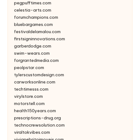
pegpufftimes.com
celestia-arts.com
forumchampions.com
bluebargames.com
festivaldelamalou.com
firstsigninnovations.com
garberdodge.com
swim-wears.com
forgrantedmedia.com
peolpstar.com
tylerscustomdesign.com
carworksonline.com
techtimesss.com
virylstore.com
motorstell.com
health150years.com
prescriptions-drug.org
technocrewsolution.com
viraltokvibes.com
vivianebritoimoveis.com