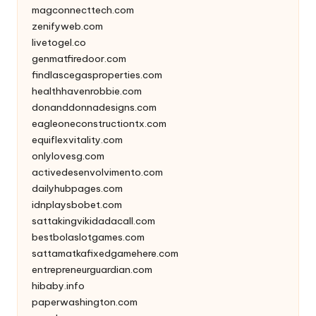
magconnecttech.com
zenifyweb.com
livetogel.co
genmatfiredoor.com
findlascegasproperties.com
healthhavenrobbie.com
donanddonnadesigns.com
eagleoneconstructiontx.com
equiflexvitality.com
onlylovesg.com
activedesenvolvimento.com
dailyhubpages.com
idnplaysbobet.com
sattakingvikidadacall.com
bestbolaslotgames.com
sattamatkafixedgamehere.com
entrepreneurguardian.com
hibaby.info
paperwashington.com