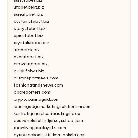
surfufabet.biz
ufabetbest.biz
sureufabet.biz
customufabet.biz
storyufabet.biz
epicufabet.biz
crystalufabet.biz
ufabetok.biz
everufabet.biz
crowdufabet.biz
buildufabet.biz
alltransportnews.com
fashiontrandsnews.com
bbcreporters.com
cryptocasinoguid.com
leadingedgemarketingsolutionsmi.com
kastratigeneralcontractinginc.co
bestwholesalenfljerseysshop.com
openlivinglabdays14.com
ayurvedakonsultti-kari-nokela.com