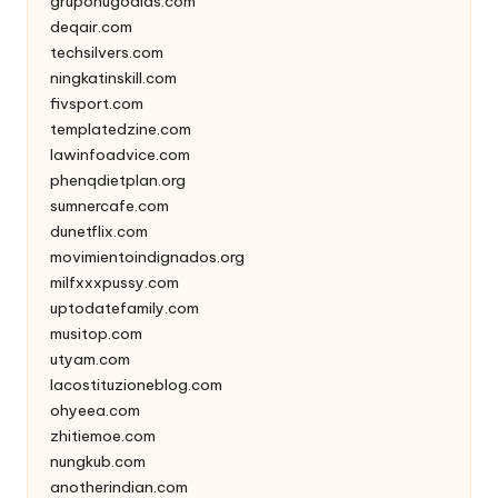
grupohugodias.com
deqair.com
techsilvers.com
ningkatinskill.com
fivsport.com
templatedzine.com
lawinfoadvice.com
phenqdietplan.org
sumnercafe.com
dunetflix.com
movimientoindignados.org
milfxxxpussy.com
uptodatefamily.com
musitop.com
utyam.com
lacostituzioneblog.com
ohyeea.com
zhitiemoe.com
nungkub.com
anotherindian.com