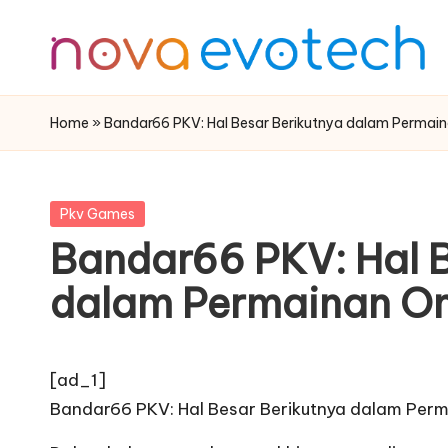
Skip
to
content
Home
»
Bandar66 PKV: Hal Besar Berikutnya dalam Permain
Posted
Pkv Games
in
Bandar66 PKV: Hal B
dalam Permainan On
[ad_1]
Bandar66 PKV: Hal Besar Berikutnya dalam Perm