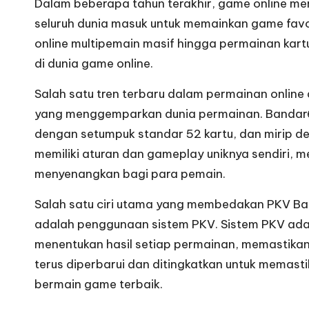
Dalam beberapa tahun terakhir, game online men
seluruh dunia masuk untuk memainkan game favor
online multipemain masif hingga permainan kart
di dunia game online.
Salah satu tren terbaru dalam permainan onlin
yang menggemparkan dunia permainan. Bandar
dengan setumpuk standar 52 kartu, dan mirip 
memiliki aturan dan gameplay uniknya sendiri,
menyenangkan bagi para pemain.
Salah satu ciri utama yang membedakan PKV Ban
adalah penggunaan sistem PKV. Sistem PKV adal
menentukan hasil setiap permainan, memastikan 
terus diperbarui dan ditingkatkan untuk mem
bermain game terbaik.