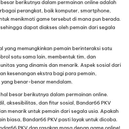
besar berikutnya dalam permainan online adalah
berbagai perangkat, baik komputer, smartphone,
tuk menikmati game tersebut di mana pun berada.
, sehingga dapat diakses oleh pemain dari segala
al yang memungkinkan pemain berinteraksi satu
brol satu sama lain, membentuk tim, dan
nitas yang dinamis dan menarik. Aspek sosial dari
an kesenangan ekstra bagi para pemain,
 yang benar-benar mendalam.
hal besar berikutnya dalam permainan online.
, aksesibilitas, dan fitur sosial, Bandar66 PKV
 menarik untuk pemain dari segala usia. Apakah
 biasa, Bandar66 PKV pasti layak untuk dicoba.
andar66 PKV dan rasakan masa depan game online!