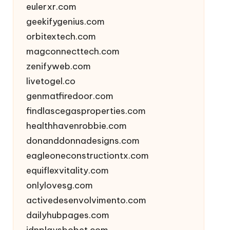
eulerxr.com
geekifygenius.com
orbitextech.com
magconnecttech.com
zenifyweb.com
livetogel.co
genmatfiredoor.com
findlascegasproperties.com
healthhavenrobbie.com
donanddonnadesigns.com
eagleoneconstructiontx.com
equiflexvitality.com
onlylovesg.com
activedesenvolvimento.com
dailyhubpages.com
idnplaysbobet.com