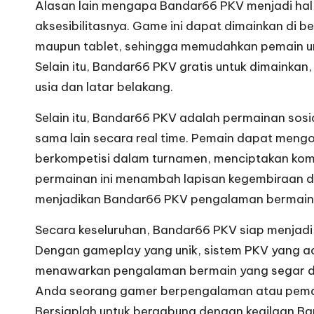
Alasan lain mengapa Bandar66 PKV menjadi hal 
aksesibilitasnya. Game ini dapat dimainkan di 
maupun tablet, sehingga memudahkan pemain un
Selain itu, Bandar66 PKV gratis untuk dimainkan
usia dan latar belakang.
Selain itu, Bandar66 PKV adalah permainan sosi
sama lain secara real time. Pemain dapat mengo
berkompetisi dalam turnamen, menciptakan komu
permainan ini menambah lapisan kegembiraan d
menjadikan Bandar66 PKV pengalaman bermain
Secara keseluruhan, Bandar66 PKV siap menjadi 
Dengan gameplay yang unik, sistem PKV yang adil
menawarkan pengalaman bermain yang segar dan
Anda seorang gamer berpengalaman atau pemain
Bersiaplah untuk bergabung dengan kegilaan B