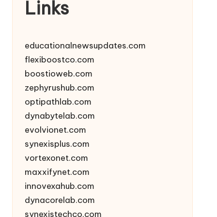
Links
educationalnewsupdates.com
flexiboostco.com
boostioweb.com
zephyrushub.com
optipathlab.com
dynabytelab.com
evolvionet.com
synexisplus.com
vortexonet.com
maxxifynet.com
innovexahub.com
dynacorelab.com
synexistechco.com