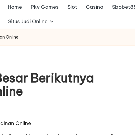
Home
Pkv Games
Slot
Casino
Sbobet8
Situs Judi Online
an Online
esar Berikutnya
line
ainan Online