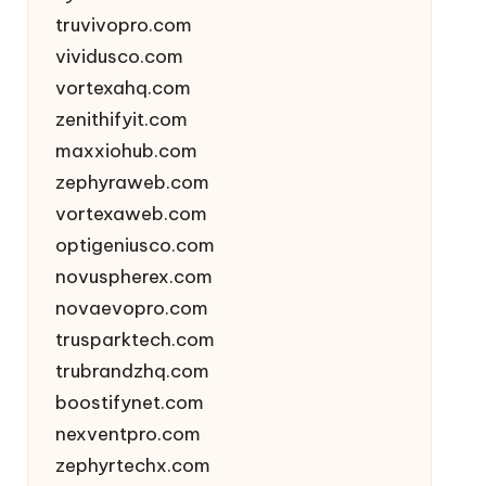
truvivopro.com
vividusco.com
vortexahq.com
zenithifyit.com
maxxiohub.com
zephyraweb.com
vortexaweb.com
optigeniusco.com
novuspherex.com
novaevopro.com
trusparktech.com
trubrandzhq.com
boostifynet.com
nexventpro.com
zephyrtechx.com