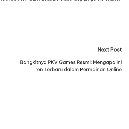
Next Post
Bangkitnya PKV Games Resmi: Mengapa Ini
Tren Terbaru dalam Permainan Online