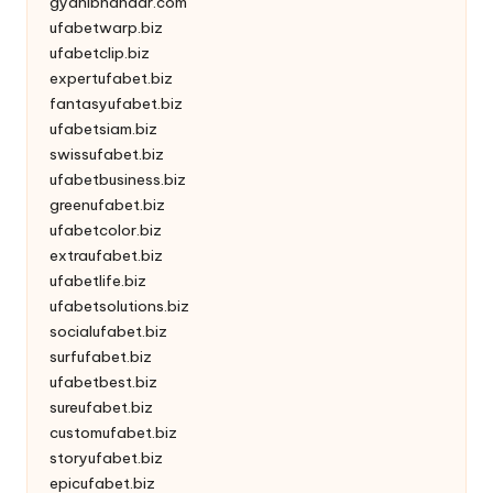
gyanibhandar.com
ufabetwarp.biz
ufabetclip.biz
expertufabet.biz
fantasyufabet.biz
ufabetsiam.biz
swissufabet.biz
ufabetbusiness.biz
greenufabet.biz
ufabetcolor.biz
extraufabet.biz
ufabetlife.biz
ufabetsolutions.biz
socialufabet.biz
surfufabet.biz
ufabetbest.biz
sureufabet.biz
customufabet.biz
storyufabet.biz
epicufabet.biz