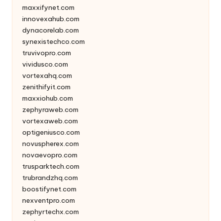
maxxifynet.com
innovexahub.com
dynacorelab.com
synexistechco.com
truvivopro.com
vividusco.com
vortexahq.com
zenithifyit.com
maxxiohub.com
zephyraweb.com
vortexaweb.com
optigeniusco.com
novuspherex.com
novaevopro.com
trusparktech.com
trubrandzhq.com
boostifynet.com
nexventpro.com
zephyrtechx.com