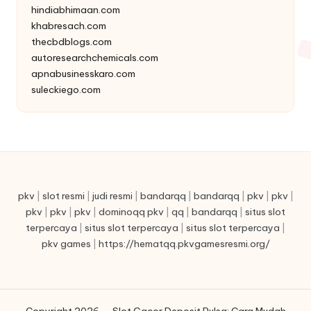
hindiabhimaan.com
khabresach.com
thecbdblogs.com
autoresearchchemicals.com
apnabusinesskaro.com
suleckiego.com
pkv
|
slot resmi
|
judi resmi
|
bandarqq
|
bandarqq
|
pkv
|
pkv
|
pkv
|
pkv
|
pkv
|
dominoqq pkv
|
qq
|
bandarqq
|
situs slot
terpercaya
|
situs slot terpercaya
|
situs slot terpercaya
|
pkv games
|
https://hematqq.pkvgamesresmi.org/