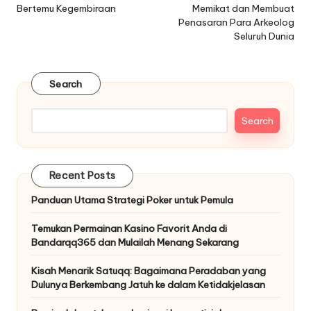
Bertemu Kegembiraan
Memikat dan Membuat
Penasaran Para Arkeolog
Seluruh Dunia
Search
Search
Recent Posts
Panduan Utama Strategi Poker untuk Pemula
Temukan Permainan Kasino Favorit Anda di
Bandarqq365 dan Mulailah Menang Sekarang
Kisah Menarik Satuqq: Bagaimana Peradaban yang
Dulunya Berkembang Jatuh ke dalam Ketidakjelasan