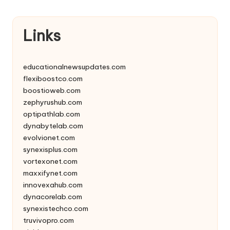
Links
educationalnewsupdates.com
flexiboostco.com
boostioweb.com
zephyrushub.com
optipathlab.com
dynabytelab.com
evolvionet.com
synexisplus.com
vortexonet.com
maxxifynet.com
innovexahub.com
dynacorelab.com
synexistechco.com
truvivopro.com