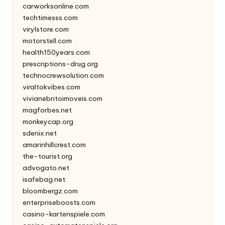
carworksonline.com
techtimesss.com
virylstore.com
motorstell.com
health150years.com
prescriptions-drug.org
technocrewsolution.com
viraltokvibes.com
vivianebritoimoveis.com
magforbes.net
monkeycap.org
sdenix.net
amarinhillcrest.com
the-tourist.org
advogato.net
isafebag.net
bloombergz.com
enterpriseboosts.com
casino-kartenspiele.com