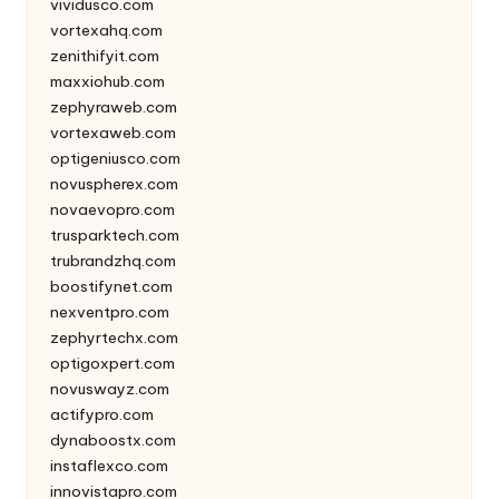
vividusco.com
vortexahq.com
zenithifyit.com
maxxiohub.com
zephyraweb.com
vortexaweb.com
optigeniusco.com
novuspherex.com
novaevopro.com
trusparktech.com
trubrandzhq.com
boostifynet.com
nexventpro.com
zephyrtechx.com
optigoxpert.com
novuswayz.com
actifypro.com
dynaboostx.com
instaflexco.com
innovistapro.com