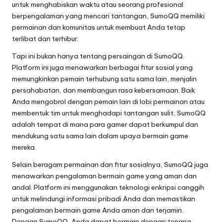
untuk menghabiskan waktu atau seorang profesional
berpengalaman yang mencari tantangan, SumoQQ memiliki
permainan dan komunitas untuk membuat Anda tetap
terlibat dan terhibur.
Tapi ini bukan hanya tentang persaingan di SumoQQ.
Platform ini juga menawarkan berbagai fitur sosial yang
memungkinkan pemain terhubung satu sama lain, menjalin
persahabatan, dan membangun rasa kebersamaan. Baik
Anda mengobrol dengan pemain lain di lobi permainan atau
membentuk tim untuk menghadapi tantangan sulit, SumoQQ
adalah tempat di mana para gamer dapat berkumpul dan
mendukung satu sama lain dalam upaya bermain game
mereka.
Selain beragam permainan dan fitur sosialnya, SumoQQ juga
menawarkan pengalaman bermain game yang aman dan
andal. Platform ini menggunakan teknologi enkripsi canggih
untuk melindungi informasi pribadi Anda dan memastikan
pengalaman bermain game Anda aman dan terjamin.
Dengan SumoQQ, Anda dapat bermain dengan tenang,