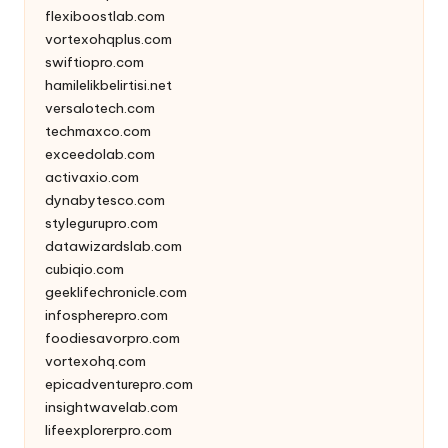
flexiboostlab.com
vortexohqplus.com
swiftiopro.com
hamilelikbelirtisi.net
versalotech.com
techmaxco.com
exceedolab.com
activaxio.com
dynabytesco.com
stylegurupro.com
datawizardslab.com
cubiqio.com
geeklifechronicle.com
infospherepro.com
foodiesavorpro.com
vortexohq.com
epicadventurepro.com
insightwavelab.com
lifeexplorerpro.com