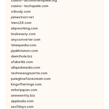
casino-automatenspiele.org
casino-tischspiele.com
otbody.com
jamestrust.net
trenz24.com
skipworking.com
loizbeauty.com
anyconverter.com
timespedia.com
jejakkrismon.com
diemthole.biz
ufabetkk.com
allquickmedia.com
technewsgazette.com
pureglowfacecream.com
kingofherrings.com
mrbetjapan.com
anewentity.biz
appkuala.com
seo7days.com