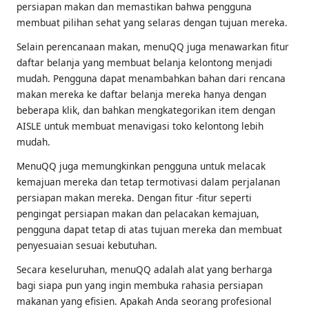
persiapan makan dan memastikan bahwa pengguna
membuat pilihan sehat yang selaras dengan tujuan mereka.
Selain perencanaan makan, menuQQ juga menawarkan fitur
daftar belanja yang membuat belanja kelontong menjadi
mudah. Pengguna dapat menambahkan bahan dari rencana
makan mereka ke daftar belanja mereka hanya dengan
beberapa klik, dan bahkan mengkategorikan item dengan
AISLE untuk membuat menavigasi toko kelontong lebih
mudah.
MenuQQ juga memungkinkan pengguna untuk melacak
kemajuan mereka dan tetap termotivasi dalam perjalanan
persiapan makan mereka. Dengan fitur -fitur seperti
pengingat persiapan makan dan pelacakan kemajuan,
pengguna dapat tetap di atas tujuan mereka dan membuat
penyesuaian sesuai kebutuhan.
Secara keseluruhan, menuQQ adalah alat yang berharga
bagi siapa pun yang ingin membuka rahasia persiapan
makanan yang efisien. Apakah Anda seorang profesional