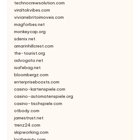
technocrewsolution.com
viraltokvibes.com
vivianebritoimoveis.com
magforbes.net
monkeycap.org
sdenix.net
amarinhillcrest.com
the-tourist.org
advogato.net
isafebag.net
bloombergz.com
enterpriseboosts.com
casino-kartenspiele.com
casino-automatenspiele.org
casino-tischspiele.com
otbody.com
jamestrust.net
trenz24.com
skipworking.com
loizbeauty.com