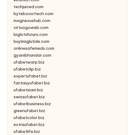
techjuiced.com
byteboosttech.com
magnexushub.com
virtuogoweb.com
biglotshours.com
buyliraglutide.com
onlinesafemeds.com
gyanibhandar.com
ufabetwarp.biz
ufabetclip.biz
expertufabet.biz
fantasyufabet.biz
ufabetsiam.biz
swissufabet.biz
ufabetbusiness.biz
greenufabet.biz
ufabetcolor.biz
extraufabet.biz
ufabetlife.biz