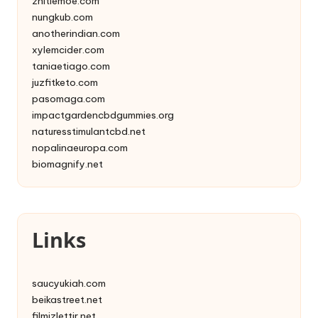
zhitiemoe.com
nungkub.com
anotherindian.com
xylemcider.com
taniaetiago.com
juzfitketo.com
pasomaga.com
impactgardencbdgummies.org
naturesstimulantcbd.net
nopalinaeuropa.com
biomagnify.net
Links
saucyukiah.com
beikastreet.net
filmizlettir.net