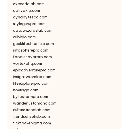
exceedolab.com
activaxio.com
dynabytesco.com
stylegurupro.com
datawizardslab.com
cubiqio.com
geeklifechronicle.com
infospherepro.com
foodiesavorpro.com
vortexohq.com
epicadventurepro.com
insightwavelab.com
lifeexplorerpro.com
novusgo.com
bytestormpro.com
wanderlustchrono.com
culturetrendlab.com
trendsensehub.com
ticktockenigma.com