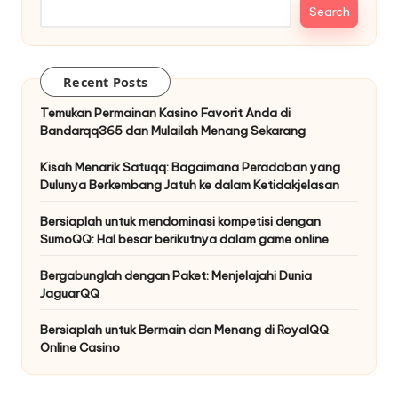
Search
Recent Posts
Temukan Permainan Kasino Favorit Anda di
Bandarqq365 dan Mulailah Menang Sekarang
Kisah Menarik Satuqq: Bagaimana Peradaban yang
Dulunya Berkembang Jatuh ke dalam Ketidakjelasan
Bersiaplah untuk mendominasi kompetisi dengan
SumoQQ: Hal besar berikutnya dalam game online
Bergabunglah dengan Paket: Menjelajahi Dunia
JaguarQQ
Bersiaplah untuk Bermain dan Menang di RoyalQQ
Online Casino