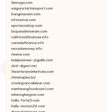
fjmnxga.com
saigonstartransport.com
bangmaxwin.com
infonetive.com
epictacoshop.com
biopuraskinserum.com
californiafinances.info
canadafinance.info
nevadamoney.info
rimene.com
ledepanneur-pigalle.com
dvd-digest.net
theartistsmarketnola.com
chiranaplus.biz
stackspancakebar.com
namheongfoodcourt.com
milanoglasgow.com
hallu-forte3.com
hallu-motion24.com
therockskippers.com