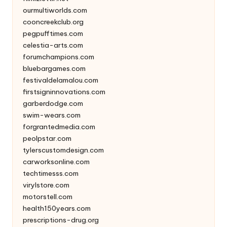
ourmultiworlds.com
cooncreekclub.org
pegpufftimes.com
celestia-arts.com
forumchampions.com
bluebargames.com
festivaldelamalou.com
firstsigninnovations.com
garberdodge.com
swim-wears.com
forgrantedmedia.com
peolpstar.com
tylerscustomdesign.com
carworksonline.com
techtimesss.com
virylstore.com
motorstell.com
health150years.com
prescriptions-drug.org