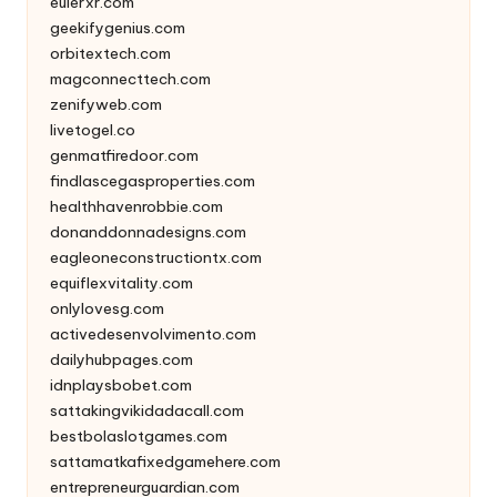
eulerxr.com
geekifygenius.com
orbitextech.com
magconnecttech.com
zenifyweb.com
livetogel.co
genmatfiredoor.com
findlascegasproperties.com
healthhavenrobbie.com
donanddonnadesigns.com
eagleoneconstructiontx.com
equiflexvitality.com
onlylovesg.com
activedesenvolvimento.com
dailyhubpages.com
idnplaysbobet.com
sattakingvikidadacall.com
bestbolaslotgames.com
sattamatkafixedgamehere.com
entrepreneurguardian.com