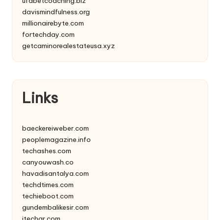
ufabetcoaching.biz
davismindfulness.org
millionairebyte.com
fortechday.com
getcaminorealestateusa.xyz
Links
baeckereiweber.com
peoplemagazine.info
techashes.com
canyouwash.co
havadisantalya.com
techdtimes.com
techieboot.com
gundembalikesir.com
itechar.com