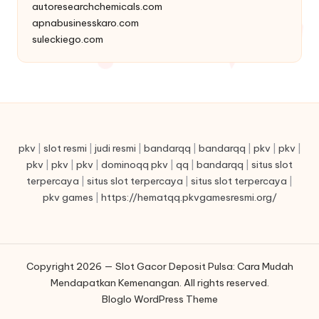
autoresearchchemicals.com
apnabusinesskaro.com
suleckiego.com
pkv
|
slot resmi
|
judi resmi
|
bandarqq
|
bandarqq
|
pkv
|
pkv
|
pkv
|
pkv
|
pkv
|
dominoqq pkv
|
qq
|
bandarqq
|
situs slot
terpercaya
|
situs slot terpercaya
|
situs slot terpercaya
|
pkv games
|
https://hematqq.pkvgamesresmi.org/
Copyright 2026 — Slot Gacor Deposit Pulsa: Cara Mudah
Mendapatkan Kemenangan. All rights reserved.
Bloglo WordPress Theme