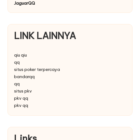
JaguarQQ
LINK LAINNYA
qiu qiu
qq
situs poker terpercaya
bandarqq
qq
situs pkv
pkv qq
pkv qq
Links