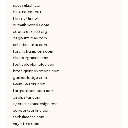
saucyukiah.com
beikastreet.net
filmizlettir.net
ourmultiworlds.com
cooncreekclub.org
pegpufftimes.com
celestia-arts.com
forumchampions.com
bluebargames.com
festivaldelamalou.com
firstsigninnovations.com
garberdodge.com
swim-wears.com
forgrantedmedia.com
peolpstar.com
tylerscustomdesign.com
carworksonline.com
techtimesss.com
virylstore.com