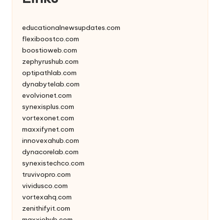
educationalnewsupdates.com
flexiboostco.com
boostioweb.com
zephyrushub.com
optipathlab.com
dynabytelab.com
evolvionet.com
synexisplus.com
vortexonet.com
maxxifynet.com
innovexahub.com
dynacorelab.com
synexistechco.com
truvivopro.com
vividusco.com
vortexahq.com
zenithifyit.com
maxxiohub.com