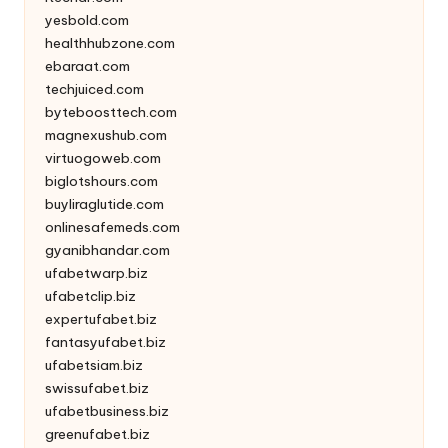
yesbold.com
healthhubzone.com
ebaraat.com
techjuiced.com
byteboosttech.com
magnexushub.com
virtuogoweb.com
biglotshours.com
buyliraglutide.com
onlinesafemeds.com
gyanibhandar.com
ufabetwarp.biz
ufabetclip.biz
expertufabet.biz
fantasyufabet.biz
ufabetsiam.biz
swissufabet.biz
ufabetbusiness.biz
greenufabet.biz