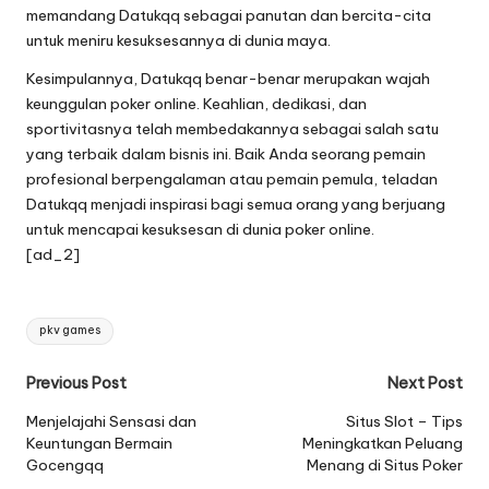
memandang Datukqq sebagai panutan dan bercita-cita
untuk meniru kesuksesannya di dunia maya.
Kesimpulannya, Datukqq benar-benar merupakan wajah
keunggulan poker online. Keahlian, dedikasi, dan
sportivitasnya telah membedakannya sebagai salah satu
yang terbaik dalam bisnis ini. Baik Anda seorang pemain
profesional berpengalaman atau pemain pemula, teladan
Datukqq menjadi inspirasi bagi semua orang yang berjuang
untuk mencapai kesuksesan di dunia poker online.
[ad_2]
Tags:
pkv games
Post
Previous Post
Next Post
navigation
Menjelajahi Sensasi dan
Situs Slot – Tips
Keuntungan Bermain
Meningkatkan Peluang
Gocengqq
Menang di Situs Poker