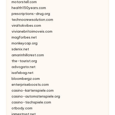
motorstell.com
health150years.com
prescriptions-drug.org
technocrewsolution.com
viraltokvibes.com
vivianebritoimoveis.com
magforbes.net
monkeycap.org
sdenix.net
amarinhillcrest.com
the-tourist.org
advogato.net
isafebag.net
bloombergz.com
enterpriseboosts.com
casino-kartenspiele.com
casino-automatenspiele.org
casino-tischspiele.com
otbody.com
jamestrust.net