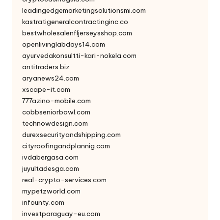
leadingedgemarketingsolutionsmi.com
kastratigeneralcontractinginc.co
bestwholesalenfljerseysshop.com
openlivinglabdays14.com
ayurvedakonsultti-kari-nokela.com
antitraders.biz
aryanews24.com
xscape-it.com
777azino-mobile.com
cobbseniorbowl.com
technowdesign.com
durexsecurityandshipping.com
cityroofingandplannig.com
ivdabergasa.com
juyultadesga.com
real-crypto-services.com
mypetzworld.com
infounty.com
investparaguay-eu.com