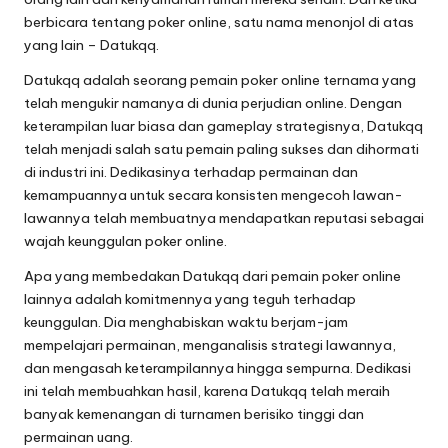
berbicara tentang poker online, satu nama menonjol di atas
yang lain – Datukqq.
Datukqq adalah seorang pemain poker online ternama yang
telah mengukir namanya di dunia perjudian online. Dengan
keterampilan luar biasa dan gameplay strategisnya, Datukqq
telah menjadi salah satu pemain paling sukses dan dihormati
di industri ini. Dedikasinya terhadap permainan dan
kemampuannya untuk secara konsisten mengecoh lawan-
lawannya telah membuatnya mendapatkan reputasi sebagai
wajah keunggulan poker online.
Apa yang membedakan Datukqq dari pemain poker online
lainnya adalah komitmennya yang teguh terhadap
keunggulan. Dia menghabiskan waktu berjam-jam
mempelajari permainan, menganalisis strategi lawannya,
dan mengasah keterampilannya hingga sempurna. Dedikasi
ini telah membuahkan hasil, karena Datukqq telah meraih
banyak kemenangan di turnamen berisiko tinggi dan
permainan uang.