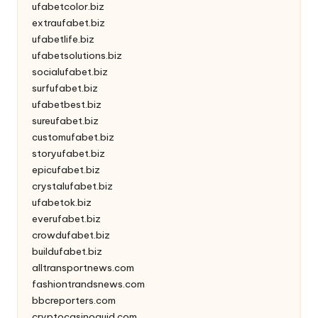
ufabetcolor.biz
extraufabet.biz
ufabetlife.biz
ufabetsolutions.biz
socialufabet.biz
surfufabet.biz
ufabetbest.biz
sureufabet.biz
customufabet.biz
storyufabet.biz
epicufabet.biz
crystalufabet.biz
ufabetok.biz
everufabet.biz
crowdufabet.biz
buildufabet.biz
alltransportnews.com
fashiontrandsnews.com
bbcreporters.com
cryptocasinoguid.com