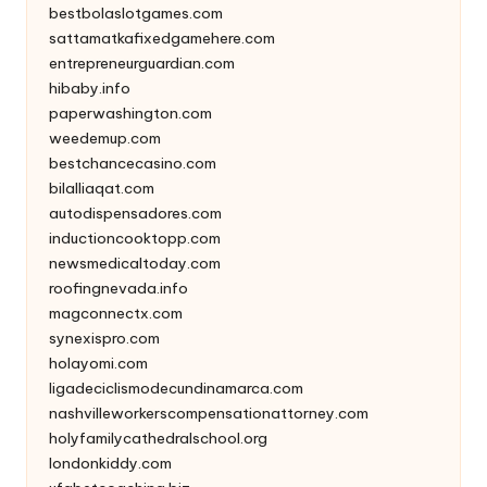
bestbolaslotgames.com
sattamatkafixedgamehere.com
entrepreneurguardian.com
hibaby.info
paperwashington.com
weedemup.com
bestchancecasino.com
bilalliaqat.com
autodispensadores.com
inductioncooktopp.com
newsmedicaltoday.com
roofingnevada.info
magconnectx.com
synexispro.com
holayomi.com
ligadeciclismodecundinamarca.com
nashvilleworkerscompensationattorney.com
holyfamilycathedralschool.org
londonkiddy.com