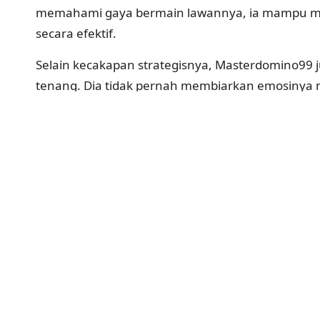
memahami gaya bermain lawannya, ia mampu m
secara efektif.
Selain kecakapan strategisnya, Masterdomino99 
tenang. Dia tidak pernah membiarkan emosinya me
dan berkepala dingin bahkan dalam situasi yang pa
memungkinkannya membuat keputusan rasional 
Secara keseluruhan, keberhasilan Masterdomino9
strategis, perhatian terhadap detail, dan wawas
gameplay ini, ia telah naik ke puncak dunia Dom
pemain terbaik dalam permainan.
Sebagai kesimpulan, strategi dan taktik Maste
dominan di dunia domino. Kemampuannya untuk b
terhadap detail, dan wawasan psikologis semuany
mengasah keterampilannya dan memperbaiki ga