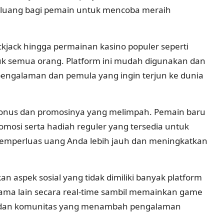
uang bagi pemain untuk mencoba meraih
ackjack hingga permainan kasino populer seperti
ntuk semua orang. Platform ini mudah digunakan dan
rpengalaman dan pemula yang ingin terjun ke dunia
h bonus dan promosinya yang melimpah. Pemain baru
mosi serta hadiah reguler yang tersedia untuk
emperluas uang Anda lebih jauh dan meningkatkan
 aspek sosial yang tidak dimiliki banyak platform
sama lain secara real-time sambil memainkan game
an dan komunitas yang menambah pengalaman