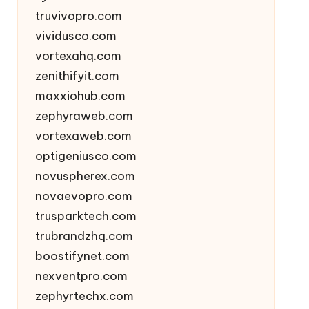
truvivopro.com
vividusco.com
vortexahq.com
zenithifyit.com
maxxiohub.com
zephyraweb.com
vortexaweb.com
optigeniusco.com
novuspherex.com
novaevopro.com
trusparktech.com
trubrandzhq.com
boostifynet.com
nexventpro.com
zephyrtechx.com