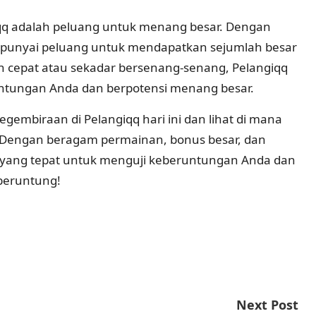
iqq adalah peluang untuk menang besar. Dengan
mpunyai peluang untuk mendapatkan sejumlah besar
n cepat atau sekadar bersenang-senang, Pelangiqq
tungan Anda dan berpotensi menang besar.
mbiraan di Pelangiqq hari ini dan lihat di mana
engan beragam permainan, bonus besar, dan
 yang tepat untuk menguji keberuntungan Anda dan
beruntung!
Next Post