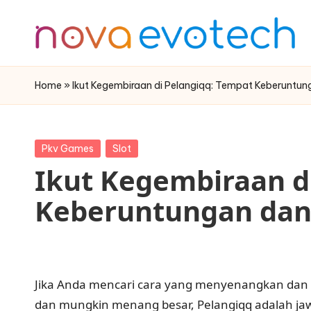
Skip
to
content
Home
»
Ikut Kegembiraan di Pelangiqq: Tempat Keberuntun
Posted
Pkv Games
Slot
in
Ikut Kegembiraan d
Keberuntungan dan
Jika Anda mencari cara yang menyenangkan dan
dan mungkin menang besar, Pelangiqq adalah jawa