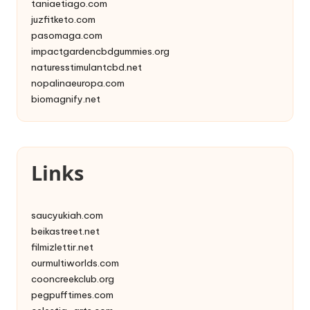
taniaetiago.com
juzfitketo.com
pasomaga.com
impactgardencbdgummies.org
naturesstimulantcbd.net
nopalinaeuropa.com
biomagnify.net
Links
saucyukiah.com
beikastreet.net
filmizlettir.net
ourmultiworlds.com
cooncreekclub.org
pegpufftimes.com