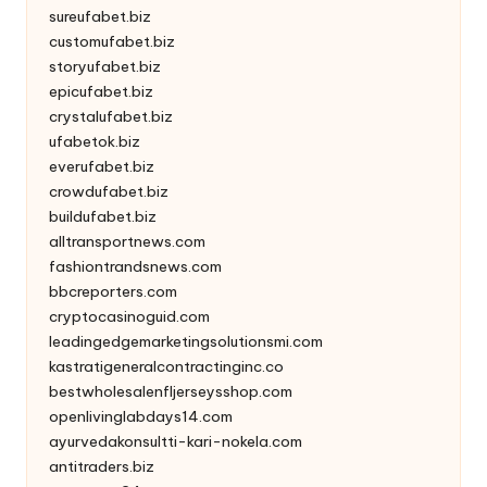
sureufabet.biz
customufabet.biz
storyufabet.biz
epicufabet.biz
crystalufabet.biz
ufabetok.biz
everufabet.biz
crowdufabet.biz
buildufabet.biz
alltransportnews.com
fashiontrandsnews.com
bbcreporters.com
cryptocasinoguid.com
leadingedgemarketingsolutionsmi.com
kastratigeneralcontractinginc.co
bestwholesalenfljerseysshop.com
openlivinglabdays14.com
ayurvedakonsultti-kari-nokela.com
antitraders.biz