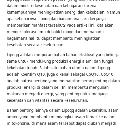
dalam industri kesehatan dan kebugaran karena
kemampuannya meningkatkan energi dan kekebalan. Namun
apa sebenarnya Lipoqq dan bagaimana cara kerjanya
memberikan manfaat tersebut? Pada artikel ini, kita akan
mengeksplorasi ilmu di balik Lipoqq dan memahami
bagaimana hal itu dapat membantu meningkatkan
kesehatan secara keseluruhan.
Lipoqq adalah campuran bahan-bahan eksklusif yang bekerja
sama untuk mendukung produksi energi alami dan fungsi
kekebalan tubuh. Salah satu bahan utama dalam Lipoqq
adalah Koenzim Q10, juga dikenal sebagai CoQ10. CoQ10
adalah nutrisi penting yang memainkan peran penting dalam
produksi energi di dalam sel. Ini membantu mengubah
makanan menjadi energi, yang penting untuk menjaga
kesehatan dan vitalitas secara keseluruhan.
Bahan penting lainnya dalam Lipoqq adalah L-karnitin, asam
amino yang membantu mengangkut asam lemak ke dalam
mitokondria, di mana asam tersebut dapat diubah menjadi