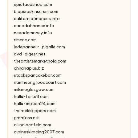
epictacoshop.com
biopuraskinserum.com
californiafinances.info
canadafinance.info
nevadamoney.info
rimene.com
ledepanneur-pigalle.com
dvd-digest.net
theartistsmarketnola.com
chiranaplus.biz
stackspancakebar.com
namheongfoodcourt.com
milanoglasgow.com
hallu-forte3.com
hallu-motion24.com
therockskippers.com
granfoss.net
allindiacafela.com
alpineskiracing2007.com