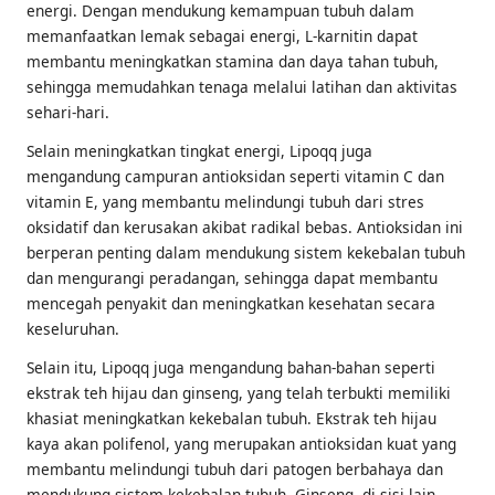
energi. Dengan mendukung kemampuan tubuh dalam
memanfaatkan lemak sebagai energi, L-karnitin dapat
membantu meningkatkan stamina dan daya tahan tubuh,
sehingga memudahkan tenaga melalui latihan dan aktivitas
sehari-hari.
Selain meningkatkan tingkat energi, Lipoqq juga
mengandung campuran antioksidan seperti vitamin C dan
vitamin E, yang membantu melindungi tubuh dari stres
oksidatif dan kerusakan akibat radikal bebas. Antioksidan ini
berperan penting dalam mendukung sistem kekebalan tubuh
dan mengurangi peradangan, sehingga dapat membantu
mencegah penyakit dan meningkatkan kesehatan secara
keseluruhan.
Selain itu, Lipoqq juga mengandung bahan-bahan seperti
ekstrak teh hijau dan ginseng, yang telah terbukti memiliki
khasiat meningkatkan kekebalan tubuh. Ekstrak teh hijau
kaya akan polifenol, yang merupakan antioksidan kuat yang
membantu melindungi tubuh dari patogen berbahaya dan
mendukung sistem kekebalan tubuh. Ginseng, di sisi lain,