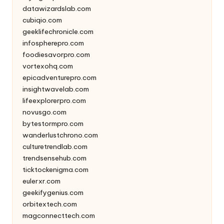
datawizardslab.com
cubiqio.com
geeklifechronicle.com
infospherepro.com
foodiesavorpro.com
vortexohq.com
epicadventurepro.com
insightwavelab.com
lifeexplorerpro.com
novusgo.com
bytestormpro.com
wanderlustchrono.com
culturetrendlab.com
trendsensehub.com
ticktockenigma.com
eulerxr.com
geekifygenius.com
orbitextech.com
magconnecttech.com