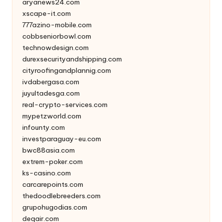
aryanews24.com
xscape-it.com
777azino-mobile.com
cobbseniorbowl.com
technowdesign.com
durexsecurityandshipping.com
cityroofingandplannig.com
ivdabergasa.com
juyultadesga.com
real-crypto-services.com
mypetzworld.com
infounty.com
investparaguay-eu.com
bwc88asia.com
extrem-poker.com
ks-casino.com
carcarepoints.com
thedoodlebreeders.com
grupohugodias.com
deqair.com