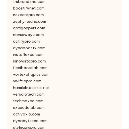
trubrandzhq.com
boostifynet.com
nexventpro.com
zephyrtechx.com
optigoxpert.com
novuswayz.com
actifypro.com
dynaboostx.com
instaflexco.com
innovistapro.com
flexiboostlab.com
vortexohqplus.com
swiftiopro.com
hamilelikbelirtisi.net
versalotech.com
techmaxco.com
exceedolab.com
activaxio.com
dynabytesco.com
stylegurupro.com