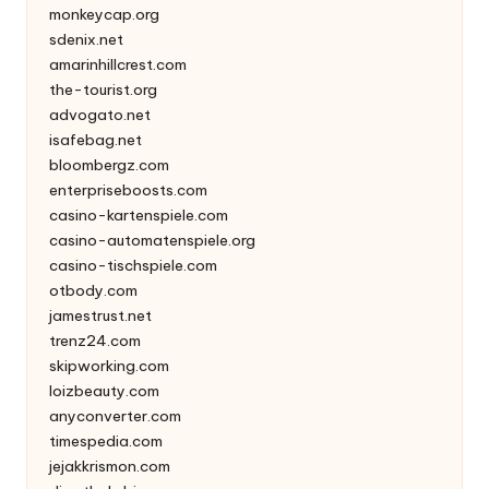
monkeycap.org
sdenix.net
amarinhillcrest.com
the-tourist.org
advogato.net
isafebag.net
bloombergz.com
enterpriseboosts.com
casino-kartenspiele.com
casino-automatenspiele.org
casino-tischspiele.com
otbody.com
jamestrust.net
trenz24.com
skipworking.com
loizbeauty.com
anyconverter.com
timespedia.com
jejakkrismon.com