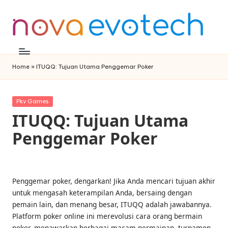
Skip
to
content
Home
»
ITUQQ: Tujuan Utama Penggemar Poker
Posted
Pkv Games
in
ITUQQ: Tujuan Utama
Penggemar Poker
Penggemar poker, dengarkan! Jika Anda mencari tujuan akhir
untuk mengasah keterampilan Anda, bersaing dengan
pemain lain, dan menang besar, ITUQQ adalah jawabannya.
Platform poker online ini merevolusi cara orang bermain
poker, menawarkan berbagai macam permainan, turnamen,