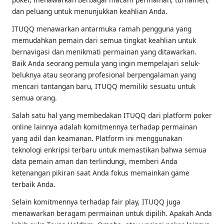
dan peluang untuk menunjukkan keahlian Anda.
ITUQQ menawarkan antarmuka ramah pengguna yang
memudahkan pemain dari semua tingkat keahlian untuk
bernavigasi dan menikmati permainan yang ditawarkan.
Baik Anda seorang pemula yang ingin mempelajari seluk-
beluknya atau seorang profesional berpengalaman yang
mencari tantangan baru, ITUQQ memiliki sesuatu untuk
semua orang.
Salah satu hal yang membedakan ITUQQ dari platform poker
online lainnya adalah komitmennya terhadap permainan
yang adil dan keamanan. Platform ini menggunakan
teknologi enkripsi terbaru untuk memastikan bahwa semua
data pemain aman dan terlindungi, memberi Anda
ketenangan pikiran saat Anda fokus memainkan game
terbaik Anda.
Selain komitmennya terhadap fair play, ITUQQ juga
menawarkan beragam permainan untuk dipilih. Apakah Anda