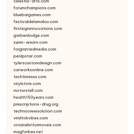
celestia-arts.com
forumchampions.com
bluebargames.com
festivaldelamalou.com
firstsigninnovations.com
garberdodge.com
swim-wears.com
forgrantedmedia.com
peolpstar.com
tylerscustomdesign.com
carworksonline.com
techtimesss.com
virylstore.com
motorstell.com
health150years.com
prescriptions-drug.org
technocrewsolution.com
viraltokvibes.com
vivianebritoimoveis.com
magforbes.net