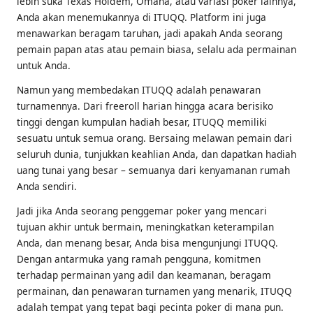
lebih suka Texas Hold’em, Omaha, atau variasi poker lainnya,
Anda akan menemukannya di ITUQQ. Platform ini juga
menawarkan beragam taruhan, jadi apakah Anda seorang
pemain papan atas atau pemain biasa, selalu ada permainan
untuk Anda.
Namun yang membedakan ITUQQ adalah penawaran
turnamennya. Dari freeroll harian hingga acara berisiko
tinggi dengan kumpulan hadiah besar, ITUQQ memiliki
sesuatu untuk semua orang. Bersaing melawan pemain dari
seluruh dunia, tunjukkan keahlian Anda, dan dapatkan hadiah
uang tunai yang besar – semuanya dari kenyamanan rumah
Anda sendiri.
Jadi jika Anda seorang penggemar poker yang mencari
tujuan akhir untuk bermain, meningkatkan keterampilan
Anda, dan menang besar, Anda bisa mengunjungi ITUQQ.
Dengan antarmuka yang ramah pengguna, komitmen
terhadap permainan yang adil dan keamanan, beragam
permainan, dan penawaran turnamen yang menarik, ITUQQ
adalah tempat yang tepat bagi pecinta poker di mana pun.