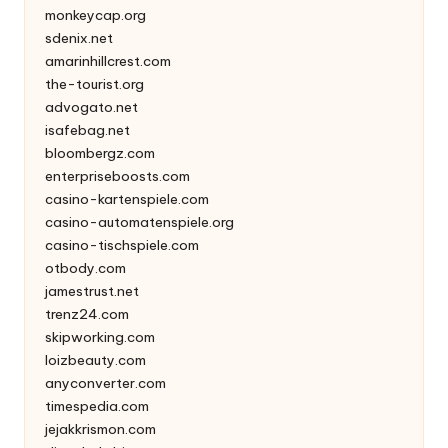
monkeycap.org
sdenix.net
amarinhillcrest.com
the-tourist.org
advogato.net
isafebag.net
bloombergz.com
enterpriseboosts.com
casino-kartenspiele.com
casino-automatenspiele.org
casino-tischspiele.com
otbody.com
jamestrust.net
trenz24.com
skipworking.com
loizbeauty.com
anyconverter.com
timespedia.com
jejakkrismon.com