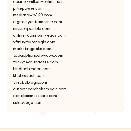
casino-vulkan-online.net
pitrepower.com
mediatown360.com
digitaleyestrainclinic.com
missionposible.com
online-casinos-vegas.com
xfinityrouterlogin.com
marketingjacks.com
topappliancereviews.com
trickytechupdates.com
hindiabhimaan.com
khabresach.com
thecbdblogs.com
autoresearchchemicals.com
apnabusinesskaro.com
suleckiego.com