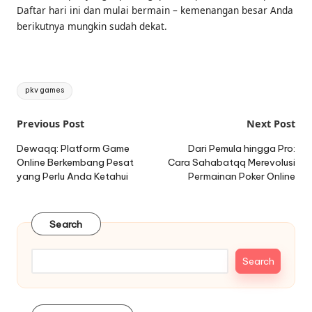
Daftar hari ini dan mulai bermain – kemenangan besar Anda
berikutnya mungkin sudah dekat.
Tags:
pkv games
Post
Previous Post
Next Post
navigation
Dewaqq: Platform Game
Dari Pemula hingga Pro:
Online Berkembang Pesat
Cara Sahabatqq Merevolusi
yang Perlu Anda Ketahui
Permainan Poker Online
Search
Search