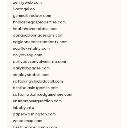
zenifyweb.com
livetogel.co
genmatfiredoor.com
findlascegasproperties.com
healthhavenrobbie.com
donanddonnadesigns.com
eagleoneconstructiontx.com
equiflexvitality.com
onlylovesg.com
activedesenvolvimento.com
dailyhubpages.com
idnplaysbobet.com
sattakingvikidadacall.com
bestbolaslotgames.com
sattamatkafixedgamehere.com
entrepreneurguardian.com
hibaby.info
paperwashington.com
weedemup.com
bestchancecasino.com