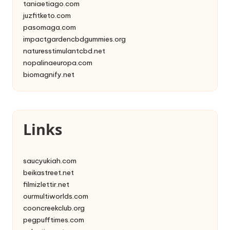
taniaetiago.com
juzfitketo.com
pasomaga.com
impactgardencbdgummies.org
naturesstimulantcbd.net
nopalinaeuropa.com
biomagnify.net
Links
saucyukiah.com
beikastreet.net
filmizlettir.net
ourmultiworlds.com
cooncreekclub.org
pegpufftimes.com