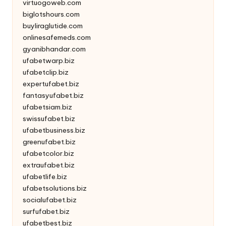
virtuogoweb.com
biglotshours.com
buyliraglutide.com
onlinesafemeds.com
gyanibhandar.com
ufabetwarp.biz
ufabetclip.biz
expertufabet.biz
fantasyufabet.biz
ufabetsiam.biz
swissufabet.biz
ufabetbusiness.biz
greenufabet.biz
ufabetcolor.biz
extraufabet.biz
ufabetlife.biz
ufabetsolutions.biz
socialufabet.biz
surfufabet.biz
ufabetbest.biz