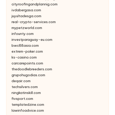
cityroofingandplannig.com
ivdabergasa.com
juyultadesga.com
real-crypto-services.com
mypetzworld.com
infounty.com
investparaguay-eu.com
bwc88asia.com
extrem-poker.com
ks-casino.com
carcarepoints.com
thedoodlebreeders.com
grupohugodias.com
deqair.com
techsilvers.com
ningkatinskill.com
fivsport.com
templatedzine.com
lawinfoadvice.com