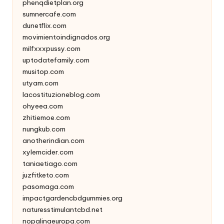
phenqdietplan.org
sumnercafe.com
dunetflix.com
movimientoindignados.org
milfxxxpussy.com
uptodatefamily.com
musitop.com
utyam.com
lacostituzioneblog.com
ohyeea.com
zhitiemoe.com
nungkub.com
anotherindian.com
xylemcider.com
taniaetiago.com
juzfitketo.com
pasomaga.com
impactgardencbdgummies.org
naturesstimulantcbd.net
nopalinaeuropa.com