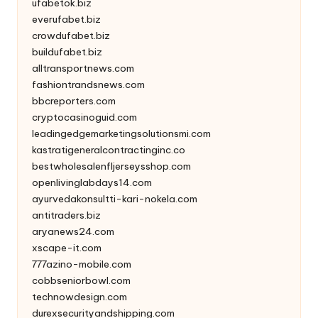
ufabetok.biz
everufabet.biz
crowdufabet.biz
buildufabet.biz
alltransportnews.com
fashiontrandsnews.com
bbcreporters.com
cryptocasinoguid.com
leadingedgemarketingsolutionsmi.com
kastratigeneralcontractinginc.co
bestwholesalenfljerseysshop.com
openlivinglabdays14.com
ayurvedakonsultti-kari-nokela.com
antitraders.biz
aryanews24.com
xscape-it.com
777azino-mobile.com
cobbseniorbowl.com
technowdesign.com
durexsecurityandshipping.com