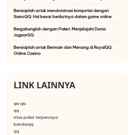
Bersiaplah untuk mendominasi kompetisi dengan
SumoQQ: Hal besar berikutnya dalam game online
Bergabunglah dengan Paket: Menjelajahi Dunia
JaguarQQ
Bersiaplah untuk Bermain dan Menang di RoyalQQ
Online Casino
LINK LAINNYA
qiu qiu
qq
situs poker terpercaya
bandarqq
qq