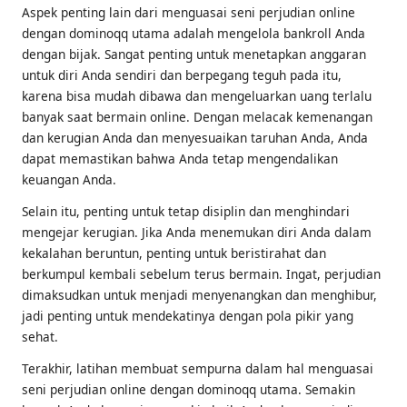
Aspek penting lain dari menguasai seni perjudian online
dengan dominoqq utama adalah mengelola bankroll Anda
dengan bijak. Sangat penting untuk menetapkan anggaran
untuk diri Anda sendiri dan berpegang teguh pada itu,
karena bisa mudah dibawa dan mengeluarkan uang terlalu
banyak saat bermain online. Dengan melacak kemenangan
dan kerugian Anda dan menyesuaikan taruhan Anda, Anda
dapat memastikan bahwa Anda tetap mengendalikan
keuangan Anda.
Selain itu, penting untuk tetap disiplin dan menghindari
mengejar kerugian. Jika Anda menemukan diri Anda dalam
kekalahan beruntun, penting untuk beristirahat dan
berkumpul kembali sebelum terus bermain. Ingat, perjudian
dimaksudkan untuk menjadi menyenangkan dan menghibur,
jadi penting untuk mendekatinya dengan pola pikir yang
sehat.
Terakhir, latihan membuat sempurna dalam hal menguasai
seni perjudian online dengan dominoqq utama. Semakin