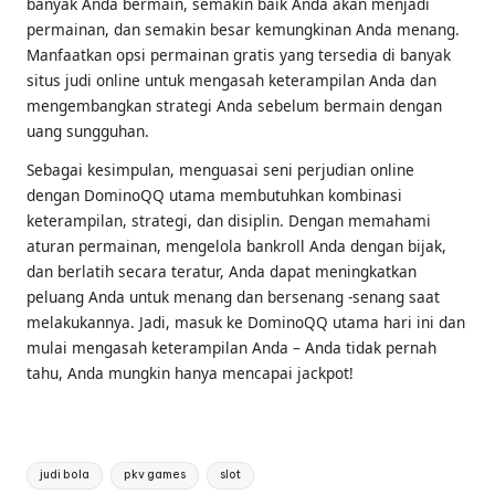
banyak Anda bermain, semakin baik Anda akan menjadi
permainan, dan semakin besar kemungkinan Anda menang.
Manfaatkan opsi permainan gratis yang tersedia di banyak
situs judi online untuk mengasah keterampilan Anda dan
mengembangkan strategi Anda sebelum bermain dengan
uang sungguhan.
Sebagai kesimpulan, menguasai seni perjudian online
dengan DominoQQ utama membutuhkan kombinasi
keterampilan, strategi, dan disiplin. Dengan memahami
aturan permainan, mengelola bankroll Anda dengan bijak,
dan berlatih secara teratur, Anda dapat meningkatkan
peluang Anda untuk menang dan bersenang -senang saat
melakukannya. Jadi, masuk ke DominoQQ utama hari ini dan
mulai mengasah keterampilan Anda – Anda tidak pernah
tahu, Anda mungkin hanya mencapai jackpot!
Tags:
judi bola
pkv games
slot