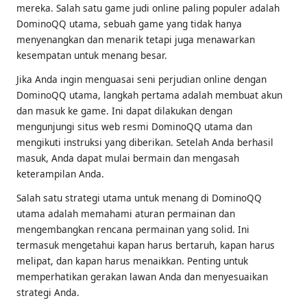
mereka. Salah satu game judi online paling populer adalah
DominoQQ utama, sebuah game yang tidak hanya
menyenangkan dan menarik tetapi juga menawarkan
kesempatan untuk menang besar.
Jika Anda ingin menguasai seni perjudian online dengan
DominoQQ utama, langkah pertama adalah membuat akun
dan masuk ke game. Ini dapat dilakukan dengan
mengunjungi situs web resmi DominoQQ utama dan
mengikuti instruksi yang diberikan. Setelah Anda berhasil
masuk, Anda dapat mulai bermain dan mengasah
keterampilan Anda.
Salah satu strategi utama untuk menang di DominoQQ
utama adalah memahami aturan permainan dan
mengembangkan rencana permainan yang solid. Ini
termasuk mengetahui kapan harus bertaruh, kapan harus
melipat, dan kapan harus menaikkan. Penting untuk
memperhatikan gerakan lawan Anda dan menyesuaikan
strategi Anda.