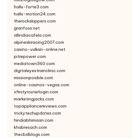
hallu-forte3.com
hallu-motion24.com
therockskippers.com
granfoss.net
allindiacafela.com
alpineskiracing2007.com
casino-vulkan-online.net
pitrepower.com
mediatown360.com
digitaleyestrainclinic.com
missionposible.com
online-casinos-vegas.com
xfinityrouterlogin.com
marketingjacks.com
topappliancereviews.com
trickytechupdates.com
hindiabhimaan.com
khabresach.com
thecbdblogs.com