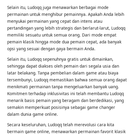
Selain itu, Ludoqq juga menawarkan berbagai mode
permainan untuk menghibur pemainnya. Apakah Anda lebih
menyukai permainan yang cepat dan intens atau
pertandingan yang lebih strategis dan berlarut-larut, Ludoqq
memiliki sesuatu untuk semua orang. Dari mode empat
pemain klasik hingga mode dua pemain cepat, ada banyak
opsi yang sesuai dengan gaya bermain Anda.
Selain itu, Ludoqq sepenuhnya gratis untuk dimainkan,
sehingga dapat diakses oleh pemain dari segala usia dan
latar belakang. Tanpa pembelian dalam game atau biaya
tersembunyi, Ludoqq memastikan bahwa semua orang dapat
menikmati permainan tanpa mengeluarkan banyak uang.
Komitmen terhadap inklusivitas ini telah membantu Ludoqq
menarik basis pemain yang beragam dan berdedikasi, yang
semakin memperkuat posisinya sebagai game changer
dalam dunia game online.
Secara keseluruhan, Ludoqq telah merevolusi cara kita
bermain game online, menawarkan permainan favorit klasik