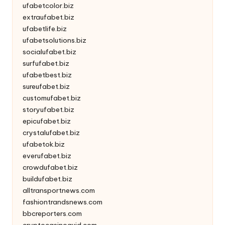
ufabetcolor.biz
extraufabet.biz
ufabetlife.biz
ufabetsolutions.biz
socialufabet.biz
surfufabet.biz
ufabetbest.biz
sureufabet.biz
customufabet.biz
storyufabet.biz
epicufabet.biz
crystalufabet.biz
ufabetok.biz
everufabet.biz
crowdufabet.biz
buildufabet.biz
alltransportnews.com
fashiontrandsnews.com
bbcreporters.com