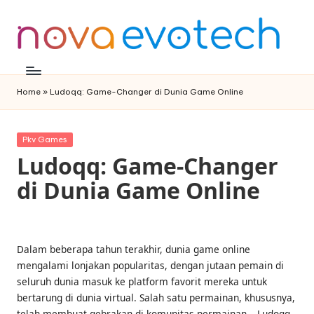
Skip
to
content
Home
»
Ludoqq: Game-Changer di Dunia Game Online
Posted
Pkv Games
in
Ludoqq: Game-Changer
di Dunia Game Online
Dalam beberapa tahun terakhir, dunia game online
mengalami lonjakan popularitas, dengan jutaan pemain di
seluruh dunia masuk ke platform favorit mereka untuk
bertarung di dunia virtual. Salah satu permainan, khususnya,
telah membuat gebrakan di komunitas permainan – Ludoqq.