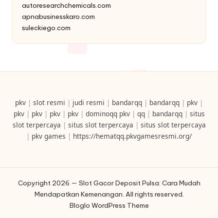
autoresearchchemicals.com
apnabusinesskaro.com
suleckiego.com
pkv
|
slot resmi
|
judi resmi
|
bandarqq
|
bandarqq
|
pkv
|
pkv
|
pkv
|
pkv
|
pkv
|
dominoqq pkv
|
qq
|
bandarqq
|
situs
slot terpercaya
|
situs slot terpercaya
|
situs slot terpercaya
|
pkv games
|
https://hematqq.pkvgamesresmi.org/
Copyright 2026 — Slot Gacor Deposit Pulsa: Cara Mudah
Mendapatkan Kemenangan. All rights reserved.
Bloglo WordPress Theme