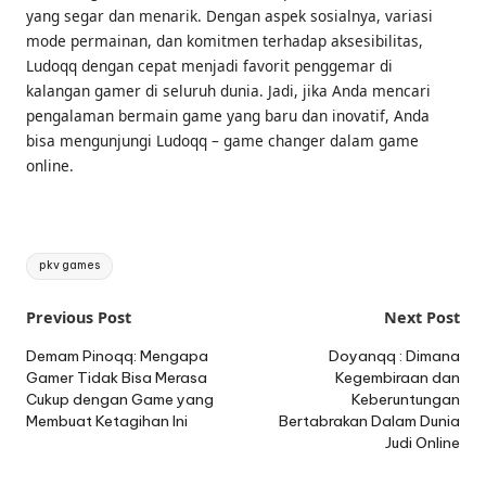
yang segar dan menarik. Dengan aspek sosialnya, variasi
mode permainan, dan komitmen terhadap aksesibilitas,
Ludoqq dengan cepat menjadi favorit penggemar di
kalangan gamer di seluruh dunia. Jadi, jika Anda mencari
pengalaman bermain game yang baru dan inovatif, Anda
bisa mengunjungi Ludoqq – game changer dalam game
online.
Tags:
pkv games
Post
Previous Post
Next Post
navigation
Demam Pinoqq: Mengapa
Doyanqq : Dimana
Gamer Tidak Bisa Merasa
Kegembiraan dan
Cukup dengan Game yang
Keberuntungan
Membuat Ketagihan Ini
Bertabrakan Dalam Dunia
Judi Online