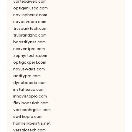
vortexaweb.com
optigeniusco.com
novuspherex.com
novaevopro.com
trusparktech.com
trubrandzhq.com
boostifynet.com
nexventpro.com
zephyrtechx.com
optigoxpert.com
novuswayz.com
actifypro.com
dynaboostx.com
instaflexco.com
innovistapro.com
flexiboostlab.com
vortexohqplus.com
swiftiopro.com
hamilelikbelirtisi.net
versalotech.com