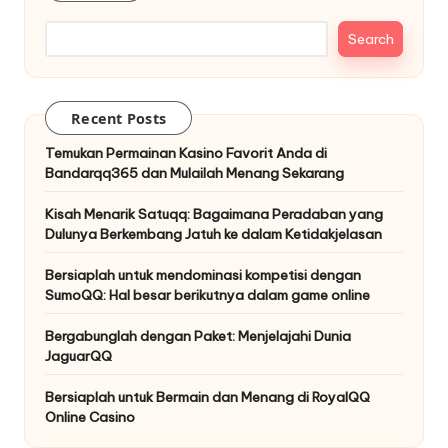
Search
Recent Posts
Temukan Permainan Kasino Favorit Anda di
Bandarqq365 dan Mulailah Menang Sekarang
Kisah Menarik Satuqq: Bagaimana Peradaban yang
Dulunya Berkembang Jatuh ke dalam Ketidakjelasan
Bersiaplah untuk mendominasi kompetisi dengan
SumoQQ: Hal besar berikutnya dalam game online
Bergabunglah dengan Paket: Menjelajahi Dunia
JaguarQQ
Bersiaplah untuk Bermain dan Menang di RoyalQQ
Online Casino