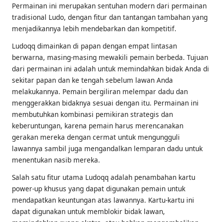
Permainan ini merupakan sentuhan modern dari permainan
tradisional Ludo, dengan fitur dan tantangan tambahan yang
menjadikannya lebih mendebarkan dan kompetitif.
Ludoqq dimainkan di papan dengan empat lintasan
berwarna, masing-masing mewakili pemain berbeda. Tujuan
dari permainan ini adalah untuk memindahkan bidak Anda di
sekitar papan dan ke tengah sebelum lawan Anda
melakukannya. Pemain bergiliran melempar dadu dan
menggerakkan bidaknya sesuai dengan itu. Permainan ini
membutuhkan kombinasi pemikiran strategis dan
keberuntungan, karena pemain harus merencanakan
gerakan mereka dengan cermat untuk mengungguli
lawannya sambil juga mengandalkan lemparan dadu untuk
menentukan nasib mereka.
Salah satu fitur utama Ludoqq adalah penambahan kartu
power-up khusus yang dapat digunakan pemain untuk
mendapatkan keuntungan atas lawannya. Kartu-kartu ini
dapat digunakan untuk memblokir bidak lawan,