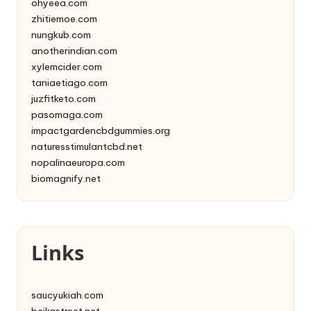
ohyeea.com
zhitiemoe.com
nungkub.com
anotherindian.com
xylemcider.com
taniaetiago.com
juzfitketo.com
pasomaga.com
impactgardencbdgummies.org
naturesstimulantcbd.net
nopalinaeuropa.com
biomagnify.net
Links
saucyukiah.com
beikastreet.net