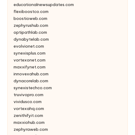
educationalnewsupdates.com
flexiboostco.com
boostioweb.com
zephyrushub.com
optipathlab.com
dynabytelab.com
evolvionet.com
synexisplus.com
vortexonet.com
maxxifynet.com
innovexahub.com
dynacorelab.com
synexistechco.com
truvivopro.com
vividusco.com
vortexahq.com
zenithifyit.com
maxxiohub.com
zephyraweb.com