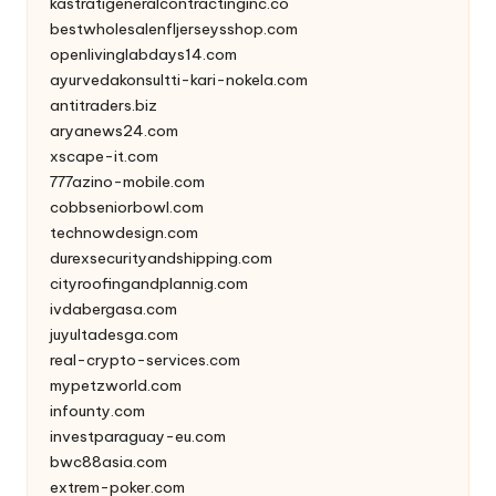
kastratigeneralcontractinginc.co
bestwholesalenfljerseysshop.com
openlivinglabdays14.com
ayurvedakonsultti-kari-nokela.com
antitraders.biz
aryanews24.com
xscape-it.com
777azino-mobile.com
cobbseniorbowl.com
technowdesign.com
durexsecurityandshipping.com
cityroofingandplannig.com
ivdabergasa.com
juyultadesga.com
real-crypto-services.com
mypetzworld.com
infounty.com
investparaguay-eu.com
bwc88asia.com
extrem-poker.com