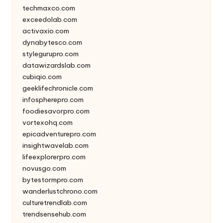
techmaxco.com
exceedolab.com
activaxio.com
dynabytesco.com
stylegurupro.com
datawizardslab.com
cubiqio.com
geeklifechronicle.com
infospherepro.com
foodiesavorpro.com
vortexohq.com
epicadventurepro.com
insightwavelab.com
lifeexplorerpro.com
novusgo.com
bytestormpro.com
wanderlustchrono.com
culturetrendlab.com
trendsensehub.com