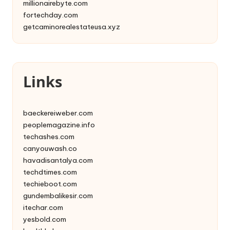
millionairebyte.com
fortechday.com
getcaminorealestateusa.xyz
Links
baeckereiweber.com
peoplemagazine.info
techashes.com
canyouwash.co
havadisantalya.com
techdtimes.com
techieboot.com
gundembalikesir.com
itechar.com
yesbold.com