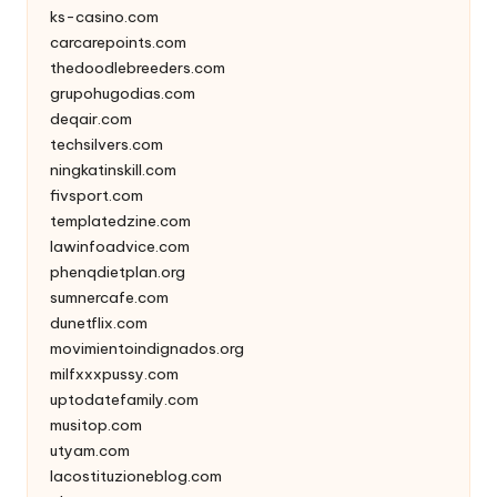
ks-casino.com
carcarepoints.com
thedoodlebreeders.com
grupohugodias.com
deqair.com
techsilvers.com
ningkatinskill.com
fivsport.com
templatedzine.com
lawinfoadvice.com
phenqdietplan.org
sumnercafe.com
dunetflix.com
movimientoindignados.org
milfxxxpussy.com
uptodatefamily.com
musitop.com
utyam.com
lacostituzioneblog.com