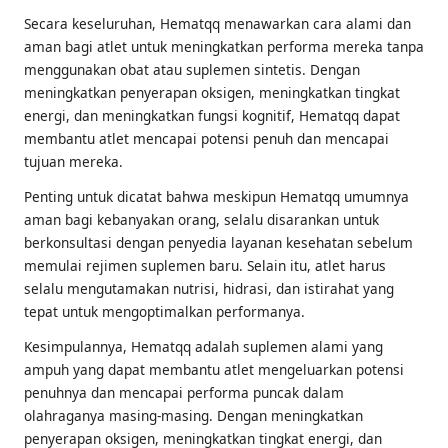
Secara keseluruhan, Hematqq menawarkan cara alami dan
aman bagi atlet untuk meningkatkan performa mereka tanpa
menggunakan obat atau suplemen sintetis. Dengan
meningkatkan penyerapan oksigen, meningkatkan tingkat
energi, dan meningkatkan fungsi kognitif, Hematqq dapat
membantu atlet mencapai potensi penuh dan mencapai
tujuan mereka.
Penting untuk dicatat bahwa meskipun Hematqq umumnya
aman bagi kebanyakan orang, selalu disarankan untuk
berkonsultasi dengan penyedia layanan kesehatan sebelum
memulai rejimen suplemen baru. Selain itu, atlet harus
selalu mengutamakan nutrisi, hidrasi, dan istirahat yang
tepat untuk mengoptimalkan performanya.
Kesimpulannya, Hematqq adalah suplemen alami yang
ampuh yang dapat membantu atlet mengeluarkan potensi
penuhnya dan mencapai performa puncak dalam
olahraganya masing-masing. Dengan meningkatkan
penyerapan oksigen, meningkatkan tingkat energi, dan