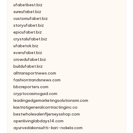
ufabetbest.biz
sureufabet.biz
customufabet.biz
storyufabet.biz
epicufabet.biz
crystalufabet.biz
ufabetok.biz
everufabet.biz
crowdufabet.biz
buildufabet.biz
alltransportnews.com
fashiontrandsnews.com
bbcreporters.com
cryptocasinoguid.com
leadingedgemarketingsolutionsmi.com
kastratigeneralcontractinginc.co
bestwholesalenfljerseysshop.com
openlivinglabdays14.com
ayurvedakonsultti-kari-nokela.com