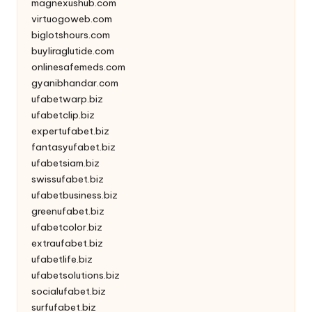
magnexushub.com
virtuogoweb.com
biglotshours.com
buyliraglutide.com
onlinesafemeds.com
gyanibhandar.com
ufabetwarp.biz
ufabetclip.biz
expertufabet.biz
fantasyufabet.biz
ufabetsiam.biz
swissufabet.biz
ufabetbusiness.biz
greenufabet.biz
ufabetcolor.biz
extraufabet.biz
ufabetlife.biz
ufabetsolutions.biz
socialufabet.biz
surfufabet.biz