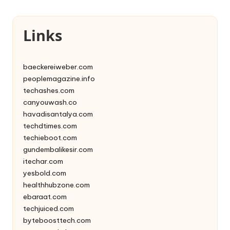
Links
baeckereiweber.com
peoplemagazine.info
techashes.com
canyouwash.co
havadisantalya.com
techdtimes.com
techieboot.com
gundembalikesir.com
itechar.com
yesbold.com
healthhubzone.com
ebaraat.com
techjuiced.com
byteboosttech.com