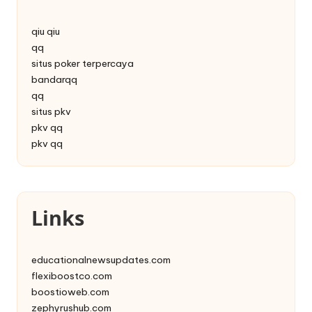
qiu qiu
qq
situs poker terpercaya
bandarqq
qq
situs pkv
pkv qq
pkv qq
Links
educationalnewsupdates.com
flexiboostco.com
boostioweb.com
zephyrushub.com