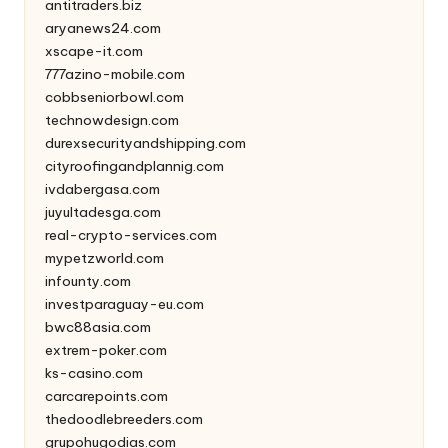
antitraders.biz
aryanews24.com
xscape-it.com
777azino-mobile.com
cobbseniorbowl.com
technowdesign.com
durexsecurityandshipping.com
cityroofingandplannig.com
ivdabergasa.com
juyultadesga.com
real-crypto-services.com
mypetzworld.com
infounty.com
investparaguay-eu.com
bwc88asia.com
extrem-poker.com
ks-casino.com
carcarepoints.com
thedoodlebreeders.com
grupohugodias.com