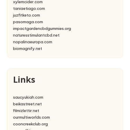
xylemcider.com
taniaetiago.com
juzfitketo.com
pasomaga.com
impactgardencbdgummies.org
naturesstimulantcbd.net
nopalinaeuropa.com
biomagnify.net
Links
saucyukiah.com
beikastreet.net
filmizlettir.net
ourmultiworlds.com
cooncreekclub.org