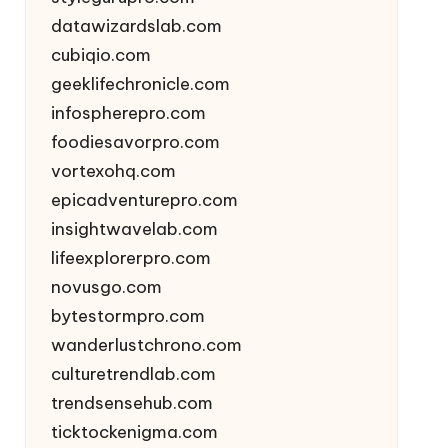
datawizardslab.com
cubiqio.com
geeklifechronicle.com
infospherepro.com
foodiesavorpro.com
vortexohq.com
epicadventurepro.com
insightwavelab.com
lifeexplorerpro.com
novusgo.com
bytestormpro.com
wanderlustchrono.com
culturetrendlab.com
trendsensehub.com
ticktockenigma.com