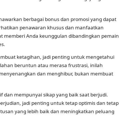
enawarkan berbagai bonus dan promosi yang dapat
atikan penawaran khusus dan manfaatkan
pat memberi Anda keunggulan dibandingkan pemain
es.
embuat ketagihan, jadi penting untuk mengetahui
ahan beruntun atau merasa frustrasi, inilah
rus menyenangkan dan menghibur, bukan membuat
sitif dan mempunyai sikap yang baik saat berjudi.
udian, jadi penting untuk tetap optimis dan tetap
usan yang lebih baik dan meningkatkan peluang