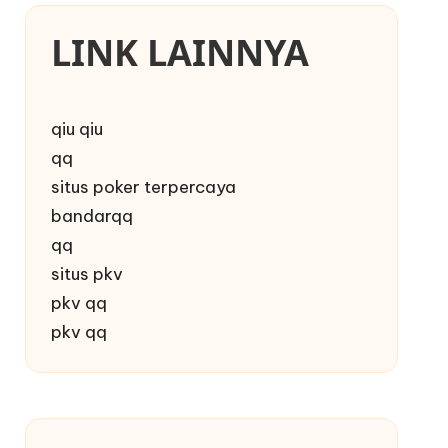
LINK LAINNYA
qiu qiu
qq
situs poker terpercaya
bandarqq
qq
situs pkv
pkv qq
pkv qq