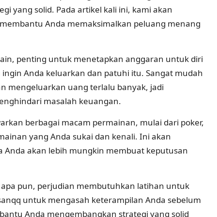
 yang solid. Pada artikel kali ini, kami akan
pat membantu Anda memaksimalkan peluang menang
ain, penting untuk menetapkan anggaran untuk diri
 ingin Anda keluarkan dan patuhi itu. Sangat mudah
n mengeluarkan uang terlalu banyak, jadi
nghindari masalah keuangan.
warkan berbagai macam permainan, mulai dari poker,
rmainan yang Anda sukai dan kenali. Ini akan
a Anda akan lebih mungkin membuat keputusan
lan apa pun, perjudian membutuhkan latihan untuk
ntasanqq untuk mengasah keterampilan Anda sebelum
bantu Anda mengembangkan strategi yang solid