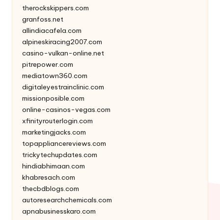
therockskippers.com
granfoss.net
allindiacafela.com
alpineskiracing2007.com
casino-vulkan-online.net
pitrepower.com
mediatown360.com
digitaleyestrainclinic.com
missionposible.com
online-casinos-vegas.com
xfinityrouterlogin.com
marketingjacks.com
topappliancereviews.com
trickytechupdates.com
hindiabhimaan.com
khabresach.com
thecbdblogs.com
autoresearchchemicals.com
apnabusinesskaro.com