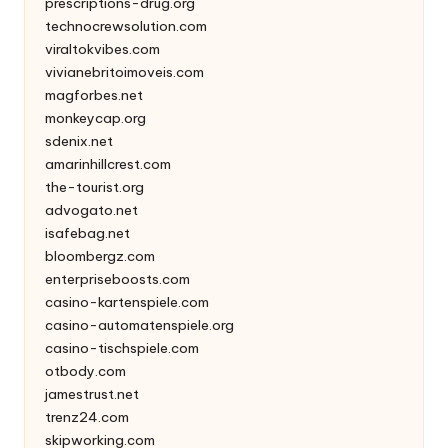
prescriptions-drug.org
technocrewsolution.com
viraltokvibes.com
vivianebritoimoveis.com
magforbes.net
monkeycap.org
sdenix.net
amarinhillcrest.com
the-tourist.org
advogato.net
isafebag.net
bloombergz.com
enterpriseboosts.com
casino-kartenspiele.com
casino-automatenspiele.org
casino-tischspiele.com
otbody.com
jamestrust.net
trenz24.com
skipworking.com