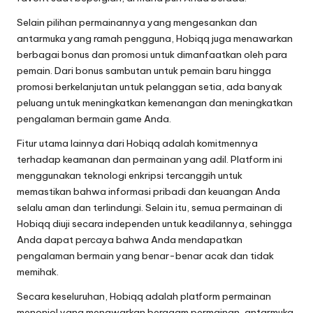
Selain pilihan permainannya yang mengesankan dan
antarmuka yang ramah pengguna, Hobiqq juga menawarkan
berbagai bonus dan promosi untuk dimanfaatkan oleh para
pemain. Dari bonus sambutan untuk pemain baru hingga
promosi berkelanjutan untuk pelanggan setia, ada banyak
peluang untuk meningkatkan kemenangan dan meningkatkan
pengalaman bermain game Anda.
Fitur utama lainnya dari Hobiqq adalah komitmennya
terhadap keamanan dan permainan yang adil. Platform ini
menggunakan teknologi enkripsi tercanggih untuk
memastikan bahwa informasi pribadi dan keuangan Anda
selalu aman dan terlindungi. Selain itu, semua permainan di
Hobiqq diuji secara independen untuk keadilannya, sehingga
Anda dapat percaya bahwa Anda mendapatkan
pengalaman bermain yang benar-benar acak dan tidak
memihak.
Secara keseluruhan, Hobiqq adalah platform permainan
menonjol yang menawarkan beragam permainan, antarmuka