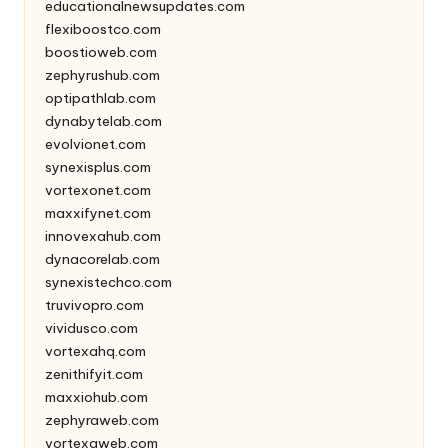
educationalnewsupdates.com
flexiboostco.com
boostioweb.com
zephyrushub.com
optipathlab.com
dynabytelab.com
evolvionet.com
synexisplus.com
vortexonet.com
maxxifynet.com
innovexahub.com
dynacorelab.com
synexistechco.com
truvivopro.com
vividusco.com
vortexahq.com
zenithifyit.com
maxxiohub.com
zephyraweb.com
vortexaweb.com