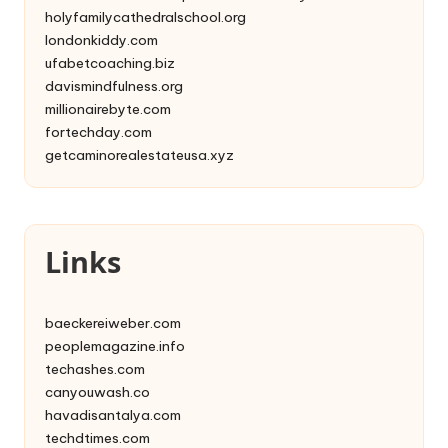
holyfamilycathedralschool.org
londonkiddy.com
ufabetcoaching.biz
davismindfulness.org
millionairebyte.com
fortechday.com
getcaminorealestateusa.xyz
Links
baeckereiweber.com
peoplemagazine.info
techashes.com
canyouwash.co
havadisantalya.com
techdtimes.com