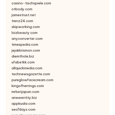
casino-tischspiele.com
otbody.com
jamestrust.net
trenz24.com
skipworking.com
loizbeauty.com
anyconverter.com
timespedia.com
jejakkrismon.com
diemthole.biz
ufabetkk.com
allquickmedia.com
technewsgazette.com
pureglowfacecream.com
kingofherrings.com
mrbetjapan.com
anewentity.biz
appkuala.com
seo7days.com