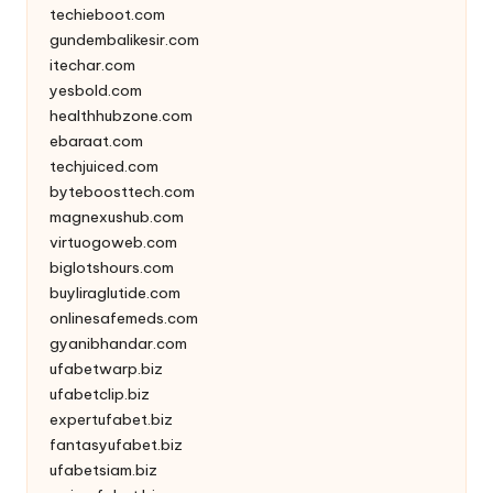
techieboot.com
gundembalikesir.com
itechar.com
yesbold.com
healthhubzone.com
ebaraat.com
techjuiced.com
byteboosttech.com
magnexushub.com
virtuogoweb.com
biglotshours.com
buyliraglutide.com
onlinesafemeds.com
gyanibhandar.com
ufabetwarp.biz
ufabetclip.biz
expertufabet.biz
fantasyufabet.biz
ufabetsiam.biz