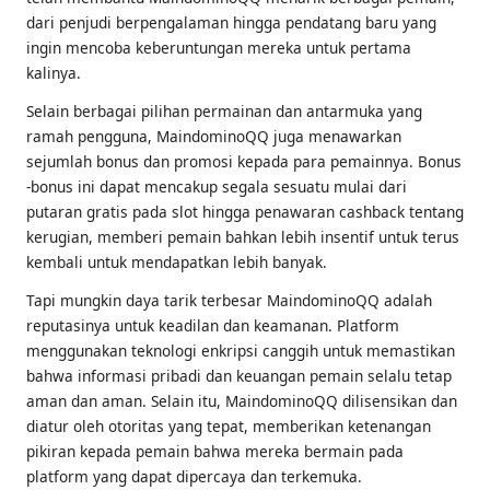
dari penjudi berpengalaman hingga pendatang baru yang
ingin mencoba keberuntungan mereka untuk pertama
kalinya.
Selain berbagai pilihan permainan dan antarmuka yang
ramah pengguna, MaindominoQQ juga menawarkan
sejumlah bonus dan promosi kepada para pemainnya. Bonus
-bonus ini dapat mencakup segala sesuatu mulai dari
putaran gratis pada slot hingga penawaran cashback tentang
kerugian, memberi pemain bahkan lebih insentif untuk terus
kembali untuk mendapatkan lebih banyak.
Tapi mungkin daya tarik terbesar MaindominoQQ adalah
reputasinya untuk keadilan dan keamanan. Platform
menggunakan teknologi enkripsi canggih untuk memastikan
bahwa informasi pribadi dan keuangan pemain selalu tetap
aman dan aman. Selain itu, MaindominoQQ dilisensikan dan
diatur oleh otoritas yang tepat, memberikan ketenangan
pikiran kepada pemain bahwa mereka bermain pada
platform yang dapat dipercaya dan terkemuka.