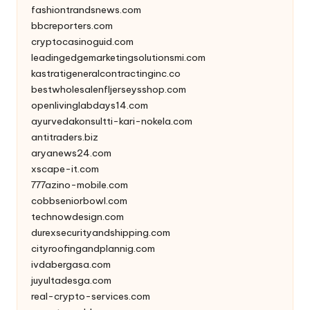
fashiontrandsnews.com
bbcreporters.com
cryptocasinoguid.com
leadingedgemarketingsolutionsmi.com
kastratigeneralcontractinginc.co
bestwholesalenfljerseysshop.com
openlivinglabdays14.com
ayurvedakonsultti-kari-nokela.com
antitraders.biz
aryanews24.com
xscape-it.com
777azino-mobile.com
cobbseniorbowl.com
technowdesign.com
durexsecurityandshipping.com
cityroofingandplannig.com
ivdabergasa.com
juyultadesga.com
real-crypto-services.com