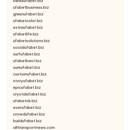
swissufabet.biz
ufabetbusiness.biz
greenufabet.biz
ufabetcolor.biz
extraufabet.biz
ufabetlife.biz
ufabetsolutions.biz
socialufabet.biz
surfufabet.biz
ufabetbest.biz
sureufabet.biz
customufabet.biz
storyufabet.biz
epicufabet.biz
crystalufabet.biz
ufabetok.biz
everufabet.biz
crowdufabet.biz
buildufabet.biz
alltransportnews.com