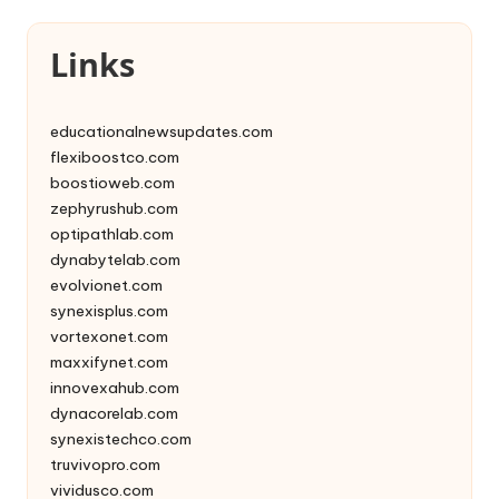
Links
educationalnewsupdates.com
flexiboostco.com
boostioweb.com
zephyrushub.com
optipathlab.com
dynabytelab.com
evolvionet.com
synexisplus.com
vortexonet.com
maxxifynet.com
innovexahub.com
dynacorelab.com
synexistechco.com
truvivopro.com
vividusco.com