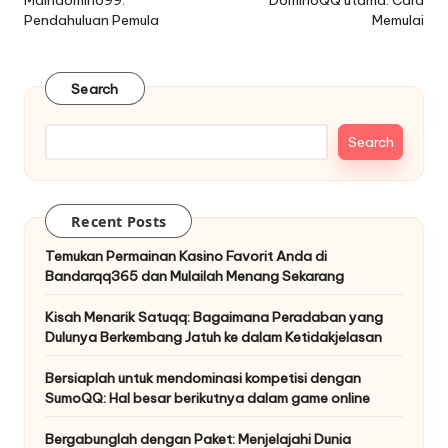
Pendahuluan Pemula
Memulai
Search
Search
Recent Posts
Temukan Permainan Kasino Favorit Anda di
Bandarqq365 dan Mulailah Menang Sekarang
Kisah Menarik Satuqq: Bagaimana Peradaban yang
Dulunya Berkembang Jatuh ke dalam Ketidakjelasan
Bersiaplah untuk mendominasi kompetisi dengan
SumoQQ: Hal besar berikutnya dalam game online
Bergabunglah dengan Paket: Menjelajahi Dunia