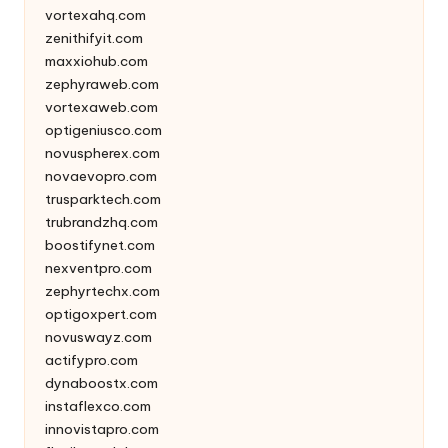
vortexahq.com
zenithifyit.com
maxxiohub.com
zephyraweb.com
vortexaweb.com
optigeniusco.com
novuspherex.com
novaevopro.com
trusparktech.com
trubrandzhq.com
boostifynet.com
nexventpro.com
zephyrtechx.com
optigoxpert.com
novuswayz.com
actifypro.com
dynaboostx.com
instaflexco.com
innovistapro.com