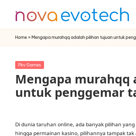
Skip
to
content
Home
»
Mengapa murahqq adalah pilihan tujuan untuk peng
Posted
Pkv Games
in
Mengapa murahqq ad
untuk penggemar t
Di dunia taruhan online, ada banyak pilihan yang 
hingga permainan kasino, pilihannya tampak tak 