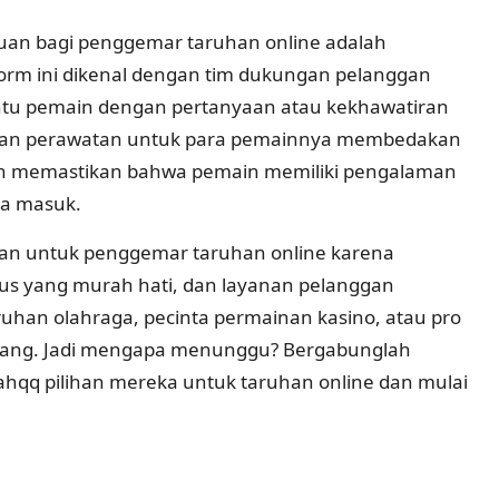
juan bagi penggemar taruhan online adalah
orm ini dikenal dengan tim dukungan pelanggan
ntu pemain dengan pertanyaan atau kekhawatiran
 dan perawatan untuk para pemainnya membedakan
dan memastikan bahwa pemain memiliki pengalaman
ka masuk.
uan untuk penggemar taruhan online karena
us yang murah hati, dan layanan pelanggan
han olahraga, pecinta permainan kasino, atau pro
orang. Jadi mengapa menunggu? Bergabunglah
qq pilihan mereka untuk taruhan online dan mulai