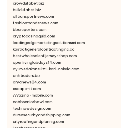
crowdufabet.biz
buildufabet.biz
alltransportnews.com
fashiontrandsnews.com
bbcreporters.com
cryptocasinoguid.com
leadingedgemarketingsolutionsmi.com
kastratigeneralcontractinginc.co
bestwholesalenfljerseysshop.com
openlivinglabdays14.com
ayurvedakonsultti-kari-nokela.com
antitraders.biz
aryanews24.com
xscape-it.com
777azino-mobile.com
cobbseniorbowl.com
technowdesign.com
durexsecurityandshipping.com
cityroofingandplannig.com