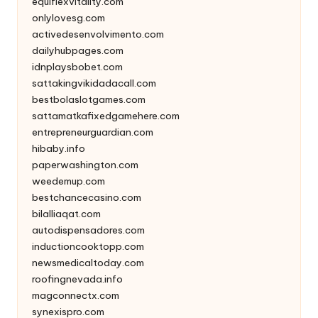
equiflexvitality.com
onlylovesg.com
activedesenvolvimento.com
dailyhubpages.com
idnplaysbobet.com
sattakingvikidadacall.com
bestbolaslotgames.com
sattamatkafixedgamehere.com
entrepreneurguardian.com
hibaby.info
paperwashington.com
weedemup.com
bestchancecasino.com
bilalliaqat.com
autodispensadores.com
inductioncooktopp.com
newsmedicaltoday.com
roofingnevada.info
magconnectx.com
synexispro.com