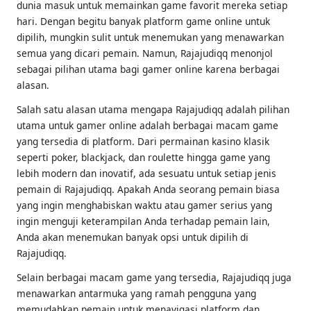
dunia masuk untuk memainkan game favorit mereka setiap
hari. Dengan begitu banyak platform game online untuk
dipilih, mungkin sulit untuk menemukan yang menawarkan
semua yang dicari pemain. Namun, Rajajudiqq menonjol
sebagai pilihan utama bagi gamer online karena berbagai
alasan.
Salah satu alasan utama mengapa Rajajudiqq adalah pilihan
utama untuk gamer online adalah berbagai macam game
yang tersedia di platform. Dari permainan kasino klasik
seperti poker, blackjack, dan roulette hingga game yang
lebih modern dan inovatif, ada sesuatu untuk setiap jenis
pemain di Rajajudiqq. Apakah Anda seorang pemain biasa
yang ingin menghabiskan waktu atau gamer serius yang
ingin menguji keterampilan Anda terhadap pemain lain,
Anda akan menemukan banyak opsi untuk dipilih di
Rajajudiqq.
Selain berbagai macam game yang tersedia, Rajajudiqq juga
menawarkan antarmuka yang ramah pengguna yang
memudahkan pemain untuk menavigasi platform dan