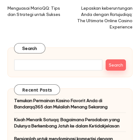
navigation
Menguasai MarioQQ: Tips
Lepaskan keberuntungan
dan Strategi untuk Sukses
Anda dengan Ratujudiqq:
The Ultimate Online Casino
Experience
Search
Search
Recent Posts
Temukan Permainan Kasino Favorit Anda di
Bandarqq365 dan Mulailah Menang Sekarang
Kisah Menarik Satuqq: Bagaimana Peradaban yang
Dulunya Berkembang Jatuh ke dalam Ketidakjelasan
Bersiaplah untuk mendominasi kompetisi dengan