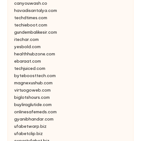
canyouwash.co
havadisantalya.com
techdtimes.com
techieboot.com
gundembalikesir.com
itechar.com
yesbold.com
healthhubzone.com
ebaraat.com
techjuiced.com
byteboosttech.com
magnexushub.com
virtuogoweb.com
biglotshours.com
buyliraglutide.com
onlinesafemeds.com
gyanibhandar.com
ufabetwarp.biz
ufabetclip.biz
expertufabet.biz