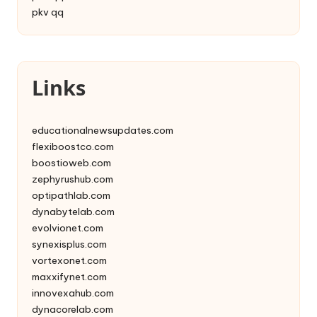
pkv qq
Links
educationalnewsupdates.com
flexiboostco.com
boostioweb.com
zephyrushub.com
optipathlab.com
dynabytelab.com
evolvionet.com
synexisplus.com
vortexonet.com
maxxifynet.com
innovexahub.com
dynacorelab.com