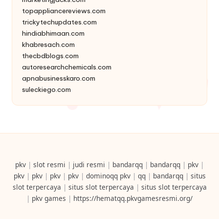
topappliancereviews.com
trickytechupdates.com
hindiabhimaan.com
khabresach.com
thecbdblogs.com
autoresearchchemicals.com
apnabusinesskaro.com
suleckiego.com
pkv
|
slot resmi
|
judi resmi
|
bandarqq
|
bandarqq
|
pkv
|
pkv
|
pkv
|
pkv
|
pkv
|
dominoqq pkv
|
qq
|
bandarqq
|
situs
slot terpercaya
|
situs slot terpercaya
|
situs slot terpercaya
|
pkv games
|
https://hematqq.pkvgamesresmi.org/