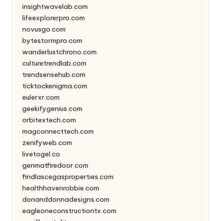
insightwavelab.com
lifeexplorerpro.com
novusgo.com
bytestormpro.com
wanderlustchrono.com
culturetrendlab.com
trendsensehub.com
ticktockenigma.com
eulerxr.com
geekifygenius.com
orbitextech.com
magconnecttech.com
zenifyweb.com
livetogel.co
genmatfiredoor.com
findlascegasproperties.com
healthhavenrobbie.com
donanddonnadesigns.com
eagleoneconstructiontx.com