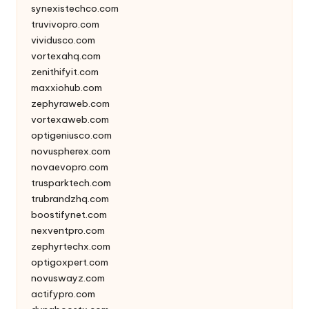
synexistechco.com
truvivopro.com
vividusco.com
vortexahq.com
zenithifyit.com
maxxiohub.com
zephyraweb.com
vortexaweb.com
optigeniusco.com
novuspherex.com
novaevopro.com
trusparktech.com
trubrandzhq.com
boostifynet.com
nexventpro.com
zephyrtechx.com
optigoxpert.com
novuswayz.com
actifypro.com