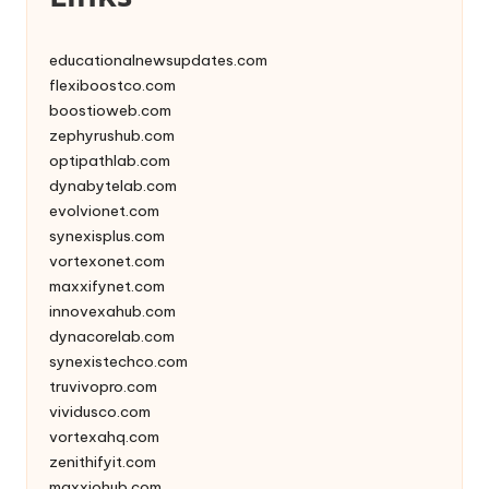
educationalnewsupdates.com
flexiboostco.com
boostioweb.com
zephyrushub.com
optipathlab.com
dynabytelab.com
evolvionet.com
synexisplus.com
vortexonet.com
maxxifynet.com
innovexahub.com
dynacorelab.com
synexistechco.com
truvivopro.com
vividusco.com
vortexahq.com
zenithifyit.com
maxxiohub.com