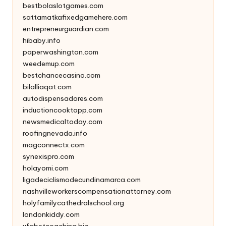
bestbolaslotgames.com
sattamatkafixedgamehere.com
entrepreneurguardian.com
hibaby.info
paperwashington.com
weedemup.com
bestchancecasino.com
bilalliaqat.com
autodispensadores.com
inductioncooktopp.com
newsmedicaltoday.com
roofingnevada.info
magconnectx.com
synexispro.com
holayomi.com
ligadeciclismodecundinamarca.com
nashvilleworkerscompensationattorney.com
holyfamilycathedralschool.org
londonkiddy.com