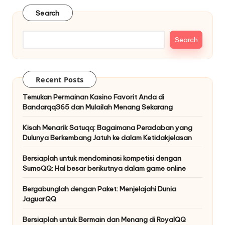
Search
Search
Recent Posts
Temukan Permainan Kasino Favorit Anda di
Bandarqq365 dan Mulailah Menang Sekarang
Kisah Menarik Satuqq: Bagaimana Peradaban yang
Dulunya Berkembang Jatuh ke dalam Ketidakjelasan
Bersiaplah untuk mendominasi kompetisi dengan
SumoQQ: Hal besar berikutnya dalam game online
Bergabunglah dengan Paket: Menjelajahi Dunia
JaguarQQ
Bersiaplah untuk Bermain dan Menang di RoyalQQ