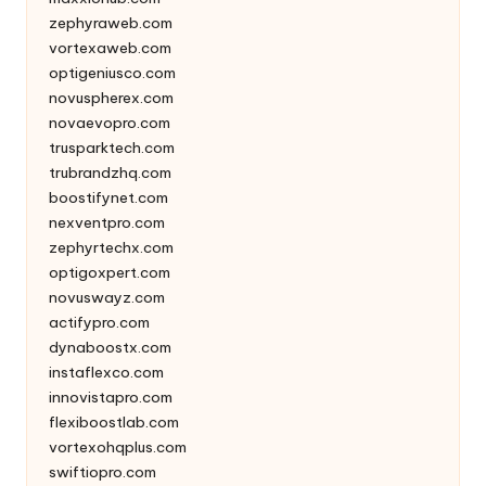
zephyraweb.com
vortexaweb.com
optigeniusco.com
novuspherex.com
novaevopro.com
trusparktech.com
trubrandzhq.com
boostifynet.com
nexventpro.com
zephyrtechx.com
optigoxpert.com
novuswayz.com
actifypro.com
dynaboostx.com
instaflexco.com
innovistapro.com
flexiboostlab.com
vortexohqplus.com
swiftiopro.com