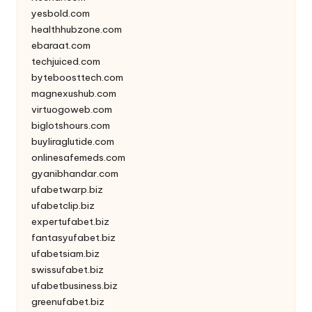
yesbold.com
healthhubzone.com
ebaraat.com
techjuiced.com
byteboosttech.com
magnexushub.com
virtuogoweb.com
biglotshours.com
buyliraglutide.com
onlinesafemeds.com
gyanibhandar.com
ufabetwarp.biz
ufabetclip.biz
expertufabet.biz
fantasyufabet.biz
ufabetsiam.biz
swissufabet.biz
ufabetbusiness.biz
greenufabet.biz