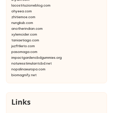
lacostituzioneblog.com
ohyeea.com
zhitiemoe.com
nungkub.com
anotherindian.com
xylemcider.com
taniaetiago.com
juzfitketo.com
pasomaga.com
impactgardencbdgummies.org
naturesstimulantcbd.net
nopalinaeuropa.com
biomagnify.net
Links