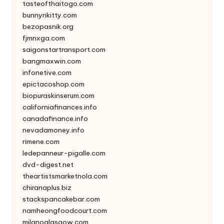
tasteofthaitogo.com
bunnynkitty.com
bezopasnik.org
fjmnxga.com
saigonstartransport.com
bangmaxwin.com
infonetive.com
epictacoshop.com
biopuraskinserum.com
californiafinances.info
canadafinance.info
nevadamoney.info
rimene.com
ledepanneur-pigalle.com
dvd-digest.net
theartistsmarketnola.com
chiranaplus.biz
stackspancakebar.com
namheongfoodcourt.com
milanoglasgow.com