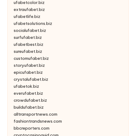
ufabetcolor.biz
extraufabet.biz
ufabetlife.biz
ufabetsolutions.biz
socialufabet.biz
surfufabet.biz
ufabetbest.biz
sureufabet.biz
customufabet.biz
storyufabet.biz
epicufabet.biz
crystalufabet.biz
ufabetok.biz
everufabet.biz
crowdufabet.biz
buildufabet.biz
alltransportnews.com
fashiontrandsnews.com
bbcreporters.com
cryptocasinoguid.com