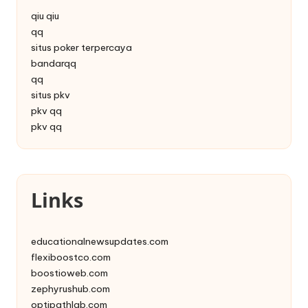
qiu qiu
qq
situs poker terpercaya
bandarqq
qq
situs pkv
pkv qq
pkv qq
Links
educationalnewsupdates.com
flexiboostco.com
boostioweb.com
zephyrushub.com
optipathlab.com