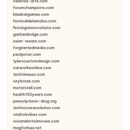
celestia-arts.com
forumchampions.com
bluebargames.com
festivaldelamalou.com
firstsigninnovations.com
garberdodge.com
swim-wears.com
forgrantedmedia.com
peolpstar.com
tylerscustomdesign.com
carworksonline.com
techtimesss.com
virylstore.com
motorstell.com
health150years.com
prescriptions-drug.org
technocrewsolution.com
viraltokvibes.com
vivianebritoimoveis.com
magforbes.net