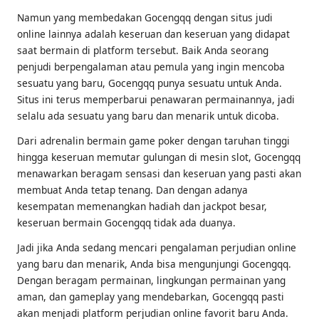
Namun yang membedakan Gocengqq dengan situs judi
online lainnya adalah keseruan dan keseruan yang didapat
saat bermain di platform tersebut. Baik Anda seorang
penjudi berpengalaman atau pemula yang ingin mencoba
sesuatu yang baru, Gocengqq punya sesuatu untuk Anda.
Situs ini terus memperbarui penawaran permainannya, jadi
selalu ada sesuatu yang baru dan menarik untuk dicoba.
Dari adrenalin bermain game poker dengan taruhan tinggi
hingga keseruan memutar gulungan di mesin slot, Gocengqq
menawarkan beragam sensasi dan keseruan yang pasti akan
membuat Anda tetap tenang. Dan dengan adanya
kesempatan memenangkan hadiah dan jackpot besar,
keseruan bermain Gocengqq tidak ada duanya.
Jadi jika Anda sedang mencari pengalaman perjudian online
yang baru dan menarik, Anda bisa mengunjungi Gocengqq.
Dengan beragam permainan, lingkungan permainan yang
aman, dan gameplay yang mendebarkan, Gocengqq pasti
akan menjadi platform perjudian online favorit baru Anda.