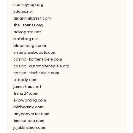
monkeycap.org
sdenix.net
amarinhillcrest.com
the-tourist.org
advogato.net
isafebag.net
bloombergz.com
enterpriseboosts.com
casino-kartenspiele.com
casino-automatenspiele.org
casino-tischspiele.com
otbody.com
jamestrust.net
trenz24.com
skipworking.com
loizbeauty.com
anyconverter.com
timespedia.com
jejakkrismon.com