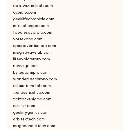
datawizardslab.com
cubiqio.com
geeklifechronicle.com
infospherepro.com
foodiesavorpro.com
vortexohq.com
epicadventurepro.com
insightwavelab.com
lifeexplorerpro.com
novusgo.com
bytestormpro.com
wanderlustchrono.com
culturetrendlab.com
trendsensehub.com
ticktockenigma.com
eulerxr.com
geekifygenius.com
orbitextech.com
magconnecttech.com