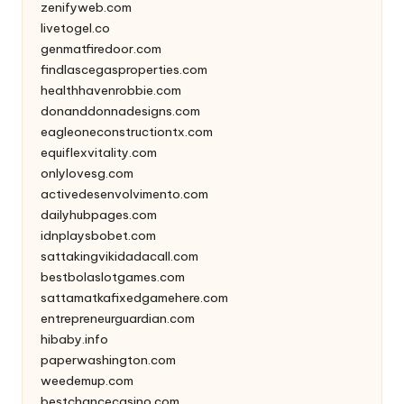
zenifyweb.com
livetogel.co
genmatfiredoor.com
findlascegasproperties.com
healthhavenrobbie.com
donanddonnadesigns.com
eagleoneconstructiontx.com
equiflexvitality.com
onlylovesg.com
activedesenvolvimento.com
dailyhubpages.com
idnplaysbobet.com
sattakingvikidadacall.com
bestbolaslotgames.com
sattamatkafixedgamehere.com
entrepreneurguardian.com
hibaby.info
paperwashington.com
weedemup.com
bestchancecasino.com