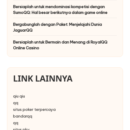
Bersiaplah untuk mendominasi kompetisi dengan
SumoQQ: Hal besar berikutnya dalam game online
Bergabunglah dengan Paket: Menjelajahi Dunia
JaguarQQ
Bersiaplah untuk Bermain dan Menang di RoyalQQ
Online Casino
LINK LAINNYA
qiu qiu
qq
situs poker terpercaya
bandarqq
qq
situs pkv