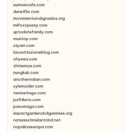
sumnercafe.com
dunetflix.com
movimientoindignados.org
milfxxxpussy.com
uptodatefamily.com
musitop.com
utyam.com
lacostituzioneblog.com
ohyeea.com
zhitiemoe.com
nungkub.com
anotherindian.com
xylemcider.com
taniaetiago.com
juzfitketo.com
pasomaga.com
impactgardencbdgummies.org
naturesstimulantcbd.net
nopalinaeuropa.com