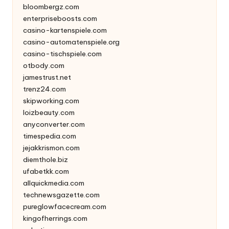
bloombergz.com
enterpriseboosts.com
casino-kartenspiele.com
casino-automatenspiele.org
casino-tischspiele.com
otbody.com
jamestrust.net
trenz24.com
skipworking.com
loizbeauty.com
anyconverter.com
timespedia.com
jejakkrismon.com
diemthole.biz
ufabetkk.com
allquickmedia.com
technewsgazette.com
pureglowfacecream.com
kingofherrings.com