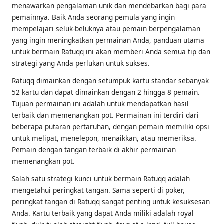
menawarkan pengalaman unik dan mendebarkan bagi para
pemainnya. Baik Anda seorang pemula yang ingin
mempelajari seluk-beluknya atau pemain berpengalaman
yang ingin meningkatkan permainan Anda, panduan utama
untuk bermain Ratuqq ini akan memberi Anda semua tip dan
strategi yang Anda perlukan untuk sukses.
Ratuqq dimainkan dengan setumpuk kartu standar sebanyak
52 kartu dan dapat dimainkan dengan 2 hingga 8 pemain.
Tujuan permainan ini adalah untuk mendapatkan hasil
terbaik dan memenangkan pot. Permainan ini terdiri dari
beberapa putaran pertaruhan, dengan pemain memiliki opsi
untuk melipat, menelepon, menaikkan, atau memeriksa.
Pemain dengan tangan terbaik di akhir permainan
memenangkan pot.
Salah satu strategi kunci untuk bermain Ratuqq adalah
mengetahui peringkat tangan. Sama seperti di poker,
peringkat tangan di Ratuqq sangat penting untuk kesuksesan
Anda. Kartu terbaik yang dapat Anda miliki adalah royal