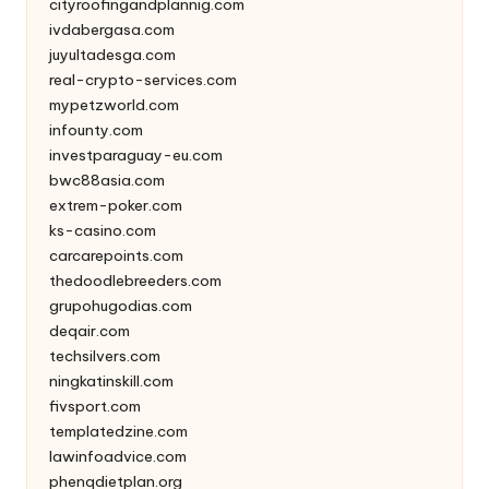
cityroofingandplannig.com
ivdabergasa.com
juyultadesga.com
real-crypto-services.com
mypetzworld.com
infounty.com
investparaguay-eu.com
bwc88asia.com
extrem-poker.com
ks-casino.com
carcarepoints.com
thedoodlebreeders.com
grupohugodias.com
deqair.com
techsilvers.com
ningkatinskill.com
fivsport.com
templatedzine.com
lawinfoadvice.com
phenqdietplan.org