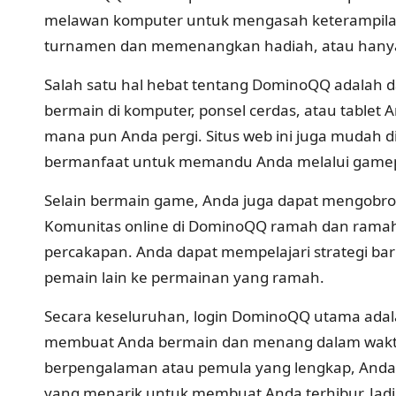
melawan komputer untuk mengasah keterampilan 
turnamen dan memenangkan hadiah, atau hanya
Salah satu hal hebat tentang DominoQQ adalah d
bermain di komputer, ponsel cerdas, atau tablet
mana pun Anda pergi. Situs web ini juga mudah din
bermanfaat untuk memandu Anda melalui gamep
Selain bermain game, Anda juga dapat mengobro
Komunitas online di DominoQQ ramah dan ramah,
percakapan. Anda dapat mempelajari strategi bar
pemain lain ke permainan yang ramah.
Secara keseluruhan, login DominoQQ utama adal
membuat Anda bermain dan menang dalam waktu 
berpengalaman atau pemula yang lengkap, And
yang menarik untuk membuat Anda terhibur. Jadi