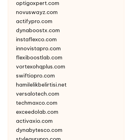
optigoxpert.com
novuswayz.com
actifypro.com
dynaboostx.com
instaflexco.com
innovistapro.com
flexiboostlab.com
vortexohqplus.com
swiftiopro.com
hamilelikbelirtisi.net
versalotech.com
techmaxco.com
exceedolab.com
activaxio.com
dynabytesco.com
stylegurupro.com