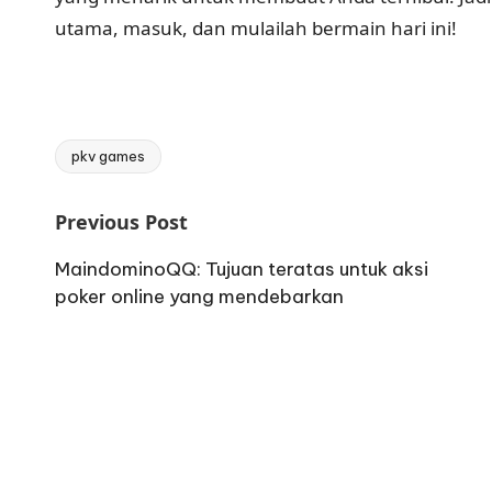
utama, masuk, dan mulailah bermain hari ini!
pkv games
Tags:
Post
Previous Post
navigation
MaindominoQQ: Tujuan teratas untuk aksi
poker online yang mendebarkan