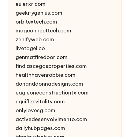
eulerxr.com
geekifygenius.com
orbitextech.com
magconnecttech.com
zenifyweb.com
livetogel.co
genmatfiredoor.com
findlascegasproperties.com
healthhavenrobbie.com
donanddonnadesigns.com
eagleoneconstructiontx.com
equiflexvitality.com
onlylovesg.com
activedesenvolvimento.com
dailyhubpages.com
idnplaysbobet.com