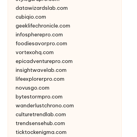
datawizardslab.com
cubiqio.com
geeklifechronicle.com
infospherepro.com
foodiesavorpro.com
vortexohq.com
epicadventurepro.com
insightwavelab.com
lifeexplorerpro.com
novusgo.com
bytestormpro.com
wanderlustchrono.com
culturetrendlab.com
trendsensehub.com
ticktockenigma.com