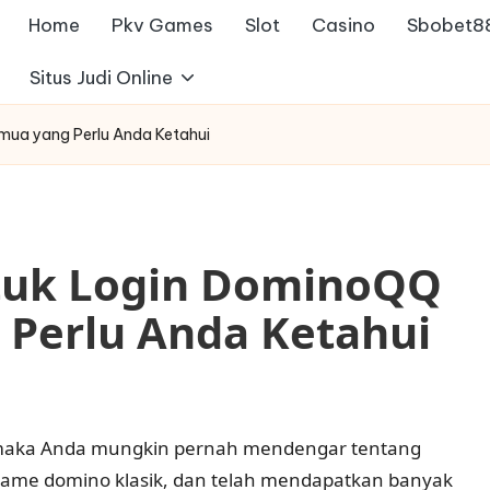
Home
Pkv Games
Slot
Casino
Sbobet8
Situs Judi Online
ua yang Perlu Anda Ketahui
tuk Login DominoQQ
Perlu Anda Ketahui
, maka Anda mungkin pernah mendengar tentang
 game domino klasik, dan telah mendapatkan banyak