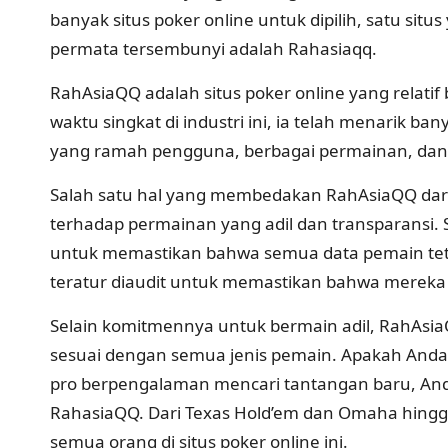
banyak situs poker online untuk dipilih, satu si
permata tersembunyi adalah Rahasiaqq.
RahAsiaQQ adalah situs poker online yang relati
waktu singkat di industri ini, ia telah menarik 
yang ramah pengguna, berbagai permainan, dan
Salah satu hal yang membedakan RahAsiaQQ dari 
terhadap permainan yang adil dan transparansi. 
untuk memastikan bahwa semua data pemain te
teratur diaudit untuk memastikan bahwa mereka 
Selain komitmennya untuk bermain adil, RahAs
sesuai dengan semua jenis pemain. Apakah Anda 
pro berpengalaman mencari tantangan baru, And
RahasiaQQ. Dari Texas Hold’em dan Omaha hingga
semua orang di situs poker online ini.