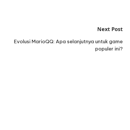
Next Post
Evolusi MarioQQ: Apa selanjutnya untuk game
populer ini?