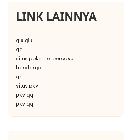
LINK LAINNYA
qiu qiu
qq
situs poker terpercaya
bandarqq
qq
situs pkv
pkv qq
pkv qq