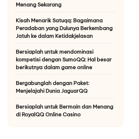
Menang Sekarang
Kisah Menarik Satuqq: Bagaimana
Peradaban yang Dulunya Berkembang
Jatuh ke dalam Ketidakjelasan
Bersiaplah untuk mendominasi
kompetisi dengan SumoQQ: Hal besar
berikutnya dalam game online
Bergabunglah dengan Paket:
Menjelajahi Dunia JaguarQQ
Bersiaplah untuk Bermain dan Menang
di RoyalQQ Online Casino