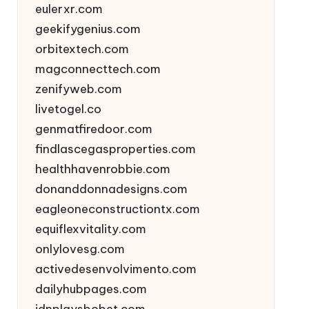
eulerxr.com
geekifygenius.com
orbitextech.com
magconnecttech.com
zenifyweb.com
livetogel.co
genmatfiredoor.com
findlascegasproperties.com
healthhavenrobbie.com
donanddonnadesigns.com
eagleoneconstructiontx.com
equiflexvitality.com
onlylovesg.com
activedesenvolvimento.com
dailyhubpages.com
idnplaysbobet.com