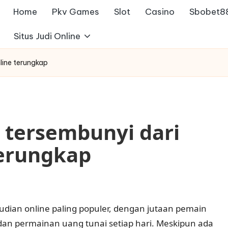
Home
Pkv Games
Slot
Casino
Sbobet8
Situs Judi Online
line terungkap
 tersembunyi dari
terungkap
judian online paling populer, dengan jutaan pemain
dan permainan uang tunai setiap hari. Meskipun ada