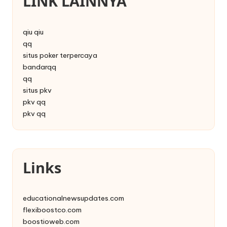
LINK LAINNYA
qiu qiu
qq
situs poker terpercaya
bandarqq
qq
situs pkv
pkv qq
pkv qq
Links
educationalnewsupdates.com
flexiboostco.com
boostioweb.com