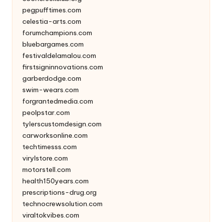
pegpufftimes.com
celestia-arts.com
forumchampions.com
bluebargames.com
festivaldelamalou.com
firstsigninnovations.com
garberdodge.com
swim-wears.com
forgrantedmedia.com
peolpstar.com
tylerscustomdesign.com
carworksonline.com
techtimesss.com
virylstore.com
motorstell.com
health150years.com
prescriptions-drug.org
technocrewsolution.com
viraltokvibes.com