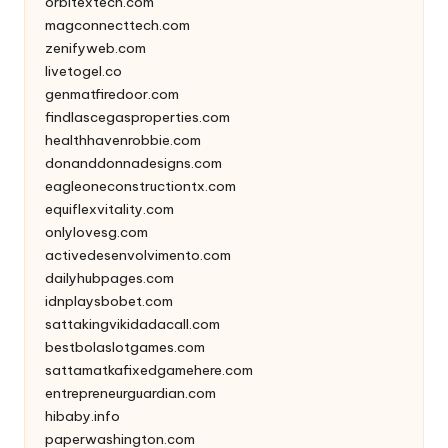
orbitextech.com
magconnecttech.com
zenifyweb.com
livetogel.co
genmatfiredoor.com
findlascegasproperties.com
healthhavenrobbie.com
donanddonnadesigns.com
eagleoneconstructiontx.com
equiflexvitality.com
onlylovesg.com
activedesenvolvimento.com
dailyhubpages.com
idnplaysbobet.com
sattakingvikidadacall.com
bestbolaslotgames.com
sattamatkafixedgamehere.com
entrepreneurguardian.com
hibaby.info
paperwashington.com