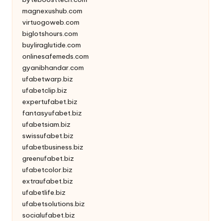
magnexushub.com
virtuogoweb.com
biglotshours.com
buyliraglutide.com
onlinesafemeds.com
gyanibhandar.com
ufabetwarp.biz
ufabetclip.biz
expertufabet.biz
fantasyufabet.biz
ufabetsiam.biz
swissufabet.biz
ufabetbusiness.biz
greenufabet.biz
ufabetcolor.biz
extraufabet.biz
ufabetlife.biz
ufabetsolutions.biz
socialufabet.biz