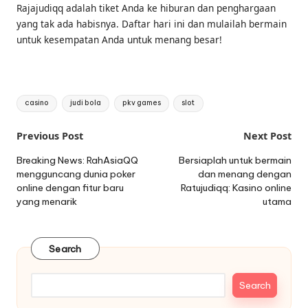
Rajajudiqq adalah tiket Anda ke hiburan dan penghargaan
yang tak ada habisnya. Daftar hari ini dan mulailah bermain
untuk kesempatan Anda untuk menang besar!
Tags:
casino
judi bola
pkv games
slot
Post
Previous Post
Next Post
navigation
Breaking News: RahAsiaQQ
Bersiaplah untuk bermain
mengguncang dunia poker
dan menang dengan
online dengan fitur baru
Ratujudiqq: Kasino online
yang menarik
utama
Search
Search