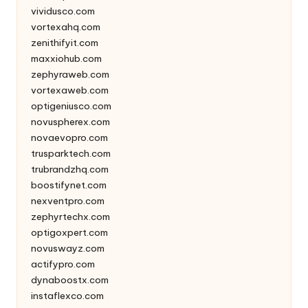
vividusco.com
vortexahq.com
zenithifyit.com
maxxiohub.com
zephyraweb.com
vortexaweb.com
optigeniusco.com
novuspherex.com
novaevopro.com
trusparktech.com
trubrandzhq.com
boostifynet.com
nexventpro.com
zephyrtechx.com
optigoxpert.com
novuswayz.com
actifypro.com
dynaboostx.com
instaflexco.com