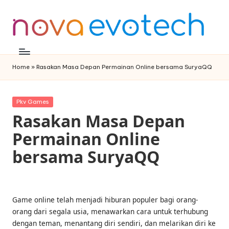
Skip
to
content
Home
»
Rasakan Masa Depan Permainan Online bersama SuryaQQ
Posted
Pkv Games
in
Rasakan Masa Depan
Permainan Online
bersama SuryaQQ
Game online telah menjadi hiburan populer bagi orang-
orang dari segala usia, menawarkan cara untuk terhubung
dengan teman, menantang diri sendiri, dan melarikan diri ke