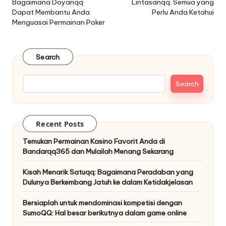
Bagaimana Doyanqq
Lintasanqq: Semua yang
Dapat Membantu Anda
Perlu Anda Ketahui
Menguasai Permainan Poker
Search
Search
Recent Posts
Temukan Permainan Kasino Favorit Anda di
Bandarqq365 dan Mulailah Menang Sekarang
Kisah Menarik Satuqq: Bagaimana Peradaban yang
Dulunya Berkembang Jatuh ke dalam Ketidakjelasan
Bersiaplah untuk mendominasi kompetisi dengan
SumoQQ: Hal besar berikutnya dalam game online