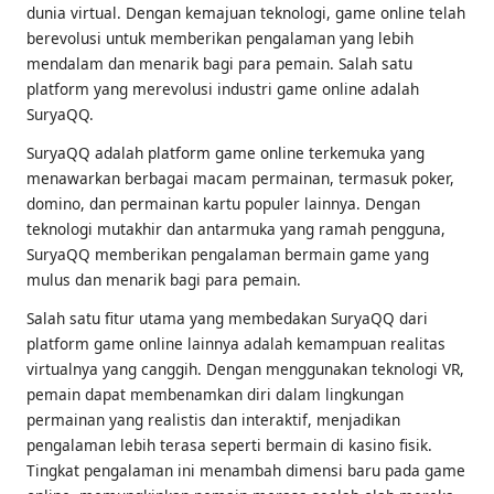
dunia virtual. Dengan kemajuan teknologi, game online telah
berevolusi untuk memberikan pengalaman yang lebih
mendalam dan menarik bagi para pemain. Salah satu
platform yang merevolusi industri game online adalah
SuryaQQ.
SuryaQQ adalah platform game online terkemuka yang
menawarkan berbagai macam permainan, termasuk poker,
domino, dan permainan kartu populer lainnya. Dengan
teknologi mutakhir dan antarmuka yang ramah pengguna,
SuryaQQ memberikan pengalaman bermain game yang
mulus dan menarik bagi para pemain.
Salah satu fitur utama yang membedakan SuryaQQ dari
platform game online lainnya adalah kemampuan realitas
virtualnya yang canggih. Dengan menggunakan teknologi VR,
pemain dapat membenamkan diri dalam lingkungan
permainan yang realistis dan interaktif, menjadikan
pengalaman lebih terasa seperti bermain di kasino fisik.
Tingkat pengalaman ini menambah dimensi baru pada game