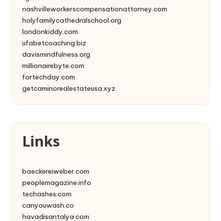
nashvilleworkerscompensationattorney.com
holyfamilycathedralschool.org
londonkiddy.com
ufabetcoaching.biz
davismindfulness.org
millionairebyte.com
fortechday.com
getcaminorealestateusa.xyz
Links
baeckereiweber.com
peoplemagazine.info
techashes.com
canyouwash.co
havadisantalya.com