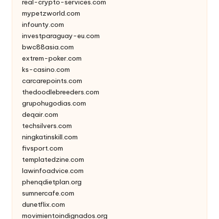
real-crypto-services.com
mypetzworld.com
infounty.com
investparaguay-eu.com
bwc88asia.com
extrem-poker.com
ks-casino.com
carcarepoints.com
thedoodlebreeders.com
grupohugodias.com
deqair.com
techsilvers.com
ningkatinskill.com
fivsport.com
templatedzine.com
lawinfoadvice.com
phenqdietplan.org
sumnercafe.com
dunetflix.com
movimientoindignados.org