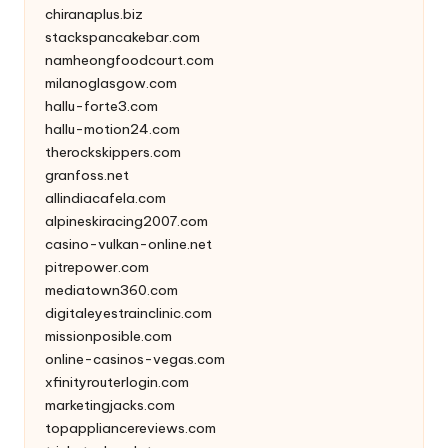
chiranaplus.biz
stackspancakebar.com
namheongfoodcourt.com
milanoglasgow.com
hallu-forte3.com
hallu-motion24.com
therockskippers.com
granfoss.net
allindiacafela.com
alpineskiracing2007.com
casino-vulkan-online.net
pitrepower.com
mediatown360.com
digitaleyestrainclinic.com
missionposible.com
online-casinos-vegas.com
xfinityrouterlogin.com
marketingjacks.com
topappliancereviews.com