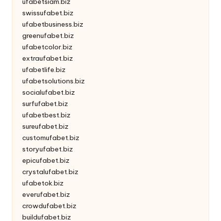
ufabetsiam.biz
swissufabet.biz
ufabetbusiness.biz
greenufabet.biz
ufabetcolor.biz
extraufabet.biz
ufabetlife.biz
ufabetsolutions.biz
socialufabet.biz
surfufabet.biz
ufabetbest.biz
sureufabet.biz
customufabet.biz
storyufabet.biz
epicufabet.biz
crystalufabet.biz
ufabetok.biz
everufabet.biz
crowdufabet.biz
buildufabet.biz