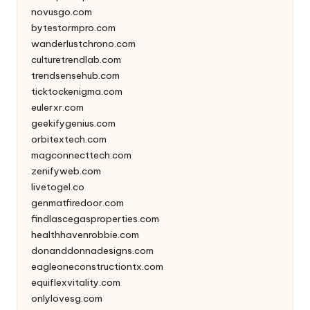
novusgo.com
bytestormpro.com
wanderlustchrono.com
culturetrendlab.com
trendsensehub.com
ticktockenigma.com
eulerxr.com
geekifygenius.com
orbitextech.com
magconnecttech.com
zenifyweb.com
livetogel.co
genmatfiredoor.com
findlascegasproperties.com
healthhavenrobbie.com
donanddonnadesigns.com
eagleoneconstructiontx.com
equiflexvitality.com
onlylovesg.com