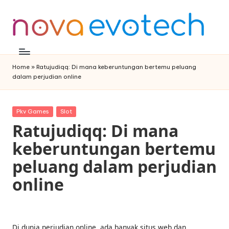
Skip
to
content
Home
»
Ratujudiqq: Di mana keberuntungan bertemu peluang
dalam perjudian online
Posted
Pkv Games
Slot
in
Ratujudiqq: Di mana
keberuntungan bertemu
peluang dalam perjudian
online
Di dunia perjudian online, ada banyak situs web dan