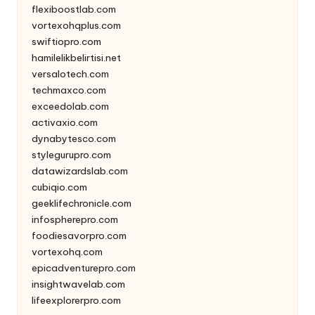
flexiboostlab.com
vortexohqplus.com
swiftiopro.com
hamilelikbelirtisi.net
versalotech.com
techmaxco.com
exceedolab.com
activaxio.com
dynabytesco.com
stylegurupro.com
datawizardslab.com
cubiqio.com
geeklifechronicle.com
infospherepro.com
foodiesavorpro.com
vortexohq.com
epicadventurepro.com
insightwavelab.com
lifeexplorerpro.com