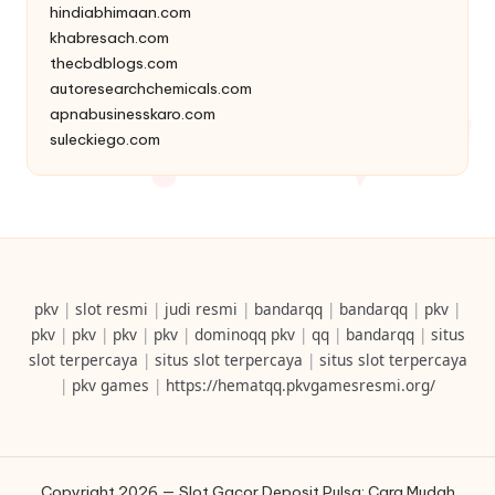
hindiabhimaan.com
khabresach.com
thecbdblogs.com
autoresearchchemicals.com
apnabusinesskaro.com
suleckiego.com
pkv
|
slot resmi
|
judi resmi
|
bandarqq
|
bandarqq
|
pkv
|
pkv
|
pkv
|
pkv
|
pkv
|
dominoqq pkv
|
qq
|
bandarqq
|
situs
slot terpercaya
|
situs slot terpercaya
|
situs slot terpercaya
|
pkv games
|
https://hematqq.pkvgamesresmi.org/
Copyright 2026 — Slot Gacor Deposit Pulsa: Cara Mudah