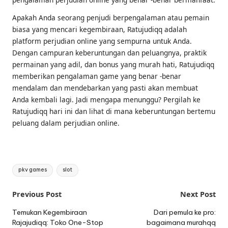
Apakah Anda seorang penjudi berpengalaman atau pemain
biasa yang mencari kegembiraan, Ratujudiqq adalah
platform perjudian online yang sempurna untuk Anda.
Dengan campuran keberuntungan dan peluangnya, praktik
permainan yang adil, dan bonus yang murah hati, Ratujudiqq
memberikan pengalaman game yang benar -benar
mendalam dan mendebarkan yang pasti akan membuat
Anda kembali lagi. Jadi mengapa menunggu? Pergilah ke
Ratujudiqq hari ini dan lihat di mana keberuntungan bertemu
peluang dalam perjudian online.
Tags:
pkv games
slot
Post
Previous Post
Next Post
navigation
Temukan Kegembiraan
Dari pemula ke pro:
Rajajudiqq: Toko One-Stop
bagaimana murahqq