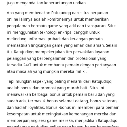
juga mengandalkan keberuntungan undian.
Apa yang membedakan Ratujudiqq dari situs perjudian
online lainnya adalah komitmennya untuk memberikan
pengalaman bermain game yang adil dan transparan. Situs
ini menggunakan teknologi enkripsi canggih untuk
melindungi informasi pribadi dan keuangan pemain,
memastikan lingkungan game yang aman dan aman. Selain
itu, Ratujudiqq mempekerjakan tim perwakilan layanan
pelanggan yang berpengalaman dan profesional yang
tersedia 24/7 untuk membantu pemain dengan pertanyaan
atau masalah yang mungkin mereka miliki.
Tapi mungkin aspek yang paling menarik dari Ratujudiqq
adalah bonus dan promosi yang murah hati. Situs ini
menawarkan berbagai bonus untuk pemain baru dan yang
sudah ada, termasuk bonus selamat datang, bonus setoran,
dan hadiah loyalitas. Bonus -bonus ini memberi para pemain
kesempatan untuk meningkatkan kemenangan mereka dan
memperpanjang sesi game mereka, menjadikan Ratujudiqq
pengalaman perjudian online yang benar -benar bermanfaat.