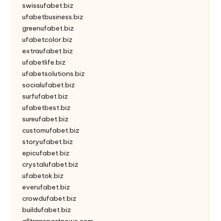
swissufabet.biz
ufabetbusiness.biz
greenufabet.biz
ufabetcolor.biz
extraufabet.biz
ufabetlife.biz
ufabetsolutions.biz
socialufabet.biz
surfufabet.biz
ufabetbest.biz
sureufabet.biz
customufabet.biz
storyufabet.biz
epicufabet.biz
crystalufabet.biz
ufabetok.biz
everufabet.biz
crowdufabet.biz
buildufabet.biz