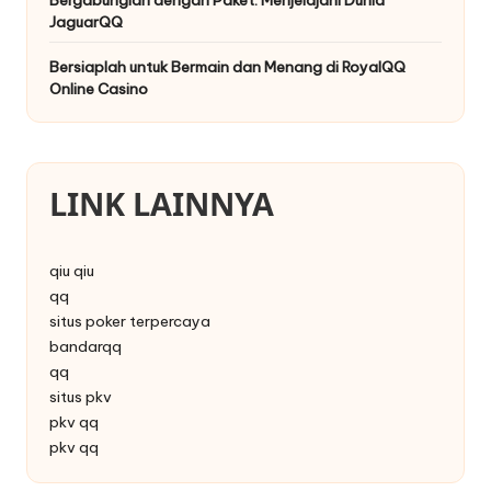
Bergabunglah dengan Paket: Menjelajahi Dunia
JaguarQQ
Bersiaplah untuk Bermain dan Menang di RoyalQQ
Online Casino
LINK LAINNYA
qiu qiu
qq
situs poker terpercaya
bandarqq
qq
situs pkv
pkv qq
pkv qq