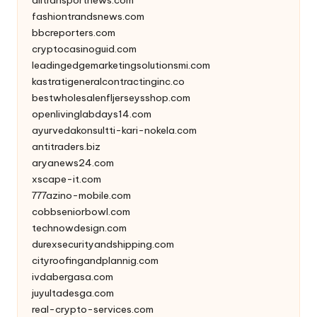
alltransportnews.com
fashiontrandsnews.com
bbcreporters.com
cryptocasinoguid.com
leadingedgemarketingsolutionsmi.com
kastratigeneralcontractinginc.co
bestwholesalenfljerseysshop.com
openlivinglabdays14.com
ayurvedakonsultti-kari-nokela.com
antitraders.biz
aryanews24.com
xscape-it.com
777azino-mobile.com
cobbseniorbowl.com
technowdesign.com
durexsecurityandshipping.com
cityroofingandplannig.com
ivdabergasa.com
juyultadesga.com
real-crypto-services.com