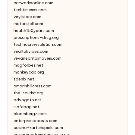
carworksonline.com
techtimesss.com
virylstore.com
motorstell.com
health150years.com
prescriptions-drug.org
technocrewsolution.com
viraltokvibes.com
vivianebritoimoveis.com
magforbes.net
monkeycap.org
sdenix.net
amarinhillcrest.com
the-tourist.org
advogato.net
isafebag.net
bloombergz.com
enterpriseboosts.com
casino-kartenspiele.com
casino-automatenspiele.org