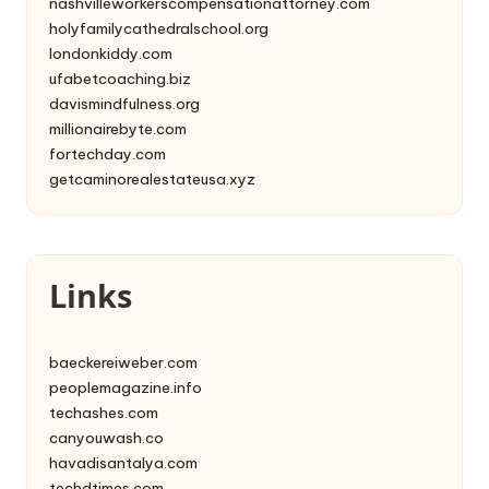
nashvilleworkerscompensationattorney.com
holyfamilycathedralschool.org
londonkiddy.com
ufabetcoaching.biz
davismindfulness.org
millionairebyte.com
fortechday.com
getcaminorealestateusa.xyz
Links
baeckereiweber.com
peoplemagazine.info
techashes.com
canyouwash.co
havadisantalya.com
techdtimes.com