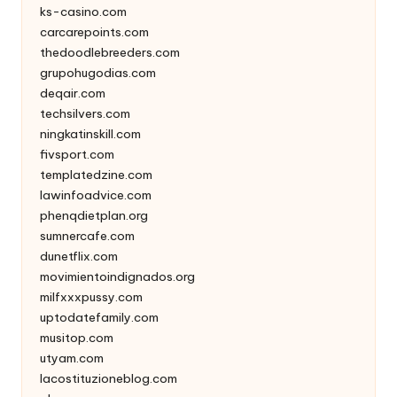
ks-casino.com
carcarepoints.com
thedoodlebreeders.com
grupohugodias.com
deqair.com
techsilvers.com
ningkatinskill.com
fivsport.com
templatedzine.com
lawinfoadvice.com
phenqdietplan.org
sumnercafe.com
dunetflix.com
movimientoindignados.org
milfxxxpussy.com
uptodatefamily.com
musitop.com
utyam.com
lacostituzioneblog.com