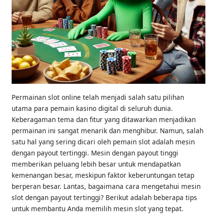
Permainan slot online telah menjadi salah satu pilihan
utama para pemain kasino digital di seluruh dunia.
Keberagaman tema dan fitur yang ditawarkan menjadikan
permainan ini sangat menarik dan menghibur. Namun, salah
satu hal yang sering dicari oleh pemain slot adalah mesin
dengan payout tertinggi. Mesin dengan payout tinggi
memberikan peluang lebih besar untuk mendapatkan
kemenangan besar, meskipun faktor keberuntungan tetap
berperan besar. Lantas, bagaimana cara mengetahui mesin
slot dengan payout tertinggi? Berikut adalah beberapa tips
untuk membantu Anda memilih mesin slot yang tepat.