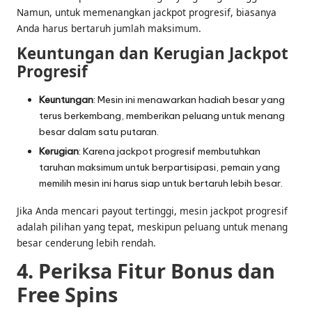
Namun, untuk memenangkan jackpot progresif, biasanya
Anda harus bertaruh jumlah maksimum.
Keuntungan dan Kerugian Jackpot
Progresif
Keuntungan
: Mesin ini menawarkan hadiah besar yang
terus berkembang, memberikan peluang untuk menang
besar dalam satu putaran.
Kerugian
: Karena jackpot progresif membutuhkan
taruhan maksimum untuk berpartisipasi, pemain yang
memilih mesin ini harus siap untuk bertaruh lebih besar.
Jika Anda mencari payout tertinggi, mesin jackpot progresif
adalah pilihan yang tepat, meskipun peluang untuk menang
besar cenderung lebih rendah.
4. Periksa Fitur Bonus dan
Free Spins