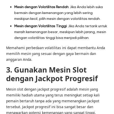
Mesin dengan Volatilitas Rendah
: Jika Anda lebih suka
bermain dengan kemenangan yang lebih sering
meskipun kecil, pilih mesin dengan volatilitas rendah.
Mesin dengan Volatilitas Tinggi
: Jika Anda tertarik untuk
meraih kemenangan besar, meskipun lebih jarang, mesin
dengan volatilitas tinggi bisa menjadi pilihan.
Memahami perbedaan volatilitas ini dapat membantu Anda
memilih mesin yang sesuai dengan gaya bermain dan
anggaran Anda.
3. Gunakan Mesin Slot
dengan Jackpot Progresif
Mesin slot dengan jackpot progresif adalah mesin yang
memiliki hadiah utama yang terus meningkat setiap kali
pemain bertaruh tanpa ada yang memenangkan jackpot
tersebut. Jackpot progresif ini bisa sangat besar dan
menawarkan potensi kemenangan yang sangat tinggi.