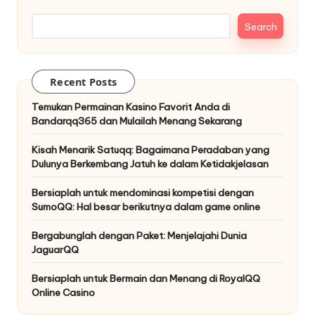
Search
Recent Posts
Temukan Permainan Kasino Favorit Anda di
Bandarqq365 dan Mulailah Menang Sekarang
Kisah Menarik Satuqq: Bagaimana Peradaban yang
Dulunya Berkembang Jatuh ke dalam Ketidakjelasan
Bersiaplah untuk mendominasi kompetisi dengan
SumoQQ: Hal besar berikutnya dalam game online
Bergabunglah dengan Paket: Menjelajahi Dunia
JaguarQQ
Bersiaplah untuk Bermain dan Menang di RoyalQQ
Online Casino