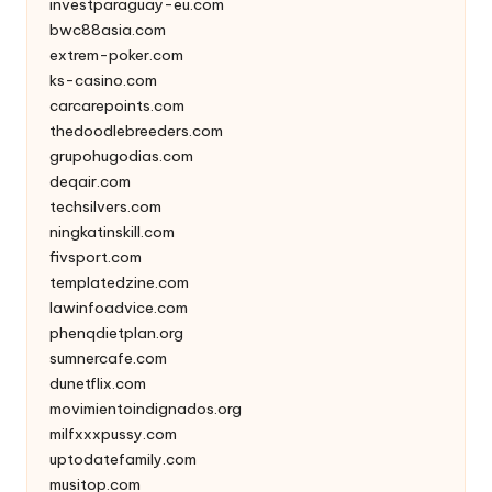
investparaguay-eu.com
bwc88asia.com
extrem-poker.com
ks-casino.com
carcarepoints.com
thedoodlebreeders.com
grupohugodias.com
deqair.com
techsilvers.com
ningkatinskill.com
fivsport.com
templatedzine.com
lawinfoadvice.com
phenqdietplan.org
sumnercafe.com
dunetflix.com
movimientoindignados.org
milfxxxpussy.com
uptodatefamily.com
musitop.com