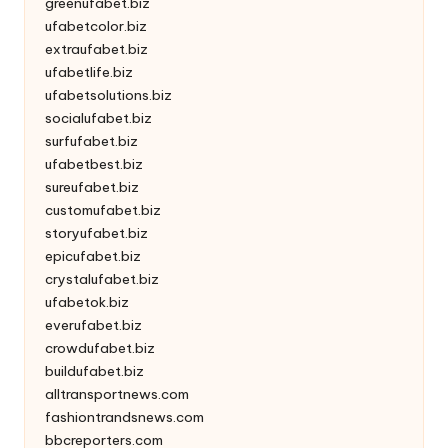
greenufabet.biz
ufabetcolor.biz
extraufabet.biz
ufabetlife.biz
ufabetsolutions.biz
socialufabet.biz
surfufabet.biz
ufabetbest.biz
sureufabet.biz
customufabet.biz
storyufabet.biz
epicufabet.biz
crystalufabet.biz
ufabetok.biz
everufabet.biz
crowdufabet.biz
buildufabet.biz
alltransportnews.com
fashiontrandsnews.com
bbcreporters.com