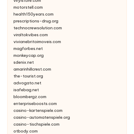
virylstore.com
motorstell.com
health150years.com
prescriptions-drug.org
technocrewsolution.com
viraltokvibes.com
vivianebritoimoveis.com
magforbes.net
monkeycap.org
sdenix.net
amarinhillcrest.com
the-tourist.org
advogato.net
isafebag.net
bloombergz.com
enterpriseboosts.com
casino-kartenspiele.com
casino-automatenspiele.org
casino-tischspiele.com
otbody.com