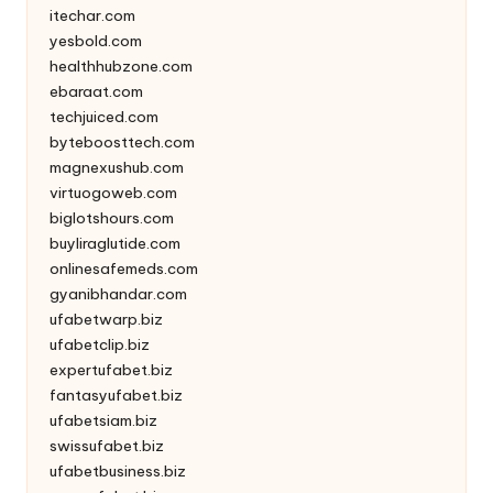
itechar.com
yesbold.com
healthhubzone.com
ebaraat.com
techjuiced.com
byteboosttech.com
magnexushub.com
virtuogoweb.com
biglotshours.com
buyliraglutide.com
onlinesafemeds.com
gyanibhandar.com
ufabetwarp.biz
ufabetclip.biz
expertufabet.biz
fantasyufabet.biz
ufabetsiam.biz
swissufabet.biz
ufabetbusiness.biz