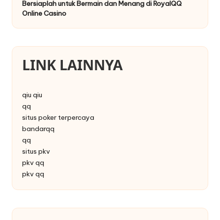
Bersiaplah untuk Bermain dan Menang di RoyalQQ
Online Casino
LINK LAINNYA
qiu qiu
qq
situs poker terpercaya
bandarqq
qq
situs pkv
pkv qq
pkv qq