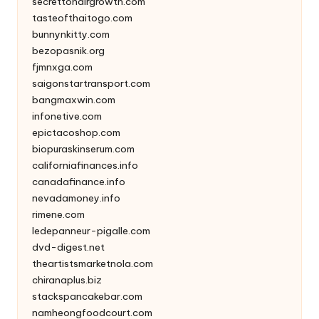
secrettohairgrowth.com
tasteofthaitogo.com
bunnynkitty.com
bezopasnik.org
fjmnxga.com
saigonstartransport.com
bangmaxwin.com
infonetive.com
epictacoshop.com
biopuraskinserum.com
californiafinances.info
canadafinance.info
nevadamoney.info
rimene.com
ledepanneur-pigalle.com
dvd-digest.net
theartistsmarketnola.com
chiranaplus.biz
stackspancakebar.com
namheongfoodcourt.com