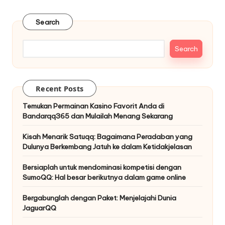
Search
Search
Recent Posts
Temukan Permainan Kasino Favorit Anda di
Bandarqq365 dan Mulailah Menang Sekarang
Kisah Menarik Satuqq: Bagaimana Peradaban yang
Dulunya Berkembang Jatuh ke dalam Ketidakjelasan
Bersiaplah untuk mendominasi kompetisi dengan
SumoQQ: Hal besar berikutnya dalam game online
Bergabunglah dengan Paket: Menjelajahi Dunia
JaguarQQ