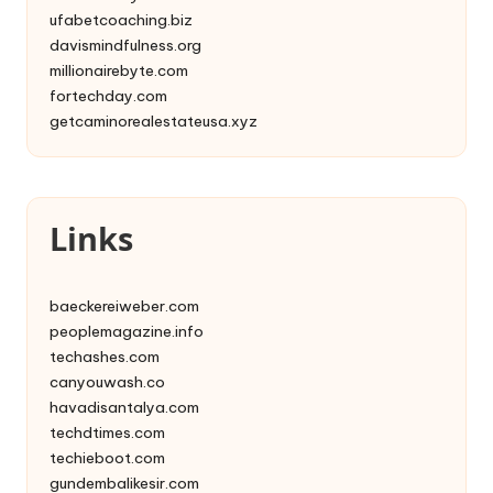
ufabetcoaching.biz
davismindfulness.org
millionairebyte.com
fortechday.com
getcaminorealestateusa.xyz
Links
baeckereiweber.com
peoplemagazine.info
techashes.com
canyouwash.co
havadisantalya.com
techdtimes.com
techieboot.com
gundembalikesir.com