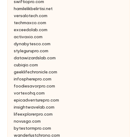
swiftiopro.com
hamilelikbelirtisi.net
versalotech.com
techmaxco.com
exceedolab.com
activaxio.com
dynabytesco.com
stylegurupro.com
datawizardslab.com
cubiqio.com
geeklifechronicle.com
infospherepro.com
foodiesavorpro.com
vortexohq.com
epicadventurepro.com
insightwavelab.com
lifeexplorerpro.com
novusgo.com
bytestormpro.com
wanderlustchrono.com