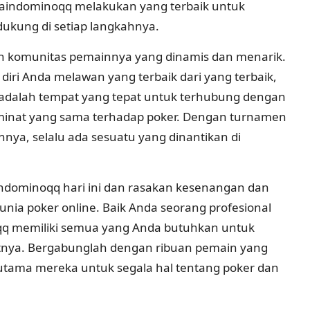
Maindominoqq melakukan yang terbaik untuk
kung di setiap langkahnya.
komunitas pemainnya yang dinamis dan menarik.
iri Anda melawan yang terbaik dari yang terbaik,
adalah tempat yang tepat untuk terhubung dengan
 minat yang sama terhadap poker. Dengan turnamen
nnya, selalu ada sesuatu yang dinantikan di
dominoqq hari ini dan rasakan kesenangan dan
nia poker online. Baik Anda seorang profesional
q memiliki semua yang Anda butuhkan untuk
tnya. Bergabunglah dengan ribuan pemain yang
utama mereka untuk segala hal tentang poker dan