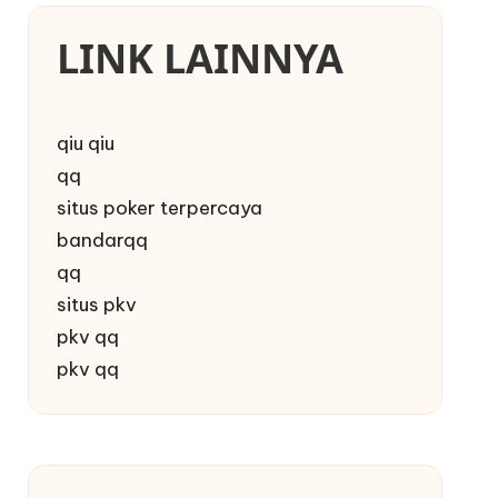
LINK LAINNYA
qiu qiu
qq
situs poker terpercaya
bandarqq
qq
situs pkv
pkv qq
pkv qq