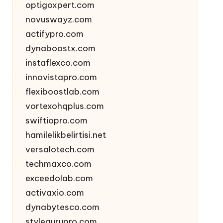
optigoxpert.com
novuswayz.com
actifypro.com
dynaboostx.com
instaflexco.com
innovistapro.com
flexiboostlab.com
vortexohqplus.com
swiftiopro.com
hamilelikbelirtisi.net
versalotech.com
techmaxco.com
exceedolab.com
activaxio.com
dynabytesco.com
stylegurupro.com