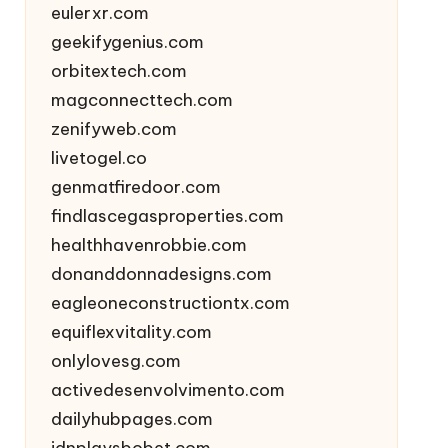
eulerxr.com
geekifygenius.com
orbitextech.com
magconnecttech.com
zenifyweb.com
livetogel.co
genmatfiredoor.com
findlascegasproperties.com
healthhavenrobbie.com
donanddonnadesigns.com
eagleoneconstructiontx.com
equiflexvitality.com
onlylovesg.com
activedesenvolvimento.com
dailyhubpages.com
idnplaysbobet.com