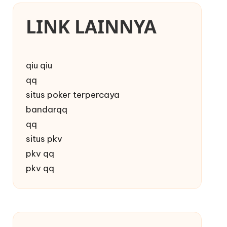
LINK LAINNYA
qiu qiu
qq
situs poker terpercaya
bandarqq
qq
situs pkv
pkv qq
pkv qq