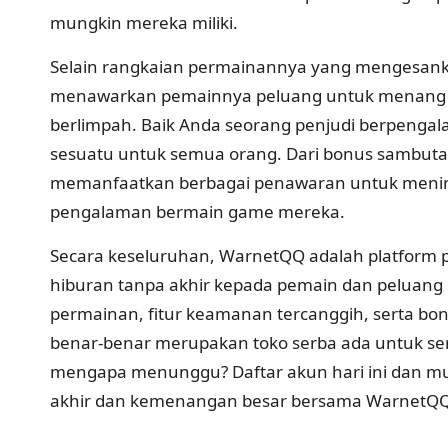
mungkin mereka miliki.
Selain rangkaian permainannya yang mengesank
menawarkan pemainnya peluang untuk menang 
berlimpah. Baik Anda seorang penjudi berpeng
sesuatu untuk semua orang. Dari bonus sambuta
memanfaatkan berbagai penawaran untuk meni
pengalaman bermain game mereka.
Secara keseluruhan, WarnetQQ adalah platform 
hiburan tanpa akhir kepada pemain dan peluang
permainan, fitur keamanan tercanggih, serta b
benar-benar merupakan toko serba ada untuk sem
mengapa menunggu? Daftar akun hari ini dan m
akhir dan kemenangan besar bersama WarnetQQ