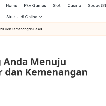
Home
Pkv Games
Slot
Casino
Sbobet8
Situs Judi Online
hir dan Kemenangan Besar
 Anda Menuju
ir dan Kemenangan