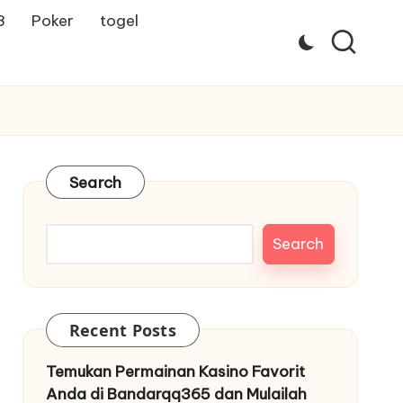
8
Poker
togel
Search
Search
Recent Posts
Temukan Permainan Kasino Favorit
Anda di Bandarqq365 dan Mulailah