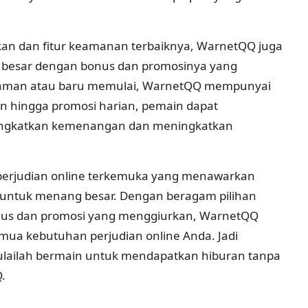
an dan fitur keamanan terbaiknya, WarnetQQ juga
besar dengan bonus dan promosinya yang
alaman atau baru memulai, WarnetQQ mempunyai
n hingga promosi harian, pemain dapat
ngkatkan kemenangan dan meningkatkan
perjudian online terkemuka yang menawarkan
 untuk menang besar. Dengan beragam pilihan
onus dan promosi yang menggiurkan, WarnetQQ
ua kebutuhan perjudian online Anda. Jadi
ulailah bermain untuk mendapatkan hiburan tanpa
.