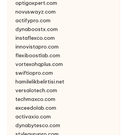
optigoxpert.com
novuswayz.com
actifypro.com
dynaboostx.com
instaflexco.com
innovistapro.com
flexiboostlab.com
vortexohqplus.com
swiftiopro.com
hamilelikbelirtisi.net
versalotech.com
techmaxco.com
exceedolab.com
activaxio.com
dynabytesco.com
stylegurupro.com