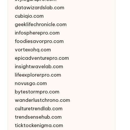
datawizardslab.com
cubiqio.com
geeklifechronicle.com
infospherepro.com
foodiesavorpro.com
vortexohq.com
epicadventurepro.com
insightwavelab.com
lifeexplorerpro.com
novusgo.com
bytestormpro.com
wanderlustchrono.com
culturetrendlab.com
trendsensehub.com
ticktockenigma.com