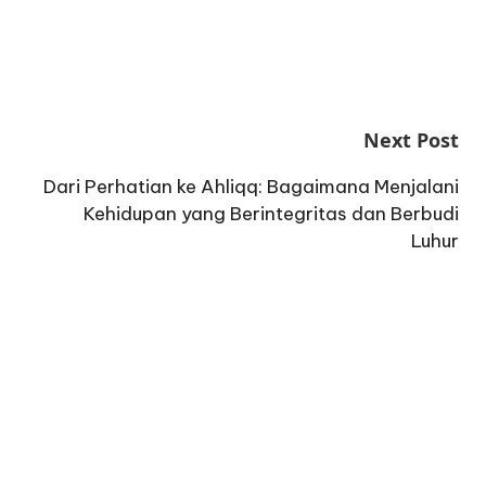
Next Post
Dari Perhatian ke Ahliqq: Bagaimana Menjalani
Kehidupan yang Berintegritas dan Berbudi
Luhur