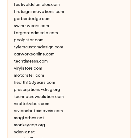
festivaldelamalou.com
firstsigninnovations.com
garberdodge.com
swim-wears.com
forgrantedmedia.com
peolpstar.com
tylerscustomdesign.com
carworksonline.com
techtimesss.com
virylstore.com
motorstell.com
health150years.com
prescriptions-drug.org
technocrewsolution.com
viraltokvibes.com
vivianebritoimoveis.com
magforbes.net
monkeycap.org
sdenix.net