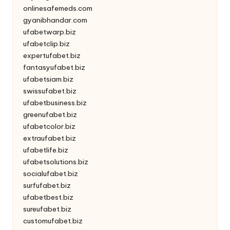
onlinesafemeds.com
gyanibhandar.com
ufabetwarp.biz
ufabetclip.biz
expertufabet.biz
fantasyufabet.biz
ufabetsiam.biz
swissufabet.biz
ufabetbusiness.biz
greenufabet.biz
ufabetcolor.biz
extraufabet.biz
ufabetlife.biz
ufabetsolutions.biz
socialufabet.biz
surfufabet.biz
ufabetbest.biz
sureufabet.biz
customufabet.biz