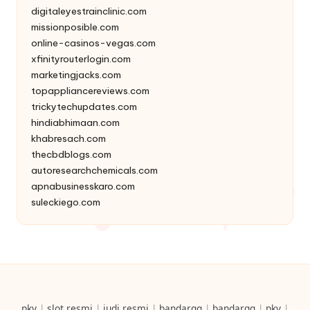
digitaleyestrainclinic.com
missionposible.com
online-casinos-vegas.com
xfinityrouterlogin.com
marketingjacks.com
topappliancereviews.com
trickytechupdates.com
hindiabhimaan.com
khabresach.com
thecbdblogs.com
autoresearchchemicals.com
apnabusinesskaro.com
suleckiego.com
pkv
|
slot resmi
|
judi resmi
|
bandarqq
|
bandarqq
|
pkv
|