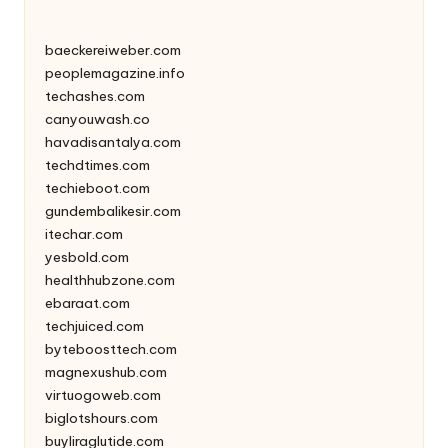
baeckereiweber.com
peoplemagazine.info
techashes.com
canyouwash.co
havadisantalya.com
techdtimes.com
techieboot.com
gundembalikesir.com
itechar.com
yesbold.com
healthhubzone.com
ebaraat.com
techjuiced.com
byteboosttech.com
magnexushub.com
virtuogoweb.com
biglotshours.com
buyliraglutide.com