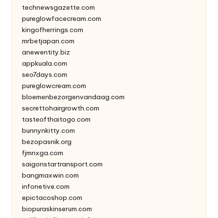
technewsgazette.com
pureglowfacecream.com
kingofherrings.com
mrbetjapan.com
anewentity.biz
appkuala.com
seo7days.com
pureglowcream.com
bloemenbezorgenvandaag.com
secrettohairgrowth.com
tasteofthaitogo.com
bunnynkitty.com
bezopasnik.org
fjmnxga.com
saigonstartransport.com
bangmaxwin.com
infonetive.com
epictacoshop.com
biopuraskinserum.com