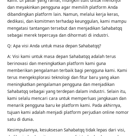
kami. Di pasar yang ramai, mungkin sulit untuk menonjol
dan meyakinkan pengguna agar memilih platform Anda
dibandingkan platform lain. Namun, melalui kerja keras,
dedikasi, dan komitmen terhadap keunggulan, kami mampu
mengatasi tantangan tersebut dan menjadikan Sahabatqq
sebagai merek tepercaya dan dihormati di industri.
Q: Apa visi Anda untuk masa depan Sahabatqq?
A: Visi kami untuk masa depan Sahabatqq adalah terus
berinovasi dan meningkatkan platform kami guna
memberikan pengalaman terbaik bagi pengguna kami. Kami
terus mengeksplorasi teknologi dan fitur baru yang akan
meningkatkan pengalaman pengguna dan menjadikan
Sahabatqq sebagai yang terdepan dalam industri. Selain itu,
kami selalu mencari cara untuk memperluas jangkauan dan
menarik pengguna baru ke platform kami. Pada akhirnya,
tujuan kami adalah menjadi platform perjudian online nomor
satu di dunia.
Kesimpulannya, kesuksesan Sahabatqq tidak lepas dari visi,