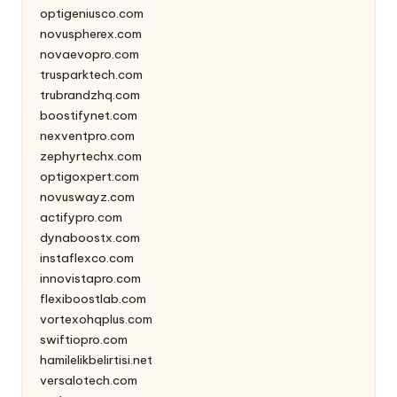
optigeniusco.com
novuspherex.com
novaevopro.com
trusparktech.com
trubrandzhq.com
boostifynet.com
nexventpro.com
zephyrtechx.com
optigoxpert.com
novuswayz.com
actifypro.com
dynaboostx.com
instaflexco.com
innovistapro.com
flexiboostlab.com
vortexohqplus.com
swiftiopro.com
hamilelikbelirtisi.net
versalotech.com