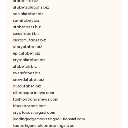
ufabetlife.biz
ufabetsolutions.biz
socialufabet.biz
surfufabet.biz
ufabetbest.biz
sureufabet.biz
customufabet.biz
storyufabet.biz
epicufabet.biz
crystalufabet.biz
ufabetok.biz
everufabet.biz
crowdufabet.biz
buildufabet.biz
alltransportnews.com
fashiontrandsnews.com
bbcreporters.com
cryptocasinoguid.com
leadingedgemarketingsolutionsmi.com
kastratigeneralcontractinginc.co