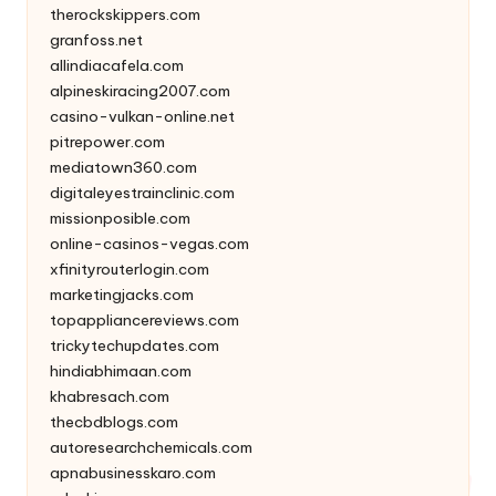
therockskippers.com
granfoss.net
allindiacafela.com
alpineskiracing2007.com
casino-vulkan-online.net
pitrepower.com
mediatown360.com
digitaleyestrainclinic.com
missionposible.com
online-casinos-vegas.com
xfinityrouterlogin.com
marketingjacks.com
topappliancereviews.com
trickytechupdates.com
hindiabhimaan.com
khabresach.com
thecbdblogs.com
autoresearchchemicals.com
apnabusinesskaro.com