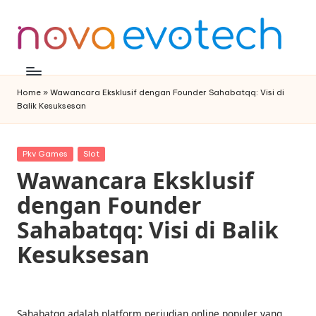
Skip
to
content
Home
»
Wawancara Eksklusif dengan Founder Sahabatqq: Visi di
Balik Kesuksesan
Posted
Pkv Games
Slot
in
Wawancara Eksklusif
dengan Founder
Sahabatqq: Visi di Balik
Kesuksesan
Sahabatqq adalah platform perjudian online populer yang