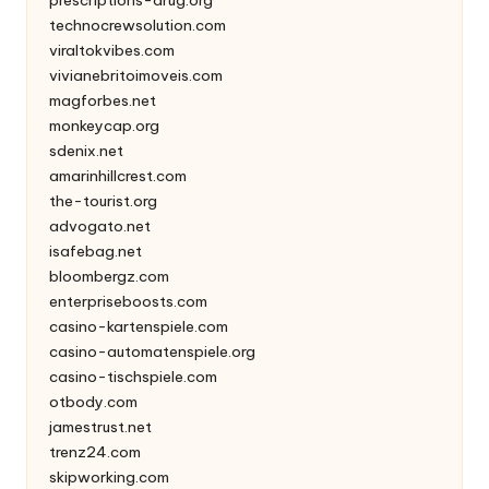
technocrewsolution.com
viraltokvibes.com
vivianebritoimoveis.com
magforbes.net
monkeycap.org
sdenix.net
amarinhillcrest.com
the-tourist.org
advogato.net
isafebag.net
bloombergz.com
enterpriseboosts.com
casino-kartenspiele.com
casino-automatenspiele.org
casino-tischspiele.com
otbody.com
jamestrust.net
trenz24.com
skipworking.com