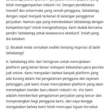
telah menggemparkan industri ini. Dengan pendekatan
inovatif dan antarmuka yang ramah pengguna, Sahabatqq
dengan cepat menjadi terkenal di kalangan penggemar
perjudian. Namun apa yang membedakan Sahabatqq dengan
kompetitornya? Untuk mengetahuinya, kami duduk bersama
pendiri Sahabatqq untuk wawancara eksklusif. Inilah yang
dia katakan:
Q: Bisakah Anda ceritakan sedikit tentang inspirasi di balik
Sahabatqq?
A: Sahabatqq lahir dari keinginan untuk menciptakan
platform yang benar-benar melayani kebutuhan para pecinta
judi online. Kami menyadari bahwa banyak platform yang
ada kurang dalam hal pengalaman pengguna dan layanan
pelanggan, jadi kami mulai menciptakan platform yang akan
menetapkan standar baru dalam industri ini. Visi kami
adalah memberikan pengalaman perjudian yang lancar dan
menyenangkan bagi pengguna kami, dan saya bangga
mengatakan bahwa kami telah mencapai tujuan tersebut.