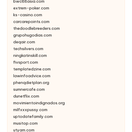
bwc88asia.com
extrem-poker.com
ks-casino.com
carcarepoints.com
thedoodlebreeders.com
grupohugodias.com
deqair.com
techsilvers.com
ningkatinskill.com
fivsport.com
templatedzine.com
lawinfoadvice.com
phenqdietplan.org
sumnercafe.com
dunetflix.com
movimientoindignados.org
milfxxxpussy.com
uptodatefamily.com
musitop.com
utyam.com