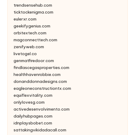
trendsensehub.com
ticktockenigma.com
eulerxr.com
geekifygenius.com
orbitextech.com
magconnecttech.com
zenifyweb.com
livetogel.co
genmatfiredoor.com
findlascegasproperties.com
healthhavenrobbie.com
donanddonnadesigns.com
eagleoneconstructiontx.com
equiflexvitality.com
onlylovesg.com
activedesenvolvimento.com
dailyhubpages.com
idnplaysbobet.com
sattakingvikidadacall.com