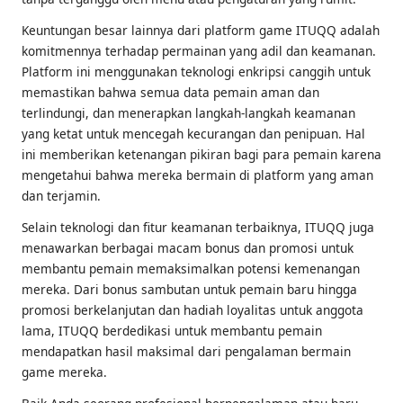
Keuntungan besar lainnya dari platform game ITUQQ adalah
komitmennya terhadap permainan yang adil dan keamanan.
Platform ini menggunakan teknologi enkripsi canggih untuk
memastikan bahwa semua data pemain aman dan
terlindungi, dan menerapkan langkah-langkah keamanan
yang ketat untuk mencegah kecurangan dan penipuan. Hal
ini memberikan ketenangan pikiran bagi para pemain karena
mengetahui bahwa mereka bermain di platform yang aman
dan terjamin.
Selain teknologi dan fitur keamanan terbaiknya, ITUQQ juga
menawarkan berbagai macam bonus dan promosi untuk
membantu pemain memaksimalkan potensi kemenangan
mereka. Dari bonus sambutan untuk pemain baru hingga
promosi berkelanjutan dan hadiah loyalitas untuk anggota
lama, ITUQQ berdedikasi untuk membantu pemain
mendapatkan hasil maksimal dari pengalaman bermain
game mereka.