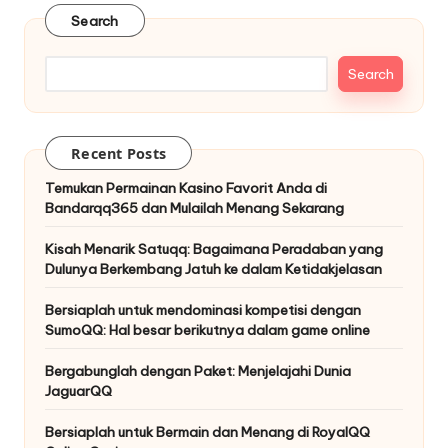
Search
Search
Recent Posts
Temukan Permainan Kasino Favorit Anda di
Bandarqq365 dan Mulailah Menang Sekarang
Kisah Menarik Satuqq: Bagaimana Peradaban yang
Dulunya Berkembang Jatuh ke dalam Ketidakjelasan
Bersiaplah untuk mendominasi kompetisi dengan
SumoQQ: Hal besar berikutnya dalam game online
Bergabunglah dengan Paket: Menjelajahi Dunia
JaguarQQ
Bersiaplah untuk Bermain dan Menang di RoyalQQ