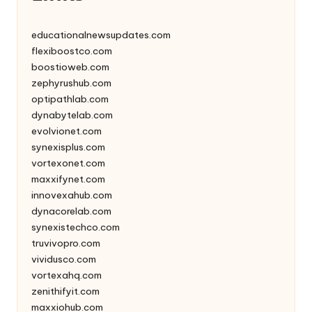
educationalnewsupdates.com
flexiboostco.com
boostioweb.com
zephyrushub.com
optipathlab.com
dynabytelab.com
evolvionet.com
synexisplus.com
vortexonet.com
maxxifynet.com
innovexahub.com
dynacorelab.com
synexistechco.com
truvivopro.com
vividusco.com
vortexahq.com
zenithifyit.com
maxxiohub.com