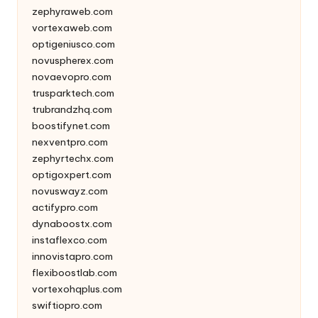
zephyraweb.com
vortexaweb.com
optigeniusco.com
novuspherex.com
novaevopro.com
trusparktech.com
trubrandzhq.com
boostifynet.com
nexventpro.com
zephyrtechx.com
optigoxpert.com
novuswayz.com
actifypro.com
dynaboostx.com
instaflexco.com
innovistapro.com
flexiboostlab.com
vortexohqplus.com
swiftiopro.com