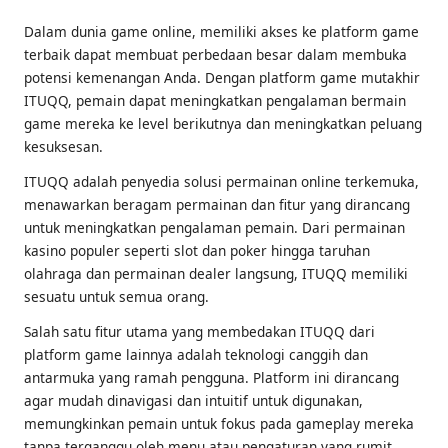
Dalam dunia game online, memiliki akses ke platform game
terbaik dapat membuat perbedaan besar dalam membuka
potensi kemenangan Anda. Dengan platform game mutakhir
ITUQQ, pemain dapat meningkatkan pengalaman bermain
game mereka ke level berikutnya dan meningkatkan peluang
kesuksesan.
ITUQQ adalah penyedia solusi permainan online terkemuka,
menawarkan beragam permainan dan fitur yang dirancang
untuk meningkatkan pengalaman pemain. Dari permainan
kasino populer seperti slot dan poker hingga taruhan
olahraga dan permainan dealer langsung, ITUQQ memiliki
sesuatu untuk semua orang.
Salah satu fitur utama yang membedakan ITUQQ dari
platform game lainnya adalah teknologi canggih dan
antarmuka yang ramah pengguna. Platform ini dirancang
agar mudah dinavigasi dan intuitif untuk digunakan,
memungkinkan pemain untuk fokus pada gameplay mereka
tanpa terganggu oleh menu atau pengaturan yang rumit.