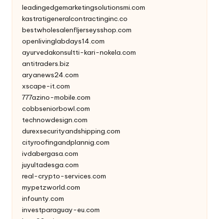
leadingedgemarketingsolutionsmi.com
kastratigeneralcontractinginc.co
bestwholesalenfljerseysshop.com
openlivinglabdays14.com
ayurvedakonsultti-kari-nokela.com
antitraders.biz
aryanews24.com
xscape-it.com
777azino-mobile.com
cobbseniorbowl.com
technowdesign.com
durexsecurityandshipping.com
cityroofingandplannig.com
ivdabergasa.com
juyultadesga.com
real-crypto-services.com
mypetzworld.com
infounty.com
investparaguay-eu.com