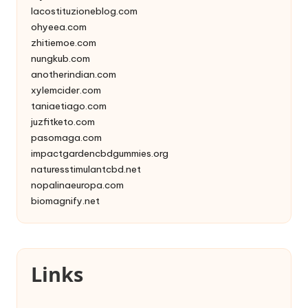
lacostituzioneblog.com
ohyeea.com
zhitiemoe.com
nungkub.com
anotherindian.com
xylemcider.com
taniaetiago.com
juzfitketo.com
pasomaga.com
impactgardencbdgummies.org
naturesstimulantcbd.net
nopalinaeuropa.com
biomagnify.net
Links