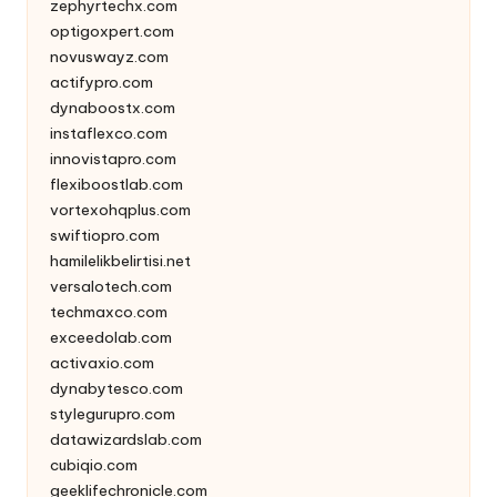
zephyrtechx.com
optigoxpert.com
novuswayz.com
actifypro.com
dynaboostx.com
instaflexco.com
innovistapro.com
flexiboostlab.com
vortexohqplus.com
swiftiopro.com
hamilelikbelirtisi.net
versalotech.com
techmaxco.com
exceedolab.com
activaxio.com
dynabytesco.com
stylegurupro.com
datawizardslab.com
cubiqio.com
geeklifechronicle.com