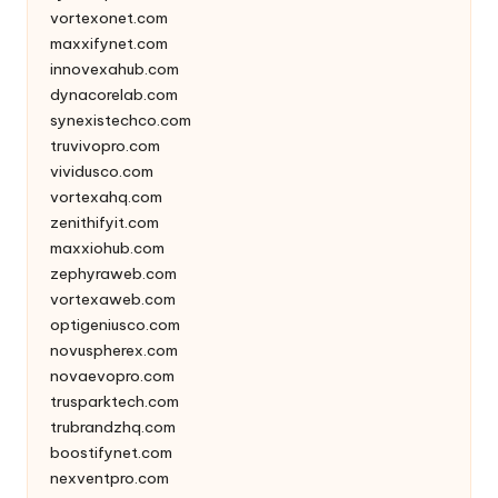
vortexonet.com
maxxifynet.com
innovexahub.com
dynacorelab.com
synexistechco.com
truvivopro.com
vividusco.com
vortexahq.com
zenithifyit.com
maxxiohub.com
zephyraweb.com
vortexaweb.com
optigeniusco.com
novuspherex.com
novaevopro.com
trusparktech.com
trubrandzhq.com
boostifynet.com
nexventpro.com