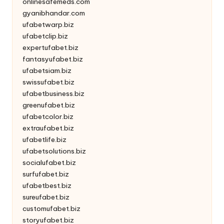
onlinesafemeds.com
gyanibhandar.com
ufabetwarp.biz
ufabetclip.biz
expertufabet.biz
fantasyufabet.biz
ufabetsiam.biz
swissufabet.biz
ufabetbusiness.biz
greenufabet.biz
ufabetcolor.biz
extraufabet.biz
ufabetlife.biz
ufabetsolutions.biz
socialufabet.biz
surfufabet.biz
ufabetbest.biz
sureufabet.biz
customufabet.biz
storyufabet.biz