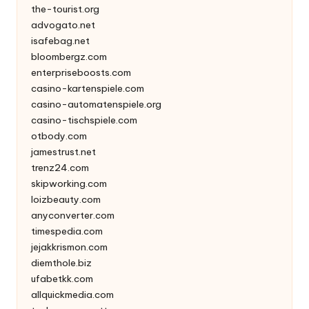
the-tourist.org
advogato.net
isafebag.net
bloombergz.com
enterpriseboosts.com
casino-kartenspiele.com
casino-automatenspiele.org
casino-tischspiele.com
otbody.com
jamestrust.net
trenz24.com
skipworking.com
loizbeauty.com
anyconverter.com
timespedia.com
jejakkrismon.com
diemthole.biz
ufabetkk.com
allquickmedia.com