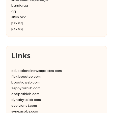
bandarqq
qq
situs pkv
pkv qq
pkv qq
Links
educationalnewsupdates.com
flexiboostco.com
boostioweb.com
zephyrushub.com
optipathlab.com
dynabytelab.com
evolvionet.com
synexisplus.com