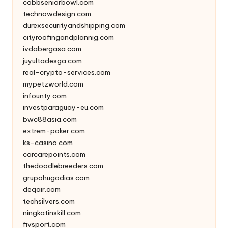
cobbseniorbowl.com
technowdesign.com
durexsecurityandshipping.com
cityroofingandplannig.com
ivdabergasa.com
juyultadesga.com
real-crypto-services.com
mypetzworld.com
infounty.com
investparaguay-eu.com
bwc88asia.com
extrem-poker.com
ks-casino.com
carcarepoints.com
thedoodlebreeders.com
grupohugodias.com
deqair.com
techsilvers.com
ningkatinskill.com
fivsport.com