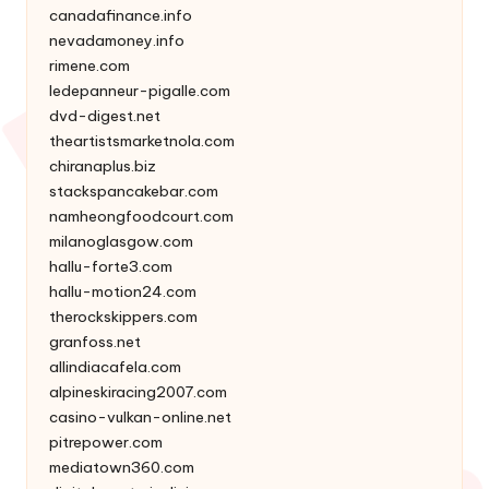
canadafinance.info
nevadamoney.info
rimene.com
ledepanneur-pigalle.com
dvd-digest.net
theartistsmarketnola.com
chiranaplus.biz
stackspancakebar.com
namheongfoodcourt.com
milanoglasgow.com
hallu-forte3.com
hallu-motion24.com
therockskippers.com
granfoss.net
allindiacafela.com
alpineskiracing2007.com
casino-vulkan-online.net
pitrepower.com
mediatown360.com