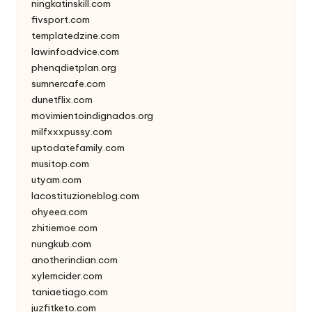
ningkatinskill.com
fivsport.com
templatedzine.com
lawinfoadvice.com
phenqdietplan.org
sumnercafe.com
dunetflix.com
movimientoindignados.org
milfxxxpussy.com
uptodatefamily.com
musitop.com
utyam.com
lacostituzioneblog.com
ohyeea.com
zhitiemoe.com
nungkub.com
anotherindian.com
xylemcider.com
taniaetiago.com
juzfitketo.com