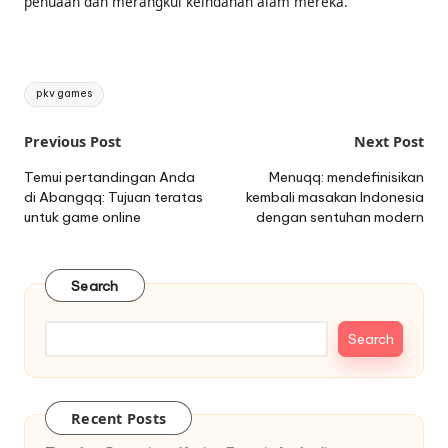
penuaan dan merangkul keindahan alam mereka.
Tags:
pkv games
Post
Previous Post
Next Post
navigation
Temui pertandingan Anda
Menuqq: mendefinisikan
di Abangqq: Tujuan teratas
kembali masakan Indonesia
untuk game online
dengan sentuhan modern
Search
Search
Recent Posts