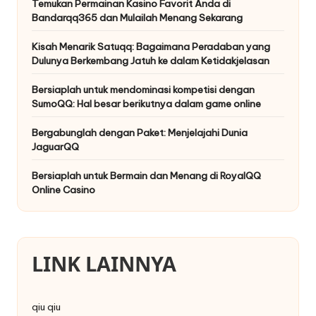
Temukan Permainan Kasino Favorit Anda di
Bandarqq365 dan Mulailah Menang Sekarang
Kisah Menarik Satuqq: Bagaimana Peradaban yang
Dulunya Berkembang Jatuh ke dalam Ketidakjelasan
Bersiaplah untuk mendominasi kompetisi dengan
SumoQQ: Hal besar berikutnya dalam game online
Bergabunglah dengan Paket: Menjelajahi Dunia
JaguarQQ
Bersiaplah untuk Bermain dan Menang di RoyalQQ
Online Casino
LINK LAINNYA
qiu qiu