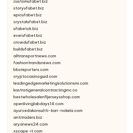
customufabet.biz
storyufabet.biz
epicufabet.biz
crystalufabet.biz
ufabetok.biz
everufabet.biz
crowdufabet.biz
buildufabet.biz
alltransportnews.com
fashiontrandsnews.com
bbcreporters.com
cryptocasinoguid.com
leadingedgemarketingsolutionsmi.com
kastratigeneralcontractinginc.co
bestwholesalenfljerseysshop.com
openlivinglabdays14.com
ayurvedakonsultti-kari-nokela.com
antitraders.biz
aryanews24.com
xscape-it.com