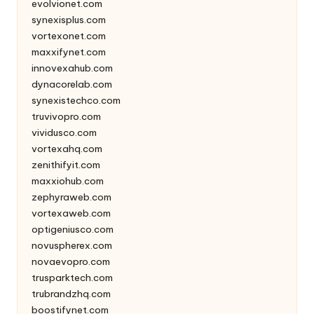
evolvionet.com
synexisplus.com
vortexonet.com
maxxifynet.com
innovexahub.com
dynacorelab.com
synexistechco.com
truvivopro.com
vividusco.com
vortexahq.com
zenithifyit.com
maxxiohub.com
zephyraweb.com
vortexaweb.com
optigeniusco.com
novuspherex.com
novaevopro.com
trusparktech.com
trubrandzhq.com
boostifynet.com