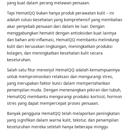
yang kuat dalam perang melawan penuaan.
Tapi HematQQ bukan hanya produk perawatan kulit – ini
adalah solusi kesehatan yang komprehensif yang membahas
akar penyebab penuaan dari dalam ke luar. Dengan
menggabungkan hematit dengan antioksidan kuat lainnya
dan bahan anti-inflamasi, HematQQ membantu melindungi
kulit dari kerusakan lingkungan, meningkatkan produksi
kolagen, dan meningkatkan kesehatan kulit secara
keseluruhan.
Salah satu fitur menonjol HematQQ adalah kemampuannya
untuk mempromosikan relaksasi dan mengurangi stres,
yang merupakan faktor kunci dalam mempertahankan
penampilan muda. Dengan menenangkan pikiran dan tubuh,
HematQQ membantu mengurangi produksi kortisol, hormon
stres yang dapat mempercepat proses penuaan.
Banyak pengguna HematQQ telah melaporkan peningkatan
yang signifikan dalam warna kulit, tekstur, dan penampilan
keseluruhan mereka setelah hanya beberapa minggu