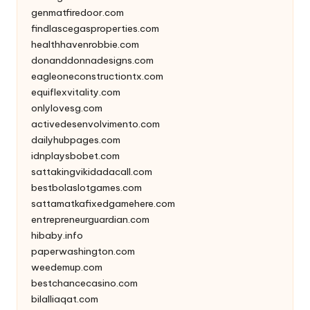
genmatfiredoor.com
findlascegasproperties.com
healthhavenrobbie.com
donanddonnadesigns.com
eagleoneconstructiontx.com
equiflexvitality.com
onlylovesg.com
activedesenvolvimento.com
dailyhubpages.com
idnplaysbobet.com
sattakingvikidadacall.com
bestbolaslotgames.com
sattamatkafixedgamehere.com
entrepreneurguardian.com
hibaby.info
paperwashington.com
weedemup.com
bestchancecasino.com
bilalliaqat.com