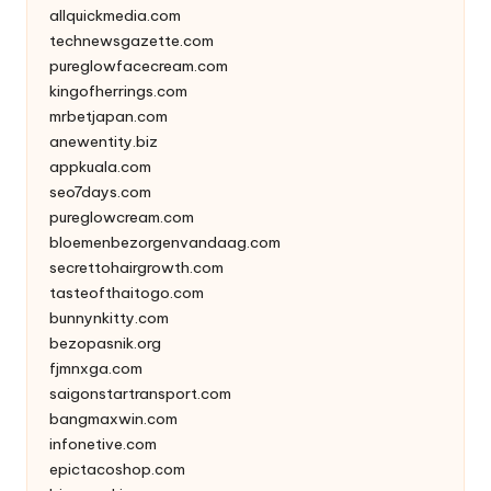
allquickmedia.com
technewsgazette.com
pureglowfacecream.com
kingofherrings.com
mrbetjapan.com
anewentity.biz
appkuala.com
seo7days.com
pureglowcream.com
bloemenbezorgenvandaag.com
secrettohairgrowth.com
tasteofthaitogo.com
bunnynkitty.com
bezopasnik.org
fjmnxga.com
saigonstartransport.com
bangmaxwin.com
infonetive.com
epictacoshop.com