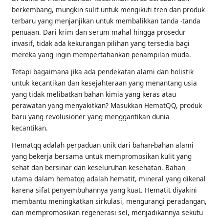
berkembang, mungkin sulit untuk mengikuti tren dan produk
terbaru yang menjanjikan untuk membalikkan tanda -tanda
penuaan. Dari krim dan serum mahal hingga prosedur
invasif, tidak ada kekurangan pilihan yang tersedia bagi
mereka yang ingin mempertahankan penampilan muda.
Tetapi bagaimana jika ada pendekatan alami dan holistik
untuk kecantikan dan kesejahteraan yang menantang usia
yang tidak melibatkan bahan kimia yang keras atau
perawatan yang menyakitkan? Masukkan HematQQ, produk
baru yang revolusioner yang menggantikan dunia
kecantikan.
Hematqq adalah perpaduan unik dari bahan-bahan alami
yang bekerja bersama untuk mempromosikan kulit yang
sehat dan bersinar dan keseluruhan kesehatan. Bahan
utama dalam hematqq adalah hematit, mineral yang dikenal
karena sifat penyembuhannya yang kuat. Hematit diyakini
membantu meningkatkan sirkulasi, mengurangi peradangan,
dan mempromosikan regenerasi sel, menjadikannya sekutu