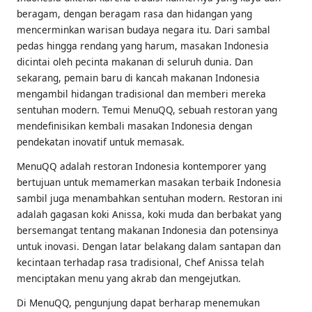
beragam, dengan beragam rasa dan hidangan yang
mencerminkan warisan budaya negara itu. Dari sambal
pedas hingga rendang yang harum, masakan Indonesia
dicintai oleh pecinta makanan di seluruh dunia. Dan
sekarang, pemain baru di kancah makanan Indonesia
mengambil hidangan tradisional dan memberi mereka
sentuhan modern. Temui MenuQQ, sebuah restoran yang
mendefinisikan kembali masakan Indonesia dengan
pendekatan inovatif untuk memasak.
MenuQQ adalah restoran Indonesia kontemporer yang
bertujuan untuk memamerkan masakan terbaik Indonesia
sambil juga menambahkan sentuhan modern. Restoran ini
adalah gagasan koki Anissa, koki muda dan berbakat yang
bersemangat tentang makanan Indonesia dan potensinya
untuk inovasi. Dengan latar belakang dalam santapan dan
kecintaan terhadap rasa tradisional, Chef Anissa telah
menciptakan menu yang akrab dan mengejutkan.
Di MenuQQ, pengunjung dapat berharap menemukan