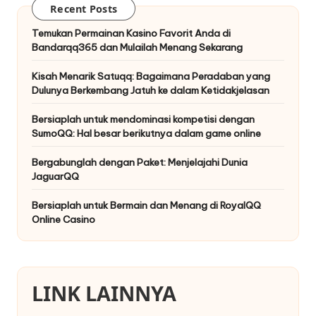
Recent Posts
Temukan Permainan Kasino Favorit Anda di
Bandarqq365 dan Mulailah Menang Sekarang
Kisah Menarik Satuqq: Bagaimana Peradaban yang
Dulunya Berkembang Jatuh ke dalam Ketidakjelasan
Bersiaplah untuk mendominasi kompetisi dengan
SumoQQ: Hal besar berikutnya dalam game online
Bergabunglah dengan Paket: Menjelajahi Dunia
JaguarQQ
Bersiaplah untuk Bermain dan Menang di RoyalQQ
Online Casino
LINK LAINNYA